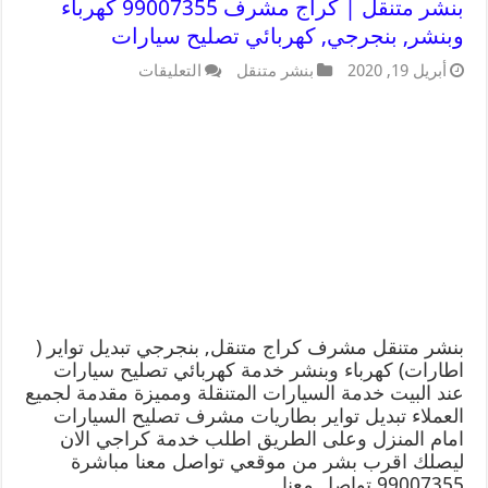
بنشر متنقل | كراج مشرف 99007355 كهرباء
وبنشر, بنجرجي, كهربائي تصليح سيارات
أبريل 19, 2020
بنشر متنقل
التعليقات
بنشر متنقل مشرف كراج متنقل, بنجرجي تبديل تواير (
اطارات) كهرباء وبنشر خدمة كهربائي تصليح سيارات
عند البيت خدمة السيارات المتنقلة ومميزة مقدمة لجميع
العملاء تبديل تواير بطاريات مشرف تصليح السيارات
امام المنزل وعلى الطريق اطلب خدمة كراجي الان
ليصلك اقرب بشر من موقعي تواصل معنا مباشرة
99007355 تواصل معنا …