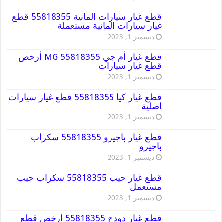
قطع غيار سيارات المانية 55818355 قطع
غيار سيارات المانية مستعملة
ديسمبر 1, 2023
قطع غيار أم جي MG 55818355 أرخص
قطع غيار سيارات
ديسمبر 1, 2023
قطع غيار كيا 55818355 قطع غيار سيارات
اصلية
ديسمبر 1, 2023
قطع غيار باجيرو 55818355 سكراب
باجيرو
ديسمبر 1, 2023
قطع غيار جيب 55818355 سكراب جيب
مستعمل
ديسمبر 1, 2023
قطع غيار دودج 55818355 ارخص قطع