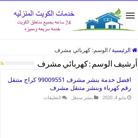
الرئيسية
/
الوسم:
كهربائي مشرف
أرشيف الوسم :
كهربائي مشرف
افضل خدمة بنشر مشرف 99009551 كراج متنقل
رقم كهرباء وبنشر متنقل مشرف
مايو 4, 2020
بنشر متنقل
التعليقات