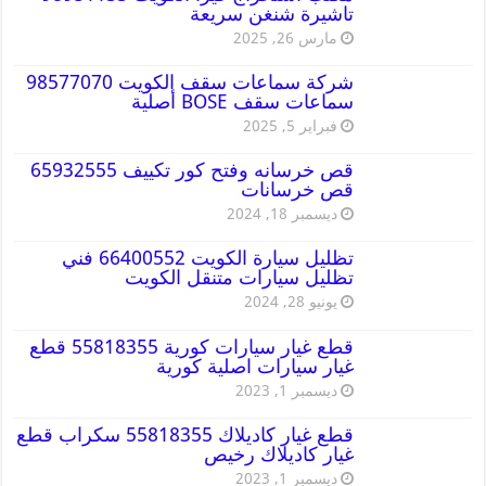
تاشيرة شنغن سريعة
مارس 26, 2025
شركة سماعات سقف الكويت 98577070
سماعات سقف BOSE أصلية
فبراير 5, 2025
قص خرسانه وفتح كور تكييف 65932555
قص خرسانات
ديسمبر 18, 2024
تظليل سيارة الكويت 66400552 فني
تظليل سيارات متنقل الكويت
يونيو 28, 2024
قطع غيار سيارات كورية 55818355 قطع
غيار سيارات اصلية كورية
ديسمبر 1, 2023
قطع غيار كاديلاك 55818355 سكراب قطع
غيار كاديلاك رخيص
ديسمبر 1, 2023