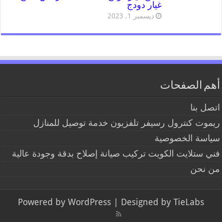
غيار دودج
ديسمبر 1, 2023
أهم الصفحات
اتصل بنا
ريموت كنترول رسيفر تلفزيون خدمة توصيل للمنازل
سياسة الخصوصية
فني ستلايت الكويت تركيب صيانة إصلاح بدقة وجودة عالية
من نحن
Powered by
WordPress
| Designed by
TieLabs