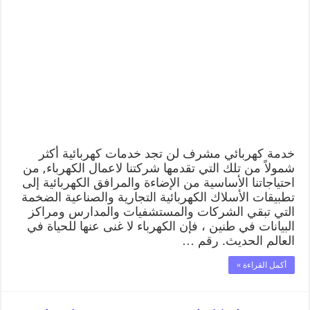
خدمة كهربائي مشرف لن تجد خدمات كهربائية أكثر
شمولاً من تلك التي تقدمها شركتنا لاعمال الكهرباء, من
احتياجاتنا الأساسية من الإضاءة والمرافق الكهربائية إلى
تطبيقات الأسلاك الكهربائية التجارية والصناعية الضخمة
التي تبقي الشركات والمستشفيات والمدارس ومراكز
البيانات في طنين ، فإن الكهرباء لا غنى عنها للحياة في
العالم الحديث. رقم …
أكمل القراءة »