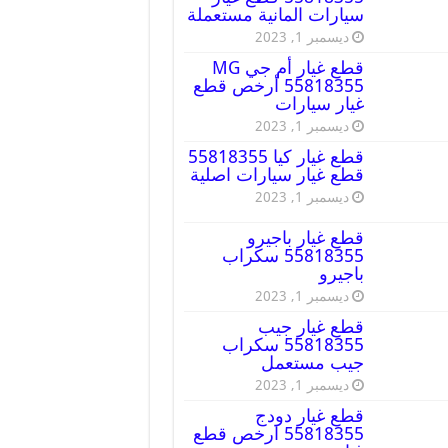
سيارات المانية مستعملة
ديسمبر 1, 2023
قطع غيار أم جي MG
55818355 أرخص قطع
غيار سيارات
ديسمبر 1, 2023
قطع غيار كيا 55818355
قطع غيار سيارات اصلية
ديسمبر 1, 2023
قطع غيار باجيرو
55818355 سكراب
باجيرو
ديسمبر 1, 2023
قطع غيار جيب
55818355 سكراب
جيب مستعمل
ديسمبر 1, 2023
قطع غيار دودج
55818355 ارخص قطع