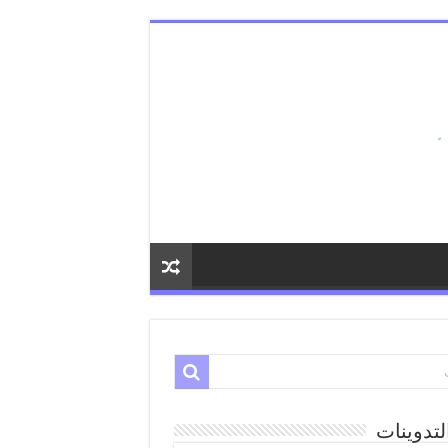
لتدوينات