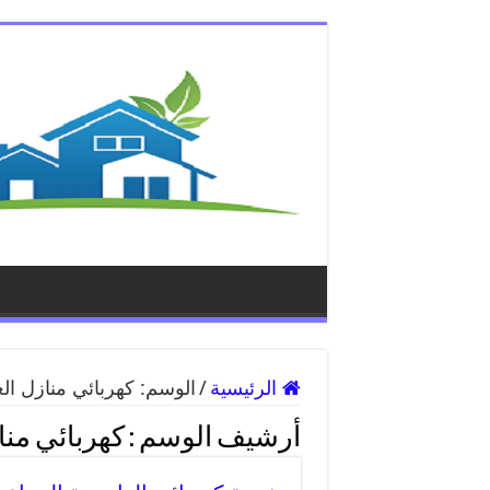
الرئيسية
/
الوسم:
كهربائي منازل ال
أرشيف الوسم :
كهربائي منا