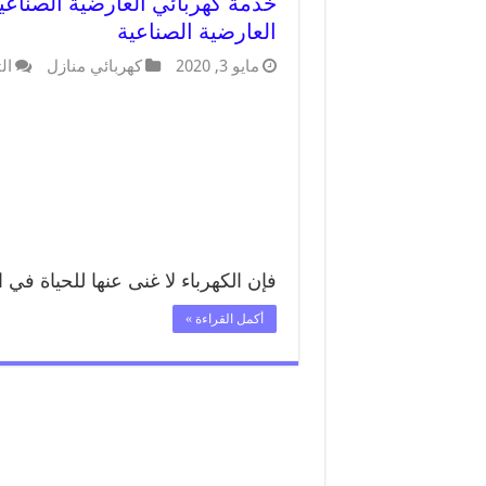
العارضية الصناعية
مايو 3, 2020
كهربائي منازل
ال
فإن الكهرباء لا غنى عنها للحياة في 
أكمل القراءة »