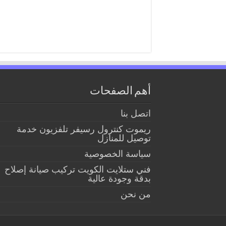
أهم الصفحات
اتصل بنا
ريموت كنترول رسيفر تلفزيون خدمة
توصيل للمنازل
سياسة الخصوصية
فني ستلايت الكويت تركيب صيانة إصلاح
بدقة وجودة عالية
من نحن