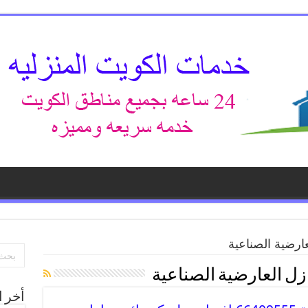
عارضية الصناعية
زل العارضية الصناعية
أخر ا