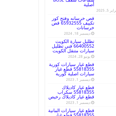
أصلية
ير 5, 2025
قص خرسانه وفتح كور
تكييف 65932555 قص
خرسانات
ديسمبر 18, 2024
تظليل سيارة الكويت
66400552 فني تظليل
سيارات متنقل الكويت
يونيو 28, 2024
قطع غيار سيارات كورية
55818355 قطع غيار
سيارات اصلية كورية
ديسمبر 1, 2023
قطع غيار كاديلاك
55818355 سكراب
قطع غيار كاديلاك رخيص
ديسمبر 1, 2023
قطع غيار سيارات المانية
55818355 قطع غيار