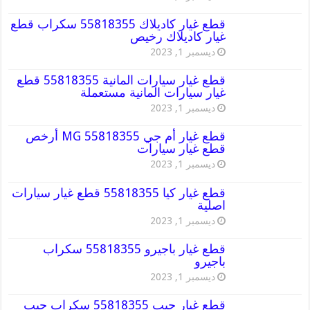
قطع غيار كاديلاك 55818355 سكراب قطع
غيار كاديلاك رخيص
ديسمبر 1, 2023
قطع غيار سيارات المانية 55818355 قطع
غيار سيارات المانية مستعملة
ديسمبر 1, 2023
قطع غيار أم جي MG 55818355 أرخص
قطع غيار سيارات
ديسمبر 1, 2023
قطع غيار كيا 55818355 قطع غيار سيارات
اصلية
ديسمبر 1, 2023
قطع غيار باجيرو 55818355 سكراب
باجيرو
ديسمبر 1, 2023
قطع غيار جيب 55818355 سكراب جيب