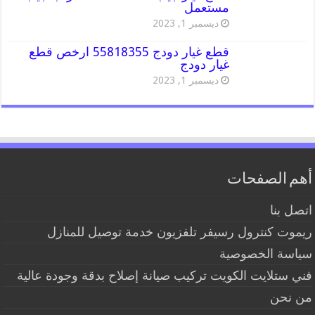
مستعمل
ديسمبر 1, 2023
قطع غيار دودج 55818355 ارخص قطع
غيار دودج
ديسمبر 1, 2023
أهم الصفحات
اتصل بنا
ريموت كنترول رسيفر تلفزيون خدمة توصيل للمنازل
سياسة الخصوصية
فني ستلايت الكويت تركيب صيانة إصلاح بدقة وجودة عالية
من نحن