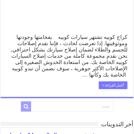
المساعدة
على
الطريق
مغلقة
كراج كوبيه تشتهر سيارات كوبيه بفخامتها وجودتها
وموثوقيتها. إذا تعرضت لحادث ، فإننا نقدم إصلاحات
للجسم والطلاء لضمان إصلاح سيارتك بشكل احترافي,
نحن نقدم مجموعة كاملة من خدمات إصلاح السيارات
كوبيه الخاصة بك. من استعادة الخدوش الصغيرة إلى
الإصلاحات الأكثر جوهرية ، سوف نضمن أن تبدو كوبيه
الخاصة بك وكأنها …
أكمل القراءة »
أخر التدوينات