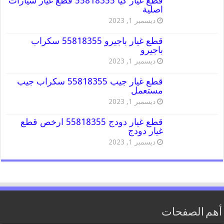
قطع غيار كيا 55818355 قطع غيار سيارات
اصلية
ديسمبر 1, 2023
قطع غيار باجيرو 55818355 سكراب
باجيرو
ديسمبر 1, 2023
قطع غيار جيب 55818355 سكراب جيب
مستعمل
ديسمبر 1, 2023
قطع غيار دودج 55818355 ارخص قطع
غيار دودج
ديسمبر 1, 2023
أهم الصفحات