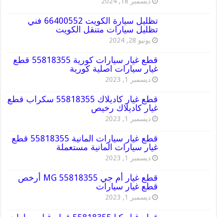
ديسمبر 18, 2024
تظليل سيارة الكويت 66400552 فني
تظليل سيارات متنقل الكويت
يونيو 28, 2024
قطع غيار سيارات كورية 55818355 قطع
غيار سيارات اصلية كورية
ديسمبر 1, 2023
قطع غيار كاديلاك 55818355 سكراب قطع
غيار كاديلاك رخيص
ديسمبر 1, 2023
قطع غيار سيارات المانية 55818355 قطع
غيار سيارات المانية مستعملة
ديسمبر 1, 2023
قطع غيار أم جي MG 55818355 أرخص
قطع غيار سيارات
ديسمبر 1, 2023