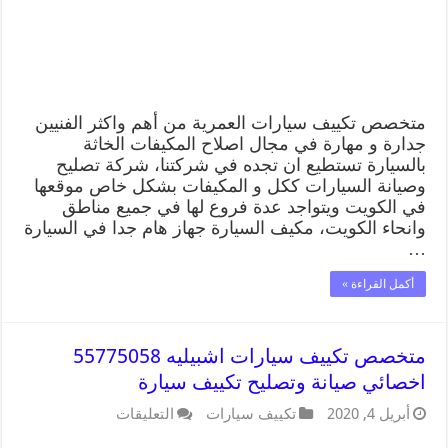
متخصص تكييف سيارات العمرية من أهم واكثر الفنيين
جدارة و مهارة في مجال اصلاح المكيفات الخاثة
بالسيارة تستطيع ان تجده في شركتنا، شركة تصليح
وصيانة السيارات ككل و المكيفات بشكل خاص موقعها
في الكويت ويتواجد عدة فروع لها في جميع مناطق
وانحاء الكويت، مكيف السيارة جهاز هام جدا في السيارة
…
أكمل القراءة »
متخصص تكييف سيارات اشبيليه 55775058
اخصائي صيانة وتصليح تكييف سيارة
أبريل 4, 2020
تكييف سيارات
التعليقات