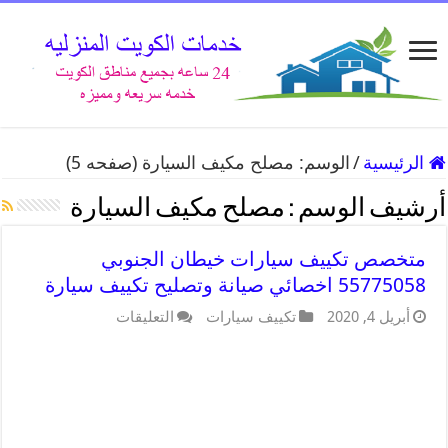
الرئيسية
/
الوسم:
مصلح مكيف السيارة
(صفحه 5)
أرشيف الوسم :
مصلح مكيف السيارة
متخصص تكييف سيارات خيطان الجنوبي
55775058 اخصائي صيانة وتصليح تكييف سيارة
أبريل 4, 2020
تكييف سيارات
التعليقات