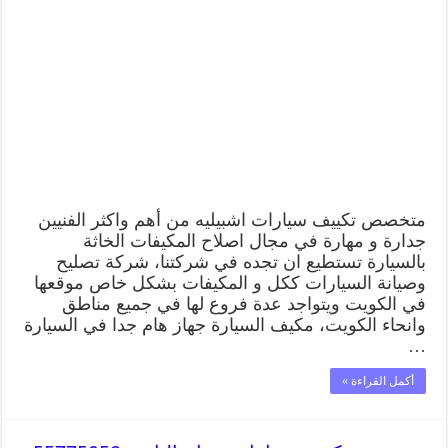
متخصص تكييف سيارات اشبيليه من أهم واكثر الفنيين
جدارة و مهارة في مجال اصلاح المكيفات الخاثة
بالسيارة تستطيع ان تجده في شركتنا، شركة تصليح
وصيانة السيارات ككل و المكيفات بشكل خاص موقعها
في الكويت ويتواجد عدة فروع لها في جميع مناطق
وانحاء الكويت، مكيف السيارة جهاز هام جدا في السيارة
…
أكمل القراءة »