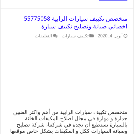
متخصص تكييف سيارات الرابية 55775058
اخصائي صيانة وتصليح تكييف سيارة
أبريل 4, 2020
تكييف سيارات
التعليقات
متخصص تكييف سيارات الرابية من أهم واكثر الفنيين
جدارة و مهارة في مجال اصلاح المكيفات الخاثة
بالسيارة تستطيع ان تجده في شركتنا، شركة تصليح
وصيانة السيارات ككل و المكيفات بشكل خاص موقعها