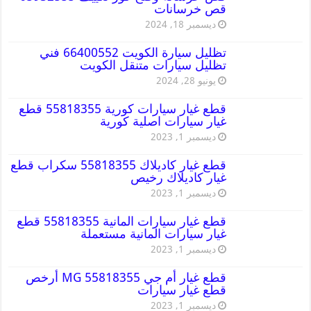
قص خرسانات
ديسمبر 18, 2024
تظليل سيارة الكويت 66400552 فني
تظليل سيارات متنقل الكويت
يونيو 28, 2024
قطع غيار سيارات كورية 55818355 قطع
غيار سيارات اصلية كورية
ديسمبر 1, 2023
قطع غيار كاديلاك 55818355 سكراب قطع
غيار كاديلاك رخيص
ديسمبر 1, 2023
قطع غيار سيارات المانية 55818355 قطع
غيار سيارات المانية مستعملة
ديسمبر 1, 2023
قطع غيار أم جي MG 55818355 أرخص
قطع غيار سيارات
ديسمبر 1, 2023