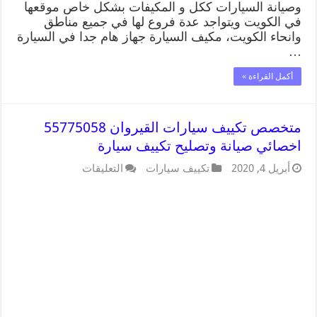
وصيانة السيارات ككل و المكيفات بشكل خاص موقعها
في الكويت ويتواجد عدة فروع لها في جميع مناطق
وانحاء الكويت، مكيف السيارة جهاز هام جدا في السيارة
…
أكمل القراءة »
متخصص تكييف سيارات القيروان 55775058
اخصائي صيانة وتصليح تكييف سيارة
أبريل 4, 2020
تكييف سيارات
التعليقات