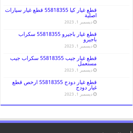
قطع غيار كيا 55818355 قطع غيار سيارات
اصلية
ديسمبر 1, 2023
قطع غيار باجيرو 55818355 سكراب
باجيرو
ديسمبر 1, 2023
قطع غيار جيب 55818355 سكراب جيب
مستعمل
ديسمبر 1, 2023
قطع غيار دودج 55818355 ارخص قطع
غيار دودج
ديسمبر 1, 2023