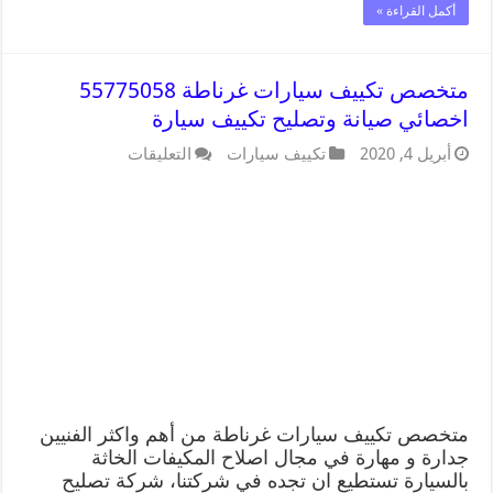
أكمل القراءة »
متخصص تكييف سيارات غرناطة 55775058
اخصائي صيانة وتصليح تكييف سيارة
أبريل 4, 2020
تكييف سيارات
التعليقات
متخصص تكييف سيارات غرناطة من أهم واكثر الفنيين
جدارة و مهارة في مجال اصلاح المكيفات الخاثة
بالسيارة تستطيع ان تجده في شركتنا، شركة تصليح