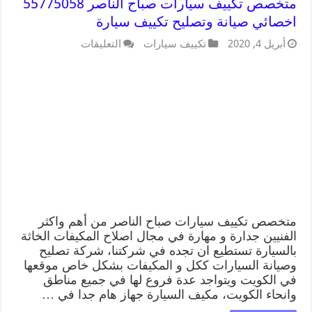
متخصص تكييف سيارات صباح الناصر 55775058
اخصائي صيانة وتصليح تكييف سيارة
أبريل 4, 2020
تكييف سيارات
التعليقات
متخصص تكييف سيارات صباح الناصر من أهم واكثر
الفنيين جدارة و مهارة في مجال اصلاح المكيفات الخاثة
بالسيارة تستطيع ان تجده في شركتنا، شركة تصليح
وصيانة السيارات ككل و المكيفات بشكل خاص موقعها
في الكويت ويتواجد عدة فروع لها في جميع مناطق
وانحاء الكويت، مكيف السيارة جهاز هام جدا في …