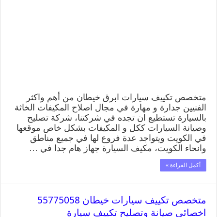
متخصص تكييف سيارات ابرق خيطان من أهم واكثر
الفنيين جدارة و مهارة في مجال اصلاح المكيفات الخاثة
بالسيارة تستطيع ان تجده في شركتنا، شركة تصليح
وصيانة السيارات ككل و المكيفات بشكل خاص موقعها
في الكويت ويتواجد عدة فروع لها في جميع مناطق
وانحاء الكويت، مكيف السيارة جهاز هام جدا في …
أكمل القراءة »
متخصص تكييف سيارات خيطان 55775058
اخصائي صيانة وتصليح تكييف سيارة