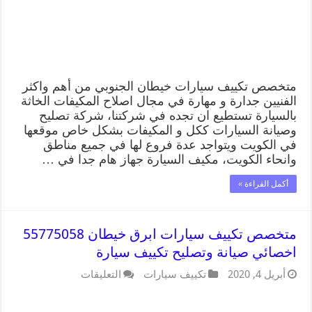
متخصص تكييف سيارات خيطان الجنوبي من أهم واكثر
الفنيين جدارة و مهارة في مجال اصلاح المكيفات الخاثة
بالسيارة تستطيع ان تجده في شركتنا، شركة تصليح
وصيانة السيارات ككل و المكيفات بشكل خاص موقعها
في الكويت ويتواجد عدة فروع لها في جميع مناطق
وانحاء الكويت، مكيف السيارة جهاز هام جدا في …
أكمل القراءة »
متخصص تكييف سيارات ابرق خيطان 55775058
اخصائي صيانة وتصليح تكييف سيارة
أبريل 4, 2020
تكييف سيارات
التعليقات