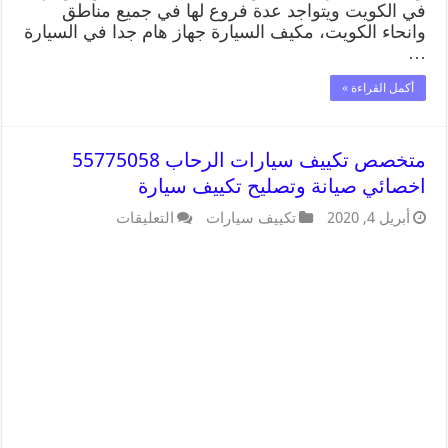
في الكويت ويتواجد عدة فروع لها في جميع مناطق
وانحاء الكويت، مكيف السيارة جهاز هام جدا في السيارة
…
أكمل القراءة »
متخصص تكييف سيارات الرحاب 55775058
اخصائي صيانة وتصليح تكييف سيارة
أبريل 4, 2020
تكييف سيارات
التعليقات