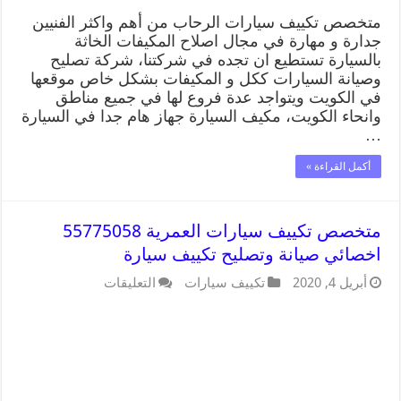
متخصص تكييف سيارات الرحاب من أهم واكثر الفنيين
جدارة و مهارة في مجال اصلاح المكيفات الخاثة
بالسيارة تستطيع ان تجده في شركتنا، شركة تصليح
وصيانة السيارات ككل و المكيفات بشكل خاص موقعها
في الكويت ويتواجد عدة فروع لها في جميع مناطق
وانحاء الكويت، مكيف السيارة جهاز هام جدا في السيارة
…
أكمل القراءة »
متخصص تكييف سيارات العمرية 55775058
اخصائي صيانة وتصليح تكييف سيارة
أبريل 4, 2020
تكييف سيارات
التعليقات