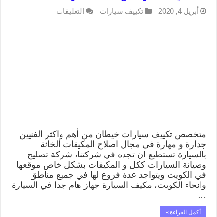
أبريل 4, 2020
تكييف سيارات
التعليقات
متخصص تكييف سيارات خيطان من أهم واكثر الفنيين
جدارة و مهارة في مجال اصلاح المكيفات الخاثة
بالسيارة تستطيع ان تجده في شركتنا، شركة تصليح
وصيانة السيارات ككل و المكيفات بشكل خاص موقعها
في الكويت ويتواجد عدة فروع لها في جميع مناطق
وانحاء الكويت، مكيف السيارة جهاز هام جدا في السيارة
…
أكمل القراءة »