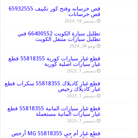
قص خرسانه وفتح كور تكييف 65932555
قص خرسانات
ديسمبر 18, 2024
تظليل سيارة الكويت 66400552 فني
تظليل سيارات متنقل الكويت
يونيو 28, 2024
قطع غيار سيارات كورية 55818355 قطع
غيار سيارات اصلية كورية
ديسمبر 1, 2023
قطع غيار كاديلاك 55818355 سكراب قطع
غيار كاديلاك رخيص
ديسمبر 1, 2023
قطع غيار سيارات المانية 55818355 قطع
غيار سيارات المانية مستعملة
ديسمبر 1, 2023
قطع غيار أم جي MG 55818355 أرخص