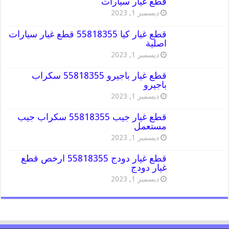
قطع غيار سيارات
ديسمبر 1, 2023
قطع غيار كيا 55818355 قطع غيار سيارات
اصلية
ديسمبر 1, 2023
قطع غيار باجيرو 55818355 سكراب
باجيرو
ديسمبر 1, 2023
قطع غيار جيب 55818355 سكراب جيب
مستعمل
ديسمبر 1, 2023
قطع غيار دودج 55818355 ارخص قطع
غيار دودج
ديسمبر 1, 2023