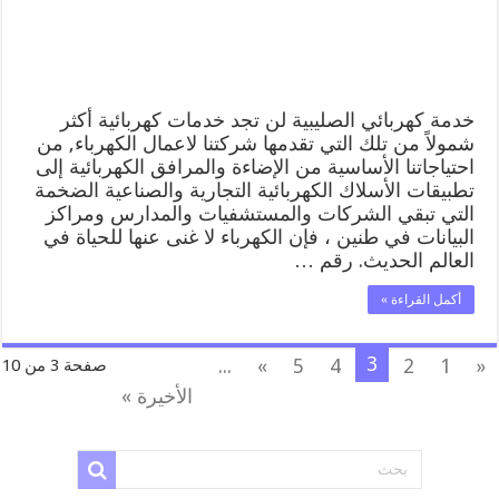
الصليبية
مغلقة
خدمة كهربائي الصليبية لن تجد خدمات كهربائية أكثر
شمولاً من تلك التي تقدمها شركتنا لاعمال الكهرباء, من
احتياجاتنا الأساسية من الإضاءة والمرافق الكهربائية إلى
تطبيقات الأسلاك الكهربائية التجارية والصناعية الضخمة
التي تبقي الشركات والمستشفيات والمدارس ومراكز
البيانات في طنين ، فإن الكهرباء لا غنى عنها للحياة في
العالم الحديث. رقم …
أكمل القراءة »
3
...
»
5
4
2
1
«
صفحة 3 من 10
الأخيرة »