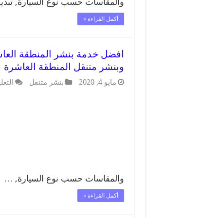
والمقاسات حسب نوع السيارة, تبد
أكمل القراءة »
وبنشر متنقل المنطقة العاشرة
مايو 4, 2020
بنشر متنقل
التعل
والمقاسات حسب نوع السيارة, …
أكمل القراءة »