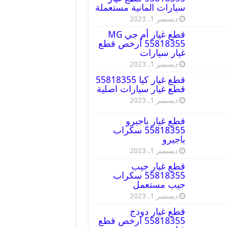
سيارات المانية مستعملة
ديسمبر 1, 2023
قطع غيار أم جي MG
55818355 أرخص قطع
غيار سيارات
ديسمبر 1, 2023
قطع غيار كيا 55818355
قطع غيار سيارات اصلية
ديسمبر 1, 2023
قطع غيار باجيرو
55818355 سكراب
باجيرو
ديسمبر 1, 2023
قطع غيار جيب
55818355 سكراب
جيب مستعمل
ديسمبر 1, 2023
قطع غيار دودج
55818355 ارخص قطع