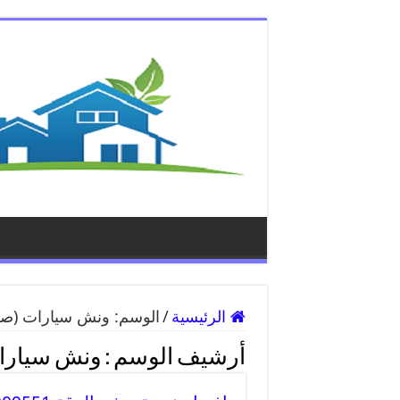
الرئيسية
/
الوسم:
ونش سيارات
(صفح
أرشيف الوسم :
ونش سيارا