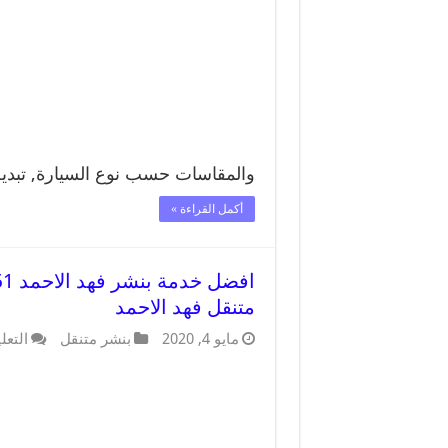
والمقاسات حسب نوع السيارة, تبد
أكمل القراءة »
متنقل فهد الاحمد
مايو 4, 2020
بنشر متنقل
التعل