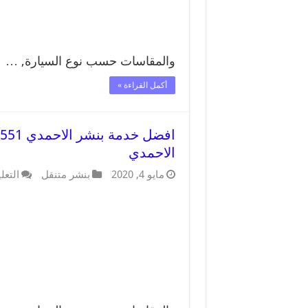
والمقاسات حسب نوع السيارة, …
أكمل القراءة »
الاحمدي
مايو 4, 2020
بنشر متنقل
التعل