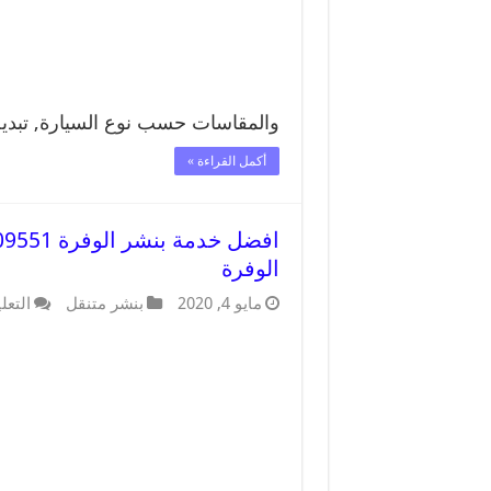
والمقاسات حسب نوع السيارة, تبد
أكمل القراءة »
الوفرة
مايو 4, 2020
بنشر متنقل
التعل