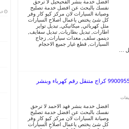
افضل خدمة بنشر الفحيحيل لا ترحق
نفسك بالبحث عن افضل خدمة تصليح
فبرا
وصيانة السيارات لان مركز كيو كار وفر
كل شئ يختص ياعمال اصلاح السيارات
مثل كهربائي, ميكانيكي, تبديل تواير
اطارات, تبديل بطاريات, تبديل سفايف,
دينمو, سلف, معدات سيارات, زجاج
السيارات, قطع غيار جميع الاحجام
يل …
افضل خدمة بنشر فهد الاحمد 99009551 كراج متنقل رقم كهرباء وبنشر
يقات
افضل خدمة بنشر فهد الاحمد لا ترحق
نفسك بالبحث عن افضل خدمة تصليح
وصيانة السيارات لان مركز كيو كار وفر
كل شئ يختص ياعمال اصلاح السيارات