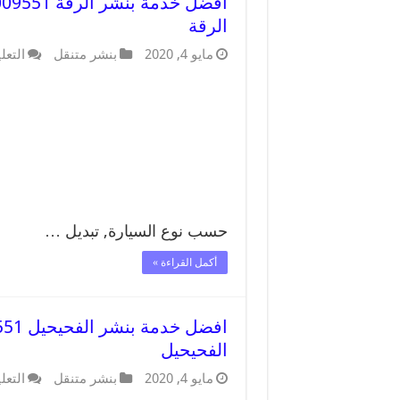
الرقة
مايو 4, 2020
بنشر متنقل
التعل
حسب نوع السيارة, تبديل …
أكمل القراءة »
الفحيحيل
مايو 4, 2020
بنشر متنقل
التعل