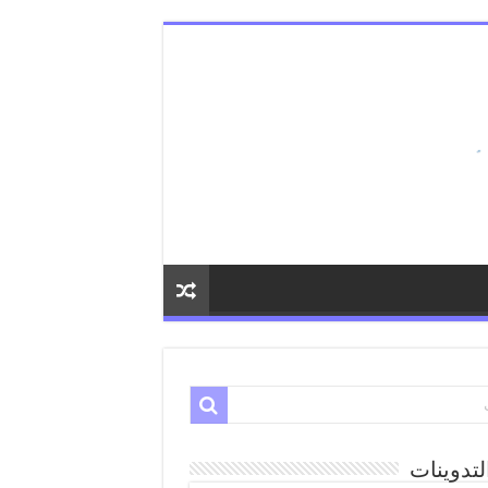
لتدوينات