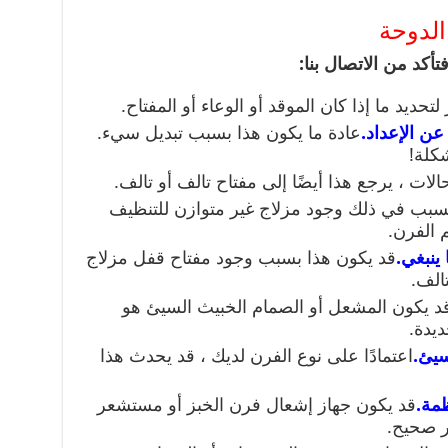
الدوحة
أكد من الاتصال بنا:
تحديد ما إذا كان الموقد أو الوعاء أو المفتاح.
عن الإعداد.
عادة ما يكون هذا بسبب تبديل سيء.
شكلة!
ات ، يرجع هذا أيضًا إلى مفتاح تالف أو تالف.
سبب في ذلك وجود مزلاج غير متوازن للتنظيف
 الفرن.
 ينبغي.
قد يكون هذا بسبب وجود مفتاح قفل مزلاج
الف.
د يكون المشعل أو الصمام الخبيث السيئ هو
ديدة.
سيئ.
اعتمادًا على نوع الفرن لديك ، قد يحدث هذا
ظمة.
قد يكون جهاز إشعال فرن الخبز أو مستشعر
ير صحيح.