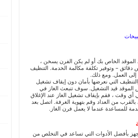
يخات
الموقد الخاص بك أو لم يكن الفرن يسخن ،
قائق – وتوفير تكلفة مكالمة الخدمة. التنظيف
إلى العمل. ومع ذلك.
التنظيف التي نعرضها بأمان دون إيقاف تشغيل
ص الموقد قيد التشغيل. سوف تنبعث الغاز في
ي أي وقت ، فقم بإيقاف تشغيل الغاز عند الإغلاق
بالقرب من العداد وقم بتهوية الغرفة. اتصل بعد
مة للمساعدة عندما لا يعمل فرن الغاز.
جهز بأفضل الأدوات التي تساعد في التخلص من