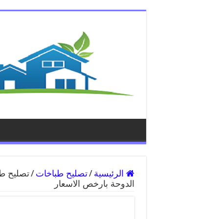
الرئيسية
/
تصليح طباخات
/
الدوحة بارخص الاسعار