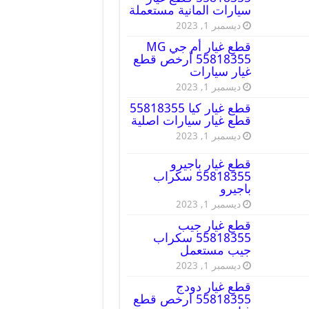
سيارات المانية مستعملة
ديسمبر 1, 2023
قطع غيار أم جي MG
55818355 أرخص قطع
غيار سيارات
ديسمبر 1, 2023
قطع غيار كيا 55818355
قطع غيار سيارات اصلية
ديسمبر 1, 2023
قطع غيار باجيرو
55818355 سكراب
باجيرو
ديسمبر 1, 2023
قطع غيار جيب
55818355 سكراب
جيب مستعمل
ديسمبر 1, 2023
قطع غيار دودج
55818355 ارخص قطع