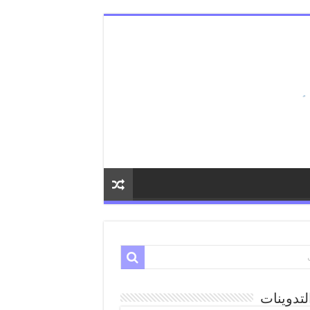
لتدوينات