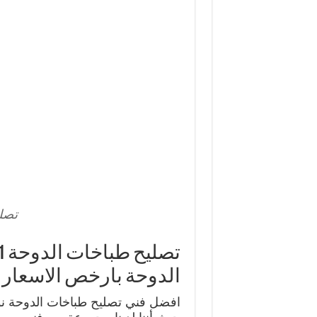
تصل
الدوحة بارخص الاسعار
افضل فني تصليح طباخات الدوحة ن