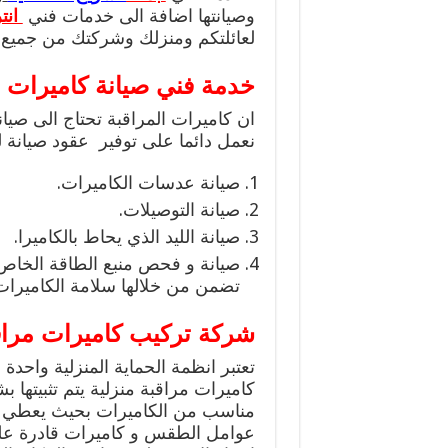
وصيانتها اضافة الى خدمات فني
انت
لعائلتكم ومنزلك وشركتك من جميع 
خدمة فني صيانة كاميرات م
ان كاميرات المراقبة تحتاج الى صيان
نعمل دائما على توفير عقود صيانة ل
صيانة عدسات الكاميرات.
صيانة التوصيلات.
صيانة الليد الذي يحاط بالكاميرا.
صيانة و فحص منبع الطاقة الخاص ب
تضمن من خلالها سلامة الكاميرات
شركة تركيب كاميرات مراقب
تعتبر انظمة الحماية المنزلية واحدة 
كاميرات مراقبة منزلية يتم تثبيتها 
مناسب من الكاميرات بحيث يعطي صو
عوامل الطقس و كاميرات قادرة على