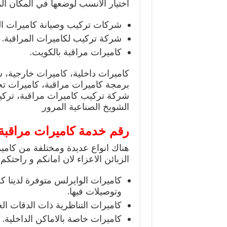
اختيار الانسب لوضعها في المكان ا
شركات تركيب وصيانة كاميرات الم
شركة تركيب لكاميرات المراقبة.
كاميرات مراقبة بالكويت.
كاميرات داخلية، كاميرات خارجية،
برمجة كاميرات مراقبة، كاميرات ت
شركة تركيب كاميرات مراقبة، تركيب
الشويخ الصناعية المرور
رقم خدمة كاميرات مراقبة 
هناك انواع عديدة ومختلفة من كاميرا
الزبائن الاعزاء لان امانكم و راحتكم ت
كاميرات الوايرلس متوفرة لدينا ك
وتوصيلات فيها.
كاميرات التناظرية ذات الدقات الع
كاميرات خاصة بالاماكن الداخلية.