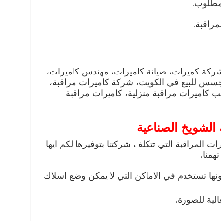
لمطلوب.
راقبة.
 شركة كميرات، صيانة كاميرات، مهندس كاميرات،
جسس للبيع في الكويت، شركة كاميرات مراقبة،
 كاميرات مراقبة منزلية، كاميرات مراقبة
الشويخ الصناعية
ت المراقبة التي تتكلف شركتنا بتوفيرها لكم ايها
همنا.
ونها تستخدم في الاماكن التي لا يمكن وضع اسلاك
الية للصورة.