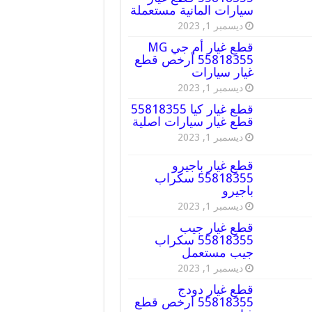
سيارات المانية مستعملة
ديسمبر 1, 2023
قطع غيار أم جي MG
55818355 أرخص قطع
غيار سيارات
ديسمبر 1, 2023
قطع غيار كيا 55818355
قطع غيار سيارات اصلية
ديسمبر 1, 2023
قطع غيار باجيرو
55818355 سكراب
باجيرو
ديسمبر 1, 2023
قطع غيار جيب
55818355 سكراب
جيب مستعمل
ديسمبر 1, 2023
قطع غيار دودج
55818355 ارخص قطع