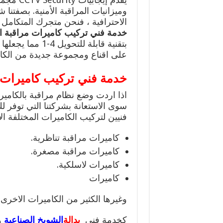
وميزانيات المراقبة الأمنية. بصفتنا
الاحترافية ، فنحن متجرك المتكامل 
خدمة فني تركيب كاميرات مراقبة ا
بتقنية قابلة للت
على اقناع ومجموعة جديدة من الكامير
خدمة فني تركيب كاميرات م
اذا اردت وضع نظام مراقبة بالكام
سوى الاستعانة بشركتنا التي توفر لك
فنيين لتركيب الكاميرات المختلفة الا
كاميرات مراقبة تناظرية.
كاميرات مراقبة مصغرة.
كاميرات لاسلكية.
كاميرات
وغيرها الكثير من الكاميرات الاخرى 
كخدمة فني
بدالة
الشويخ الصناعية
و