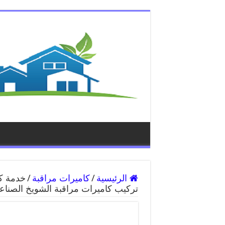
الرئيسية
/
كاميرات مراقبة
/
تركيب كاميرات مراقبة الشويخ الصناع