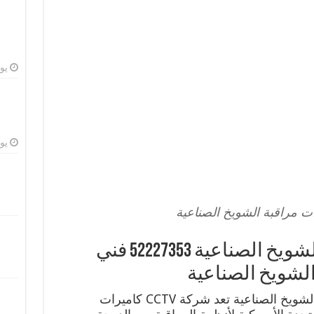
يوليو
يوليو
ت مراقبة الشويخ الصناعية
خدمة كاميرات مراقبة الشويخ الصناعية 52227353 فني
لشويخ الصناعية
خدمة فني تركيب كاميرات مراقبة الشويخ الصناعية تعد شركة CCTV كاميرات