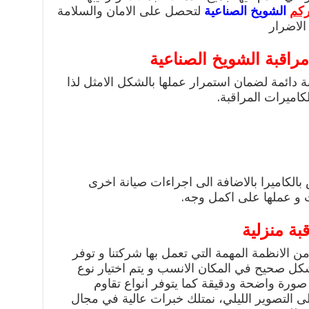
ركم
الشويخ الصناعية
لتحصل على الامان والسلامة
الاضرار
راقبة الشويخ الصناعية
ة دائمة لضمان استمرار عملها بالشكل الامثل لذا
كاميرات المراقبة.
الكاميرا بالاضافة الى اجراءات صيانة اخرى
 و عملها على اكمل وجه.
ة منزلية
من الانظمة المهمة التي تعمل بها شركتنا و توفر
بشكل صحيح في المكان الانسب و يتم اختيار نوع
رة واضحة ودقيقة كما يتوفر انواع تقاوم
 التصوير الليلي، نمتلك خبرات عالية في مجال