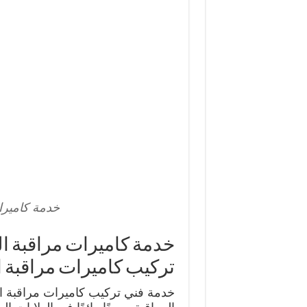
خدمة كاميرا
تركيب كاميرات مراقبة ا