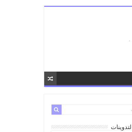
لتدوينات