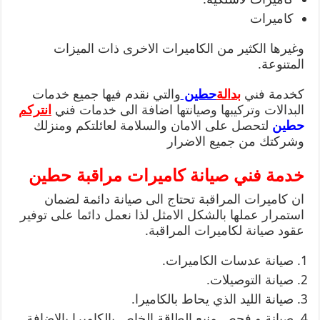
كاميرات
وغيرها الكثير من الكاميرات الاخرى ذات الميزات
المتنوعة.
كخدمة فني
بدالة
حطين
والتي نقدم فيها جميع خدمات
البدالات وتركيبها وصيانتها اضافة الى خدمات فني
انتركم
حطين
لتحصل على الامان والسلامة لعائلتكم ومنزلك
وشركتك من جميع الاضرار
خدمة فني صيانة كاميرات مراقبة حطين
ان كاميرات المراقبة تحتاج الى صيانة دائمة لضمان
استمرار عملها بالشكل الامثل لذا نعمل دائما على توفير
عقود صيانة لكاميرات المراقبة.
صيانة عدسات الكاميرات.
صيانة التوصيلات.
صيانة الليد الذي يحاط بالكاميرا.
صيانة و فحص منبع الطاقة الخاص بالكاميرا بالاضافة