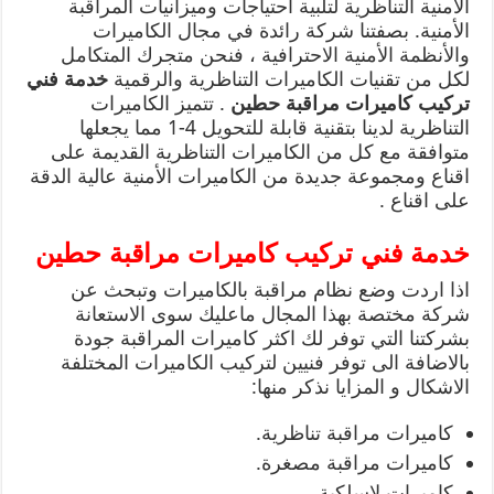
الأمنية التناظرية لتلبية احتياجات وميزانيات المراقبة
الأمنية. بصفتنا شركة رائدة في مجال الكاميرات
والأنظمة الأمنية الاحترافية ، فنحن متجرك المتكامل
لكل من تقنيات الكاميرات التناظرية والرقمية
خدمة فني
تركيب كاميرات مراقبة حطين
. تتميز الكاميرات
التناظرية لدينا بتقنية قابلة للتحويل 4-1 مما يجعلها
متوافقة مع كل من الكاميرات التناظرية القديمة على
اقناع ومجموعة جديدة من الكاميرات الأمنية عالية الدقة
على اقناع .
خدمة فني تركيب كاميرات مراقبة حطين
اذا اردت وضع نظام مراقبة بالكاميرات وتبحث عن
شركة مختصة بهذا المجال ماعليك سوى الاستعانة
بشركتنا التي توفر لك اكثر كاميرات المراقبة جودة
بالاضافة الى توفر فنيين لتركيب الكاميرات المختلفة
الاشكال و المزايا نذكر منها:
كاميرات مراقبة تناظرية.
كاميرات مراقبة مصغرة.
كاميرات لاسلكية.