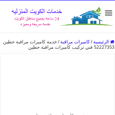
الرئيسية
/
كاميرات مراقبة
/
خدمة كاميرات مراقبة حطين
52227353 فني تركيب كاميرات مراقبة حطين