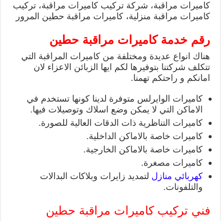
كاميرات مراقبة، شركة تركيب كاميرات مراقبة، تركيب
كاميرات مراقبة منزلية، كاميرات مراقبة حطين المرور
رقم خدمة كاميرات مراقبة حطين
هناك انواع عديدة ومختلفة من كاميرات المراقبة التي
تتكلف شركتنا بتوفيرها لكم ايها الزبائن الاعزاء لان
امانكم و راحتكم تهمنا.
كاميرات الوايرلس متوفرة لدينا كونها تستخدم في
الاماكن التي لا يمكن وضع اسلاك وتوصيلات فيها.
كاميرات التناظرية ذات الدقات العالية للصورة.
كاميرات خاصة بالاماكن الداخلية.
كاميرات خاصة بالاماكن الخارجية.
كاميرات مصغرة.
كهربائي منازل
لتمديد زايرات وبلاكات البدالات
والتلفونات.
فني تركيب كاميرات مراقبة حطين