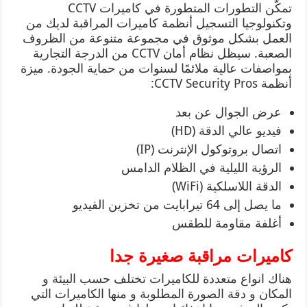
تمكّن التطورات المتطورة في كاميرات CCTV
وتكنولوجيا التسجيل أنظمة كاميرات المراقبة لديك من
العمل بشكل موثوق في مجموعة متنوعة من الظروف
الصعبة. سيظل نظام أمان CCTV من الدرجة التجارية
بمواصفات عالية ملائمًا لسنوات من حماية الجودة. ميزة
أنظمة CCTV Security Pros:
عرض الجوال عن بعد
فيديو عالي الدقة (HD)
اتصال بروتوكول الإنترنت (IP)
الرؤية الليلية في الظلام الدامس
الدقة اللاسلكية (WiFi)
ما يصل إلى 64 تيرابايت من تخزين الفيديو
أغلفة مقاومة للطقس
كاميرات مراقبة صغيرة جدا
هناك انواع متعددة للكاميرات تختلف حسب البيئة و
المكان و دقة الصورة المطلوبة و منها الكاميرات التي