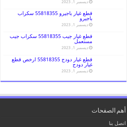
ديسمبر 1, 2023
قطع غيار باجيرو 55818355 سكراب
باجيرو
ديسمبر 1, 2023
قطع غيار جيب 55818355 سكراب جيب
مستعمل
ديسمبر 1, 2023
قطع غيار دودج 55818355 ارخص قطع
غيار دودج
ديسمبر 1, 2023
أهم الصفحات
اتصل بنا