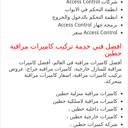
شركات Access Control
انظمة التحكم في الابواب
انظمة التحكم بالدخول والخروج
برمجة جهاز Access Control
Access Control سعر
افضل فني خدمة تركيب كاميرات مراقبة
حطين
أفضل كاميرات مراقبة في العالم، أفضل كاميرات
مراقبة للمنازل خارجية، كاميرات مراقبه حراج، عروض
تركيب كاميرات مراقبة، اسعار كاميرات مراقبة
متحركة،
كاميرات مراقبة منزلية حطين
كاميرات مراقبة لاسلكية حطين
كاميرات داخلية حطين ،
كاميرات خارجية حطين ،
شركة كميرات حطين ،