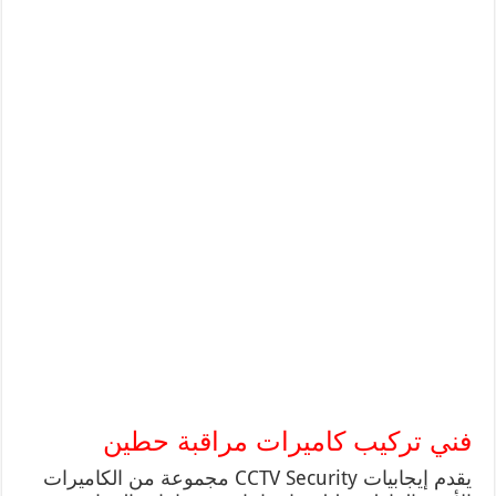
فني تركيب كاميرات مراقبة حطين
يقدم إيجابيات CCTV Security مجموعة من الكاميرات