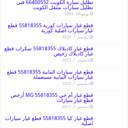
تظليل سيارة الكويت 66400552 فني
تظليل سيارات متنقل الكويت
يونيو 28, 2024
قطع غيار سيارات كورية 55818355 قطع
غيار سيارات اصلية كورية
ديسمبر 1, 2023
قطع غيار كاديلاك 55818355 سكراب قطع
غيار كاديلاك رخيص
ديسمبر 1, 2023
قطع غيار سيارات المانية 55818355 قطع
غيار سيارات المانية مستعملة
ديسمبر 1, 2023
قطع غيار أم جي MG 55818355 أرخص
قطع غيار سيارات
ديسمبر 1, 2023
قطع غيار كيا 55818355 قطع غيار سيارات
اصلية