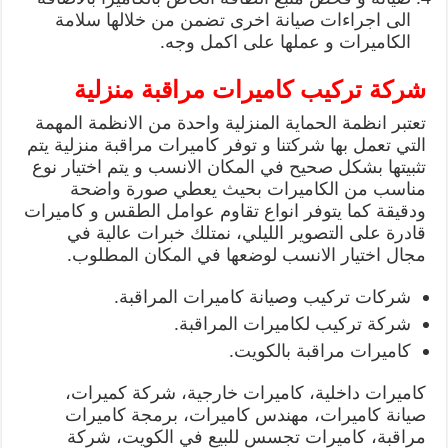
الى اجراءات صيانة اخرى تضمن من خلالها سلامة
الكاميرات و عملها على اكمل وجه.
شركة تركيب كاميرات مراقبة منزلية
تعتبر انظمة الحماية المنزلية واحدة من الانظمة المهمة
التي تعمل بها شركتنا و توفر كاميرات مراقبة منزلية يتم
تثبيتها بشكل صحيح في المكان الانسب و يتم اختيار نوع
مناسب من الكاميرات بحيث يعطي صورة واضحة
ودقيقة كما يتوفر انواع تقاوم عوامل الطقس و كاميرات
قادرة على التصوير الليلي، نمتلك خبرات عالية في
مجال اختيار الانسب لوضعها في المكان المطلوب.
شركات تركيب وصيانة كاميرات المراقبة.
شركة تركيب لكاميرات المراقبة.
كاميرات مراقبة بالكويت.
كاميرات داخلية، كاميرات خارجية، شركة كميرات،
صيانة كاميرات، مهندس كاميرات، برمجة كاميرات
مراقبة، كاميرات تجسس للبيع في الكويت، شركة