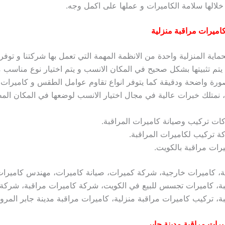
لالها سلامة الكاميرات و عملها على اكمل وجه.
ميرات مراقبة منزلية
حماية المنزلية واحدة من الانظمة المهمة التي تعمل بها شركتنا و توفر
 يتم تثبيتها بشكل صحيح في المكان الانسب و يتم اختيار نوع مناسب 
ة واضحة ودقيقة كما يتوفر انواع تقاوم عوامل الطقس و كاميرات 
ي، نمتلك خبرات عالية في مجال اختيار الانسب لوضعها في المكان الم
ت تركيب وصيانة كاميرات المراقبة.
 تركيب لكاميرات المراقبة.
رات مراقبة بالكويت.
ة، كاميرات خارجية، شركة كميرات، صيانة كاميرات، مهندس كاميرات
بة، كاميرات تجسس للبيع في الكويت، شركة كاميرات مراقبة، شركة
ة، تركيب كاميرات مراقبة منزلية، كاميرات مراقبة مدينة جابر المرو
رات مراقبة مدينة جابر