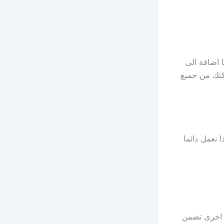
ا اضافة الى
كتك من جميع
 نعمل دائما
ة اخرى تضمن