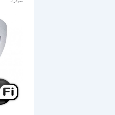
متوفرة.