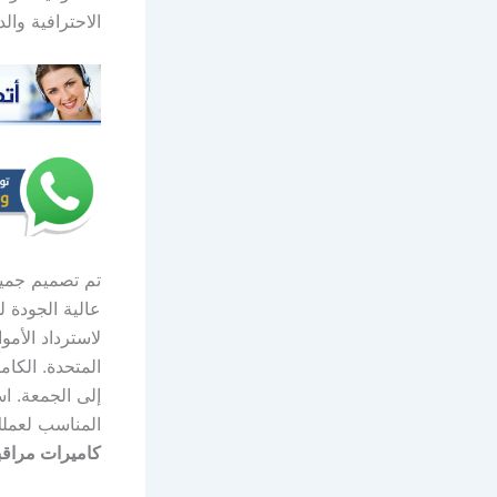
الاحترافية والدعم من 
تم تصميم جميع
عالية الجودة 
المتحدة. الكام
المناسب لعملك
كاميرات مراقب