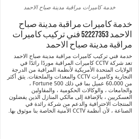
خدمة كاميرات مراقبة مدينة صباح الاحمد
خدمة كاميرات مراقبة مدينة صباح
الاحمد 52227353 فني تركيب كاميرات
مراقبة مدينة صباح الاحمد
خدمة فني تركيب كاميرات مراقبة مدينة صباح الاحمد
تعد شركة CCTV كاميرات المراقبة موردًا رائدًا في
الولايات المتحدة الأمريكية لأنظمة المراقبة من الدرجة
التجارية وكاميرات CCTV والمعدات والملحقات. يثق أكثر
من 60،000 عميل بما في ذلك Fortune 500 ،
والجامعات ، والوكالات الحكومية ، والمقاولين
العسكريين ، بالإضافة إلى مالكي المنازل الذين يفضلون
المنتجات الاحترافية والدعم من شركة رائدة في
الصناعة ، لأن أنظمة CCTV الأمنية الخاصة بنا موثوق بها.