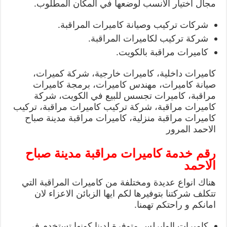
مجال اختيار الانسب لوضعها في المكان المطلوب.
شركات تركيب وصيانة كاميرات المراقبة.
شركة تركيب لكاميرات المراقبة.
كاميرات مراقبة بالكويت.
كاميرات داخلية، كاميرات خارجية، شركة كميرات،
صيانة كاميرات، مهندس كاميرات، برمجة كاميرات
مراقبة، كاميرات تجسس للبيع في الكويت، شركة
كاميرات مراقبة، شركة تركيب كاميرات مراقبة، تركيب
كاميرات مراقبة منزلية، كاميرات مراقبة مدينة صباح
الاحمد المرور
رقم خدمة كاميرات مراقبة مدينة صباح
الاحمد
هناك انواع عديدة ومختلفة من كاميرات المراقبة التي
تتكلف شركتنا بتوفيرها لكم ايها الزبائن الاعزاء لان
امانكم و راحتكم تهمنا.
كاميرات الوايرلس متوفرة لدينا كونها تستخدم في