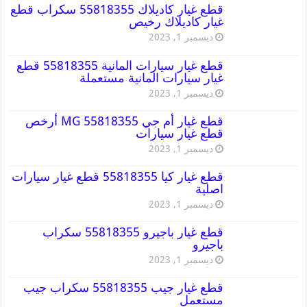
قطع غيار كاديلاك 55818355 سكراب قطع
غيار كاديلاك رخيص
ديسمبر 1, 2023
قطع غيار سيارات المانية 55818355 قطع
غيار سيارات المانية مستعملة
ديسمبر 1, 2023
قطع غيار أم جي MG 55818355 أرخص
قطع غيار سيارات
ديسمبر 1, 2023
قطع غيار كيا 55818355 قطع غيار سيارات
اصلية
ديسمبر 1, 2023
قطع غيار باجيرو 55818355 سكراب
باجيرو
ديسمبر 1, 2023
قطع غيار جيب 55818355 سكراب جيب
مستعمل