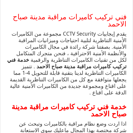
فني تركيب كاميرات مراقبة مدينة صباح
الاحمد
يقدم إيجابيات CCTV Security مجموعة من الكاميرات
الأمنية التناظرية لتلبية احتياجات وميزانيات المراقبة
الأمنية. بصفتنا شركة رائدة في مجال الكاميرات
والأنظمة الأمنية الاحترافية ، فنحن متجرك المتكامل
لكل من تقنيات الكاميرات التناظرية والرقمية
خدمة فني
تركيب كاميرات مراقبة مدينة صباح الاحمد
. تتميز
الكاميرات التناظرية لدينا بتقنية قابلة للتحويل 4-1 مما
يجعلها متوافقة مع كل من الكاميرات التناظرية القديمة
على اقناع ومجموعة جديدة من الكاميرات الأمنية عالية
الدقة على اقناع .
خدمة فني تركيب كاميرات مراقبة مدينة
صباح الاحمد
اذا اردت وضع نظام مراقبة بالكاميرات وتبحث عن
شركة مختصة بهذا المجال ماعليك سوى الاستعانة