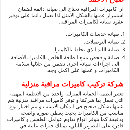
ان كاميرات المراقبة تحتاج الى صيانة دائمة لضمان
استمرار عملها بالشكل الامثل لذا نعمل دائما على توفير
عقود صيانة لكاميرات المراقبة.
صيانة عدسات الكاميرات.
صيانة التوصيلات.
صيانة الليد الذي يحاط بالكاميرا.
صيانة و فحص منبع الطاقة الخاص بالكاميرا بالاضافة
الى اجراءات صيانة اخرى تضمن من خلالها سلامة
الكاميرات و عملها على اكمل وجه.
شركة تركيب كاميرات مراقبة منزلية
تعتبر انظمة الحماية المنزلية واحدة من الانظمة المهمة
التي تعمل بها شركتنا و توفر كاميرات مراقبة منزلية يتم
تثبيتها بشكل صحيح في المكان الانسب و يتم اختيار نوع
مناسب من الكاميرات بحيث يعطي صورة واضحة
ودقيقة كما يتوفر انواع تقاوم عوامل الطقس و كاميرات
قادرة على التصوير الليلي، نمتلك خبرات عالية في