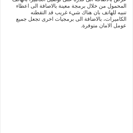
المحمول من خلال برمجة معينة بالاصافة الى اعطاء
تنبيه للهاتف بان هناك شيء غريب قد التقطته
الكاميرات، بالاضافة الى برمجيات اخرى تجعل جميع
عومل الامان متوفرة.