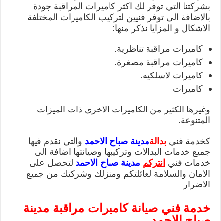
بشركتنا التي توفر لك اكثر كاميرات المراقبة جودة
بالاضافة الى توفر فنيين لتركيب الكاميرات المختلفة
الاشكال و المزايا نذكر منها:
كاميرات مراقبة تناظرية.
كاميرات مراقبة مصغرة.
كاميرات لاسلكية.
كاميرات
وغيرها الكثير من الكاميرات الاخرى ذات الميزات
المتنوعة.
كخدمة فني
بدالة
مدينة صباح الاحمد
والتي نقدم فيها
جميع خدمات البدالات وتركيبها وصيانتها اضافة الى
خدمات فني
انتركم
مدينة صباح الاحمد
لتحصل على
الامان والسلامة لعائلتكم ومنزلك وشركتك من جميع
الاضرار
خدمة فني صيانة كاميرات مراقبة مدينة
صباح الاحمد