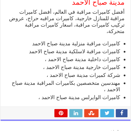
مدينة صباح الاحمد
أفضل كاميرات مراقبة في العالم، أفضل كاميرات
مراقبة للمنازل خارجية، كاميرات مراقبه حراج، عروض
تركيب كاميرات مراقبة، اسعار كاميرات مراقبة
متحركة،
كاميرات مراقبة منزلية مدينة صباح الاحمد
كاميرات مراقبة لاسلكية مدينة صباح الاحمد
كاميرات داخلية مدينة صباح الاحمد ،
كاميرات خارجية مدينة صباح الاحمد ،
شركة كميرات مدينة صباح الاحمد ،
مهندسين متخصصين بكاميرات المراقبة مدينة صباح
الاحمد ،
كاميرات الوايرلس مدينة صباح الاحمد ،