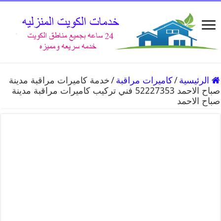
الرئيسية
/
كاميرات مراقبة
/
خدمة كاميرات مراقبة مدينة
صباح الاحمد 52227353 فني تركيب كاميرات مراقبة مدينة
صباح الاحمد