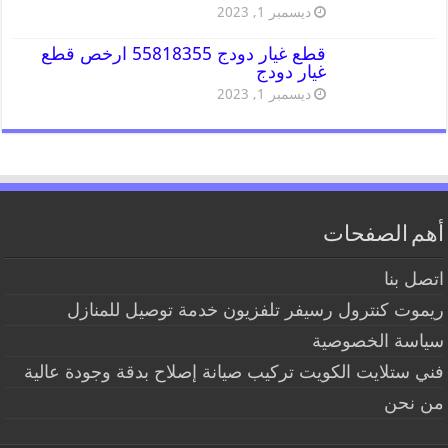
ديسمبر 1, 2023
قطع غيار دودج 55818355 ارخص قطع
غيار دودج
ديسمبر 1, 2023
أهم الصفحات
اتصل بنا
ريموت كنترول رسيفر تلفزيون خدمة توصيل للمنازل
سياسة الخصوصية
فني ستلايت الكويت تركيب صيانة إصلاح بدقة وجودة عالية
من نحن