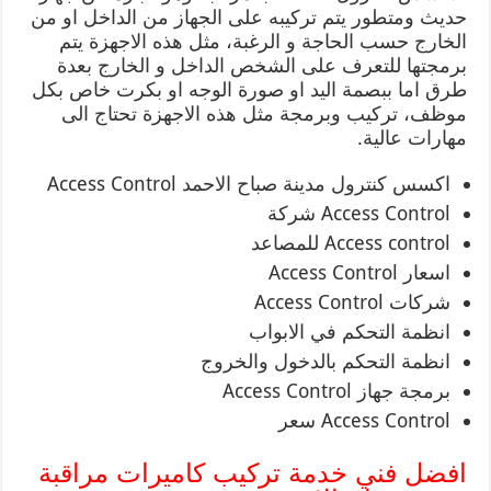
حديث ومتطور يتم تركيبه على الجهاز من الداخل او من
الخارج حسب الحاجة و الرغبة، مثل هذه الاجهزة يتم
برمجتها للتعرف على الشخص الداخل و الخارج بعدة
طرق اما ببصمة اليد او صورة الوجه او بكرت خاص بكل
موظف، تركيب وبرمجة مثل هذه الاجهزة تحتاج الى
مهارات عالية.
اكسس كنترول مدينة صباح الاحمد Access Control
Access Control شركة
Access control للمصاعد
اسعار Access Control
شركات Access Control
انظمة التحكم في الابواب
انظمة التحكم بالدخول والخروج
برمجة جهاز Access Control
Access Control سعر
افضل فني خدمة تركيب كاميرات مراقبة