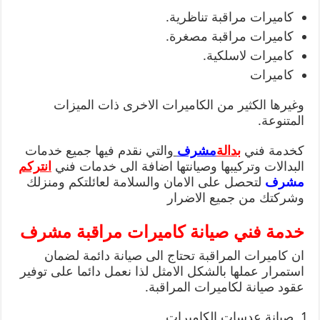
كاميرات مراقبة تناظرية.
كاميرات مراقبة مصغرة.
كاميرات لاسلكية.
كاميرات
وغيرها الكثير من الكاميرات الاخرى ذات الميزات
المتنوعة.
كخدمة فني
بدالة
مشرف
والتي نقدم فيها جميع خدمات
البدالات وتركيبها وصيانتها اضافة الى خدمات فني
انتركم
مشرف
لتحصل على الامان والسلامة لعائلتكم ومنزلك
وشركتك من جميع الاضرار
خدمة فني صيانة كاميرات مراقبة مشرف
ان كاميرات المراقبة تحتاج الى صيانة دائمة لضمان
استمرار عملها بالشكل الامثل لذا نعمل دائما على توفير
عقود صيانة لكاميرات المراقبة.
صيانة عدسات الكاميرات.