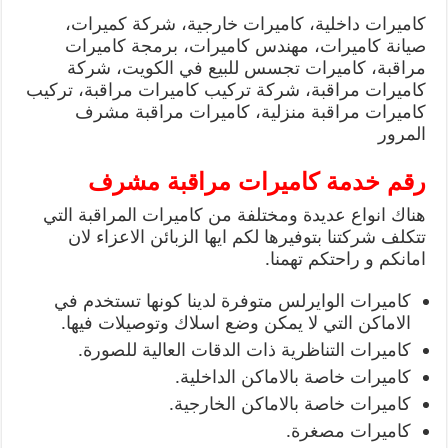
كاميرات داخلية، كاميرات خارجية، شركة كميرات،
صيانة كاميرات، مهندس كاميرات، برمجة كاميرات
مراقبة، كاميرات تجسس للبيع في الكويت، شركة
كاميرات مراقبة، شركة تركيب كاميرات مراقبة، تركيب
كاميرات مراقبة منزلية، كاميرات مراقبة مشرف
المرور
رقم خدمة كاميرات مراقبة مشرف
هناك انواع عديدة ومختلفة من كاميرات المراقبة التي
تتكلف شركتنا بتوفيرها لكم ايها الزبائن الاعزاء لان
امانكم و راحتكم تهمنا.
كاميرات الوايرلس متوفرة لدينا كونها تستخدم في
الاماكن التي لا يمكن وضع اسلاك وتوصيلات فيها.
كاميرات التناظرية ذات الدقات العالية للصورة.
كاميرات خاصة بالاماكن الداخلية.
كاميرات خاصة بالاماكن الخارجية.
كاميرات مصغرة.