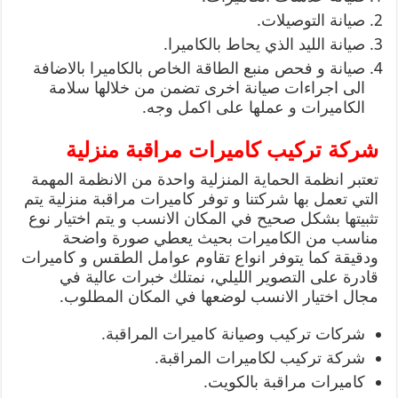
صيانة التوصيلات.
صيانة الليد الذي يحاط بالكاميرا.
صيانة و فحص منبع الطاقة الخاص بالكاميرا بالاضافة
الى اجراءات صيانة اخرى تضمن من خلالها سلامة
الكاميرات و عملها على اكمل وجه.
شركة تركيب كاميرات مراقبة منزلية
تعتبر انظمة الحماية المنزلية واحدة من الانظمة المهمة
التي تعمل بها شركتنا و توفر كاميرات مراقبة منزلية يتم
تثبيتها بشكل صحيح في المكان الانسب و يتم اختيار نوع
مناسب من الكاميرات بحيث يعطي صورة واضحة
ودقيقة كما يتوفر انواع تقاوم عوامل الطقس و كاميرات
قادرة على التصوير الليلي، نمتلك خبرات عالية في
مجال اختيار الانسب لوضعها في المكان المطلوب.
شركات تركيب وصيانة كاميرات المراقبة.
شركة تركيب لكاميرات المراقبة.
كاميرات مراقبة بالكويت.