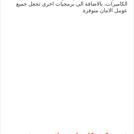
الكاميرات، بالاضافة الى برمجيات اخرى تجعل جميع
عومل الامان متوفرة.