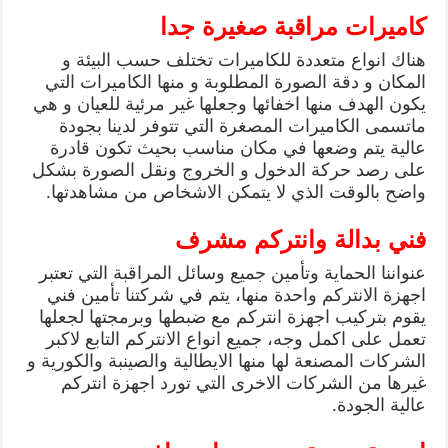
كاميرات مراقبة صغيرة جدا
هناك انواع متعددة للكاميرات تختلف حسب البيئة و
المكان و دقة الصورة المطلوبة و منها الكاميرات التي
يكون الهدف منها اخفائها وجعلها غير مرئية للعيان و هي
ماتسمى الكاميرات المصغرة التي تتوفر لدينا بجودة
عالية يتم وضعها في مكان مناسب بحيث تكون قادرة
على رصد حركة الدخول و الخروج ونقل الصورة بشكل
واضح بالوقت الذي لا يتمكن الاشخاص من مشاهدتها.
فني بدالة وانتركم مشرف
عنواننا الحماية وتأمين جميع وسائل المراقبة التي تعتبر
اجهزة الانتركم واحدة منها، يتم في شركتنا تأمين فني
يقوم بتركيب اجهزة انتركم مع ضبطها وبرمجتها لجعلها
تعمل على اكمل وجه، جميع انواع الانتركم التابع لاكبر
الشركات المصنعة لها منها الايطالية والصينبة والكورية و
غيرها من الشركات الاخرى التي تورد اجهزة انتركم
عالية الجودة.