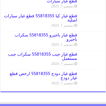
قطع غيار سيارات
ديسمبر 1, 2023
قطع غيار كيا 55818355 قطع غيار سيارات
اصلية
ديسمبر 1, 2023
قطع غيار باجيرو 55818355 سكراب
باجيرو
ديسمبر 1, 2023
قطع غيار جيب 55818355 سكراب جيب
مستعمل
ديسمبر 1, 2023
قطع غيار دودج 55818355 ارخص قطع
غيار دودج
ديسمبر 1, 2023