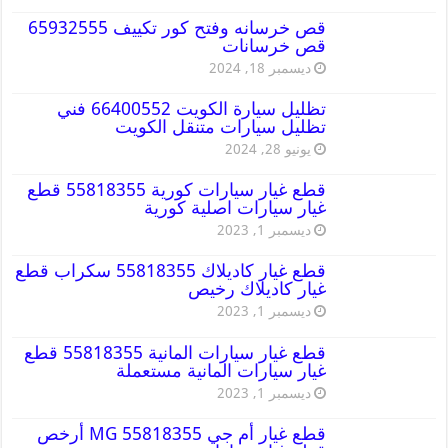
قص خرسانه وفتح كور تكييف 65932555
قص خرسانات
ديسمبر 18, 2024
تظليل سيارة الكويت 66400552 فني
تظليل سيارات متنقل الكويت
يونيو 28, 2024
قطع غيار سيارات كورية 55818355 قطع
غيار سيارات اصلية كورية
ديسمبر 1, 2023
قطع غيار كاديلاك 55818355 سكراب قطع
غيار كاديلاك رخيص
ديسمبر 1, 2023
قطع غيار سيارات المانية 55818355 قطع
غيار سيارات المانية مستعملة
ديسمبر 1, 2023
قطع غيار أم جي MG 55818355 أرخص