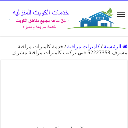
الرئيسية
/
كاميرات مراقبة
/
خدمة كاميرات مراقبة
مشرف 52227353 فني تركيب كاميرات مراقبة مشرف