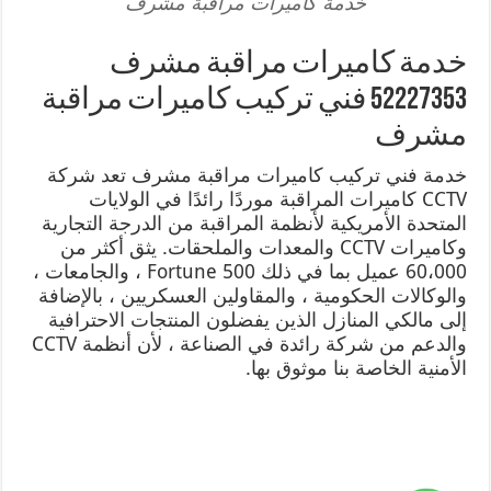
خدمة كاميرات مراقبة مشرف
خدمة كاميرات مراقبة مشرف
52227353 فني تركيب كاميرات مراقبة
مشرف
خدمة فني تركيب كاميرات مراقبة مشرف تعد شركة
CCTV كاميرات المراقبة موردًا رائدًا في الولايات
المتحدة الأمريكية لأنظمة المراقبة من الدرجة التجارية
وكاميرات CCTV والمعدات والملحقات. يثق أكثر من
60،000 عميل بما في ذلك Fortune 500 ، والجامعات ،
والوكالات الحكومية ، والمقاولين العسكريين ، بالإضافة
إلى مالكي المنازل الذين يفضلون المنتجات الاحترافية
والدعم من شركة رائدة في الصناعة ، لأن أنظمة CCTV
الأمنية الخاصة بنا موثوق بها.