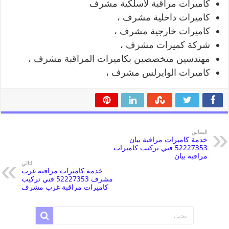
كاميرات مراقبة لاسلكية مشرف
كاميرات داخلية مشرف ،
كاميرات خارجية مشرف ،
شركة كميرات مشرف ،
مهندسين متخصصين بكاميرات المراقبة مشرف ،
كاميرات الوايرلس مشرف ،
السابق
خدمة كاميرات مراقبة بيان
52227353 فني تركيب كاميرات
مراقبة بيان
التالي
خدمة كاميرات مراقبة غرب
مشرف 52227353 فني تركيب
كاميرات مراقبة غرب مشرف