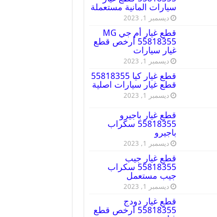
سيارات المانية مستعملة
ديسمبر 1, 2023
قطع غيار أم جي MG
55818355 أرخص قطع
غيار سيارات
ديسمبر 1, 2023
قطع غيار كيا 55818355
قطع غيار سيارات اصلية
ديسمبر 1, 2023
قطع غيار باجيرو
55818355 سكراب
باجيرو
ديسمبر 1, 2023
قطع غيار جيب
55818355 سكراب
جيب مستعمل
ديسمبر 1, 2023
قطع غيار دودج
55818355 ارخص قطع