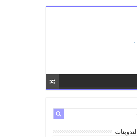
لتدوينات