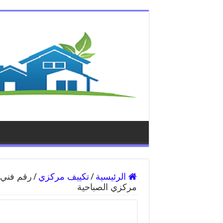
الرئيسية
/
تكييف مركزي
/
مركزي الصباحية