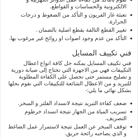
الالكترونية والحساسات و القواطع.
تعبئة غاز الفريون و التأكد من الضغوط و درجات
الحرارة.
تغيير القطع التالفة بقطع اصلية بالضمان .
التأكد من عدم وجود اصوات او روائح غير مرغوب بها.
فني تكييف المسايل
فني تكييف المسايل يمكنه حل كافة انواع اعطال
التكييفات فهي من الاجهزة التي تحتاج إلى صيانة دورية
و تصليح مستمر حتى تحصل على الكفاءة المطلوبة
للتبريد و من الاعطال الشائعة للتكييفات التي نقوم بحلها
بشكل نهائي ما يلي:-
ضعف كفاءة التبريد نتيجة لانسداد الفلتر و المبخر.
تسريب المياة من الجهاز نتيجة انسداد خرطوم
التصريف.
توقف المبخر عن العمل نتيجة لاستمرار عمل الضاغط
و الذي يصاحبه رائحة حريق.