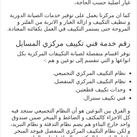
غيار اصلية حسب الحاجة،
كما ان مركزنا يعمل على توفير خدمات الصيانة الدورية
و تنظيف التكييف و ازالة الغبار و الاتربة من الفلتر و
المروحة حتى يستمر التكييف في العمل بكفائته المعتادة.
رقم خدمة فني تكييف مركزي المسايل
نوفر اقسام منفصلة لصيانة التكييفات المركزية بكل
انواعها و التي تنقسم إلى نوعين و هم :-
نظام التكييف المركزي التجميعي.
نظام التكييف المركزي المنفصل.
وحدات تكييف قطعتين.
فني تكييف سنترال.
و الفرق بين النوعين هو أن النظام التجميعي ستجد فيه
كل الاجزاء كالمكثف و الضاغط و المبخر ضمن صندوق
واحد خارج البناءو هم يضم نظام التدفئة و نظام التبريد،
و لكن نظام التكييف المركزي المنفصل فيوجد المبخر