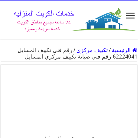
الرئيسية
/
تكييف مركزي
/
رقم فني تكييف المسايل
62224041 رقم فني صيانة تكييف مركزي المسايل