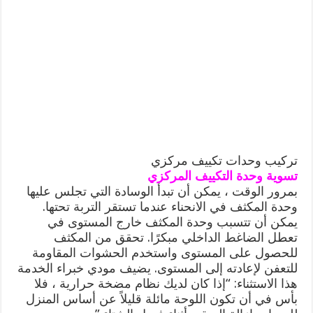
تركيب وحدات تكييف مركزي
تسوية وحدة التكييف المركزي
بمرور الوقت ، يمكن أن تبدأ الوسادة التي تجلس عليها
وحدة المكثف في الانحناء عندما تستقر التربة تحتها.
يمكن أن تتسبب وحدة المكثف خارج المستوى في
تعطل الضاغط الداخلي مبكرًا. تحقق من المكثف
للحصول على المستوى واستخدم الحشوات المقاومة
للتعفن لإعادته إلى المستوى. يضيف مودي خبراء الخدمة
هذا الاستثناء: “إذا كان لديك نظام مضخة حرارية ، فلا
بأس في أن تكون اللوحة مائلة قليلاً عن أساس المنزل