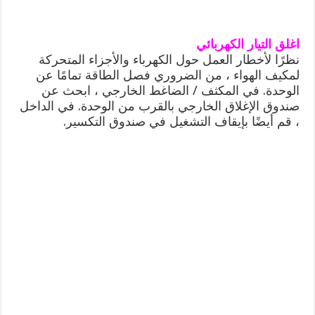
اغلق التيار الكهربائي
نظرًا لأخطار العمل حول الكهرباء والأجزاء المتحركة
لمكيف الهواء ، من الضروري فصل الطاقة تمامًا عن
الوحدة. في المكثف / الضاغط الخارجي ، ابحث عن
صندوق الإغلاق الخارجي بالقرب من الوحدة. في الداخل
، قم أيضًا بإيقاف التشغيل في صندوق التكسير.