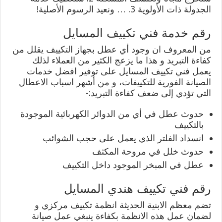
الجدولة ذات الأولوية 3. … ونعيد الرسوم الأصلية!
رقم خدمة فني تكييف المسايل
من المعروف ان وجود أي عطل بجهاز التكييف يقلل من
كفاءة التبريد و هذا ما يزعج الكثير من العملاء لذلك
يعمل فني تكييف المسايل على توفير افضل خدمات
الصيانة الفورية للتكييفات، و من أشهر اسباب الاعطال
التي تؤدي إلى ضعف كفاءة التبريد:-
حدوث عطل في أي من الدوائر الكهربائية الموجودة
بالتكييف
انسداد الفلتر الذي يعمل على حجب الشوائب
حدوث خلل في مروحة المكثف
عطل في المبخر الموجود داخل التكييف
رقم فني تكييف هندي المسايل
تضم معظم الابنية الحديثة انظمة تكييف مركزي و
لضمان عمل هذه الانظمة بكفاءة ينبغي عمل صيانة