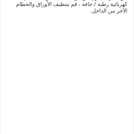
كهربائية رطبة / جافة ، قم بتنظيف الأوراق والحطام
الآخر من الداخل.