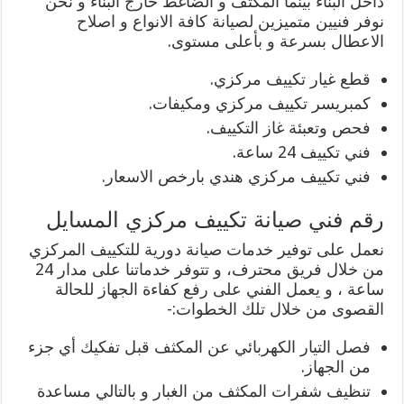
داخل البناء بينما المكثف و الضاغط خارج البناء و نحن
نوفر فنيين متميزين لصيانة كافة الانواع و اصلاح
الاعطال بسرعة و بأعلى مستوى.
قطع غيار تكييف مركزي.
كمبريسر تكييف مركزي ومكيفات.
فحص وتعبئة غاز التكييف.
فني تكييف 24 ساعة.
فني تكييف مركزي هندي بارخص الاسعار.
رقم فني صيانة تكييف مركزي المسايل
نعمل على توفير خدمات صيانة دورية للتكييف المركزي
من خلال فريق محترف، و تتوفر خدماتنا على مدار 24
ساعة ، و يعمل الفني على رفع كفاءة الجهاز للحالة
القصوى من خلال تلك الخطوات:-
فصل التيار الكهربائي عن المكثف قبل تفكيك أي جزء
من الجهاز.
تنظيف شفرات المكثف من الغبار و بالتالي مساعدة