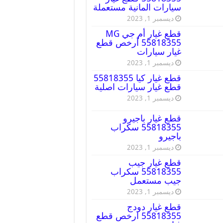
سيارات المانية مستعملة
ديسمبر 1, 2023
قطع غيار أم جي MG
55818355 أرخص قطع
غيار سيارات
ديسمبر 1, 2023
قطع غيار كيا 55818355
قطع غيار سيارات اصلية
ديسمبر 1, 2023
قطع غيار باجيرو
55818355 سكراب
باجيرو
ديسمبر 1, 2023
قطع غيار جيب
55818355 سكراب
جيب مستعمل
ديسمبر 1, 2023
قطع غيار دودج
55818355 ارخص قطع