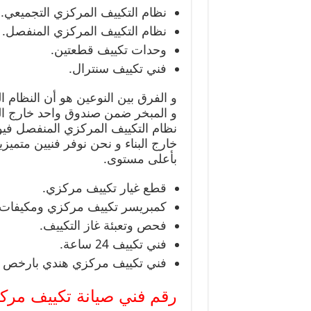
نظام التكييف المركزي التجميعي.
نظام التكييف المركزي المنفصل.
وحدات تكييف قطعتين.
فني تكييف سنترال.
و الفرق بين النوعين هو أن النظام 
و المبخر ضمن صندوق واحد خارج البن
نظام التكييف المركزي المنفصل فيوج
خارج البناء و نحن نوفر فنيين متميز
بأعلى مستوى.
قطع غيار تكييف مركزي.
كمبريسر تكييف مركزي ومكيفات.
فحص وتعبئة غاز التكييف.
فني تكييف 24 ساعة.
فني تكييف مركزي هندي بارخص ال
رقم فني صيانة تكييف مرك