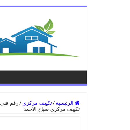
الرئيسية
/
تكييف مركزي
/
تكييف مركزي صباح الاحمد