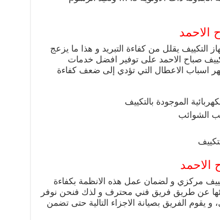
 الاحمد
التكييف يقلل من كفاءة التبريد و هذا ما يزعج
تكييف صباح الاحمد على توفير افضل خدمات
شهر اسباب الاعطال التي تؤدي إلى ضعف كفاءة
ربائية الموجودة بالتكييف
جب الشوائب
تكييف
 الاحمد
كييف مركزي و لضمان عمل هذه الانظمة بكفاءة
ائها عن طريق فريق فني محترف و لذك فنحن نوفر
 يقوم الفريق بصيانة الاجزاء التالية حتى تضمن