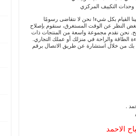
وحدات التكييف المركزي
نا القيام بكل شيء! نحن لا نتقاضى رسومًا
ك ، بغض النظر عن الوقت المستغرق، سنقوم بإصلاح
. نحن نقدم مجموعة واسعة من المنتجات ذات
ءة الطاقة والراحة في منزلك أو عملك التجاري.
صة بك من خلال استشارة عن طريق الاتصال برقم
مد .
ح الاحمد