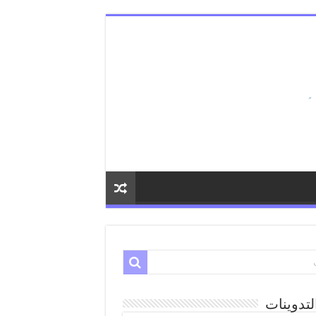
لتدوينات