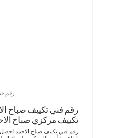
رقم فن
تكييف مركزي صباح الاح
رقم فني تكييف صباح الاحمد احصل عل