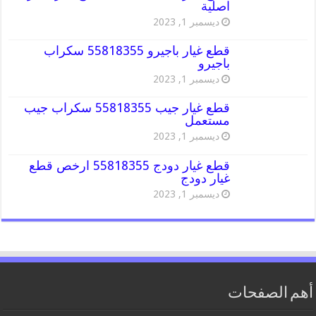
اصلية
ديسمبر 1, 2023
قطع غيار باجيرو 55818355 سكراب
باجيرو
ديسمبر 1, 2023
قطع غيار جيب 55818355 سكراب جيب
مستعمل
ديسمبر 1, 2023
قطع غيار دودج 55818355 ارخص قطع
غيار دودج
ديسمبر 1, 2023
أهم الصفحات