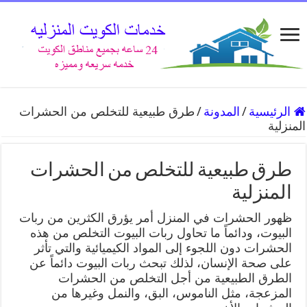
الرئيسية
/
المدونة
/
طرق طبيعية للتخلص من الحشرات
المنزلية
طرق طبيعية للتخلص من الحشرات
المنزلية
ظهور الحشرات في المنزل أمر يؤرق الكثرين من ربات
البيوت، ودائماً ما تحاول ربات البيوت التخلص من هذه
الحشرات دون اللجوء إلى المواد الكيميائية والتي تأثر
على صحة الإنسان، لذلك تبحث ربات البيوت دائماً عن
الطرق الطبيعية من أجل التخلص من الحشرات
المزعجة، مثل الناموس، البق، والنمل وغيرها من