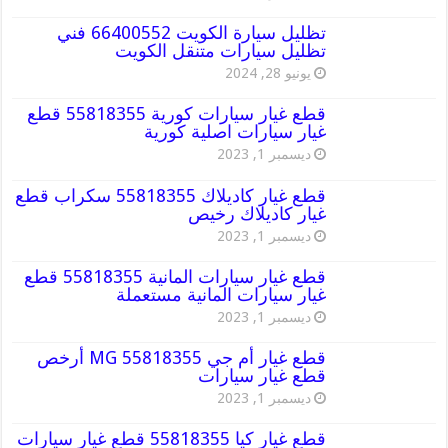
تظليل سيارة الكويت 66400552 فني
تظليل سيارات متنقل الكويت
يونيو 28, 2024
قطع غيار سيارات كورية 55818355 قطع
غيار سيارات اصلية كورية
ديسمبر 1, 2023
قطع غيار كاديلاك 55818355 سكراب قطع
غيار كاديلاك رخيص
ديسمبر 1, 2023
قطع غيار سيارات المانية 55818355 قطع
غيار سيارات المانية مستعملة
ديسمبر 1, 2023
قطع غيار أم جي MG 55818355 أرخص
قطع غيار سيارات
ديسمبر 1, 2023
قطع غيار كيا 55818355 قطع غيار سيارات