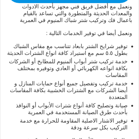
ونعمل مع أفضل فريق فني مجهز بأحدث الادوات
والمعدات الحديثة والمتطورة والتي تساعد بالقيام
باعمال فك وتركيب شتر شباك المنيوم في العمرية
ونعمل أيضا في توفير الخدمات التالية :
توفير شرايح الشتر بابعاد تتناسب مع مقاس الشباك
بطول ٥.٥ سم مع استيراد كافة انواع الشترات الحديثة
خدمة تركيب شتر أبواب ألمنيوم للمطابخ أو الشركات
بكافة انواعه الكهربائي أو العادي وتوفيره بمختلف
المقاسات
خدمة تركيب وتفصيل جميع أنواع حمايات المنازل و
أيضا الشركات مع الشترات الخشبية بكافة المقاسات
المتعددة
صيانة وتصليح كافة أنواع شترات الأبواب أو النوافذ
بأحدث طرق الصيانة المستخدمة في العمرية
توفير الاشتار الاصلية المقاومة للحرارة مع خدمة
التركيب بكل سرعة ودقة