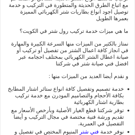
مع اتباع الطرق الحديثة والمتطورة في التركيب و خدمة
توصيل اجود انواع بطاريات شتر الكهربائي المميزة
بعمرها الطويل
ما هي ميزات خدمة تركيب رول شتر في الكويت؟
نمتاز بالكثير من الميزات منها السرعة الكبيرة والمهارة
في انجاز كافة اعمال الشتر من تفصيل أو تركيب أو
صيانة اعطال الشتر الكهربائي بمختلف احجامه عبر
افضل فني صيانة شتر في شركتنا
و نقدم أيضا العديد من الميزات منها :
خدمة تصميم وتفصيل كافة انواع ستائر اشتار المطابخ
بكافة الأحجام والتصاميم المودرن مع خدمة تركيب
بطارية اشتار الكهربائية
توفر شركتنا قطع الغيار الأصلية وبأرخص الأسعار مع
تقديم ورشة فنية مختصة في مجال التركيب و أيضا
التفصيل في العمرية.
نوفر خدمة
فني شتر
المنيوم المختص في تفصيل و