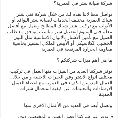
شركة صيانة شتر في العمرية؟
تواصل معنا لاننا نقدم لك من خلال شركة فني شتر
شباك العمرية مختلف الخدمات لصيانة شتر النوافذ أو
الأبواب مع تركيب شتر شباك المطابخ ونعمل مع أفضل
معلم فني المنيوم لتفصيل شتر مناسب يتوافق مع طلب
العميل مع تأمين الأشتار بالالوان الاساسية مثل اللون
الخشبي الكلاسيكي أو الأبيض الملكي المتميز بخاصية
مقاومة الحرارة المرتفعة في العمرية
ما هي أهم ميزات شركتكم ؟
توفر شركتنا العديد من الميزات منها العمل في تركيب
مختلف انواع الاشتر وفق الخبرات الاجنبية و من خلال
العمال المدربين الكفء في العمرية مع اعطاء العميل
الارشادات والتعليمات عن كيفية استعمال شترات
الحديثة
ونعمل أيضا في العديد من الأعمال الاخرى منها :
نوفر عبر شركتنا أفضل الفنين و المختصين ذوي