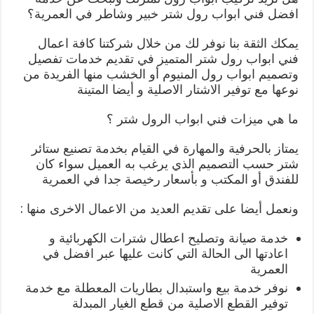
افضل فني ابواب رول شتر خبير وشاطر في العمرية؟
يمكك الثقة بنا نوفر لك من خلال شركتنا كافة اعمال
فني ابواب رول شتر المتميز في تقديم خدمات تفصيل
وتصميم ابواب رول المنيوم أو الخشب منها الفريدة من
نوعها مع توفير الاشتار الاصلية و أيضا المتينة
ما هي ميزات فني ابواب الرول شتر ؟
يمتاز بالحرفية والمهارة في القيام بخدمة تصنيع ستائر
شتر حسب التصميم الذي يرغب به العميل سواء كان
للفندق أو المكتب و بأسعار رخيصة جدا في العمرية
ونعمل أيضا على تقديم العديد من الاعمال الاخرى منها :
خدمة صيانة وتصليح اعطال شترات الكهربائية و
اعادتها الى الحالة التي كانت عليها عبر افضل في
العمرية
نوفر خدمة بيع واستبدال بطاريات المعطلة مع خدمة
توفير القطع الاصلية من قطع الغيار المبدلة