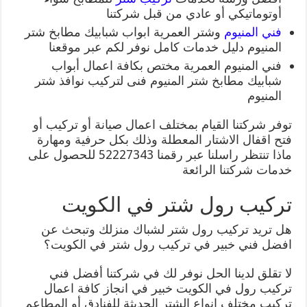
أوتوماتيكي أو عادي من قبل شركتنا
فني المنيوم
وشتر العمرية ابواب شبابيك مطابخ شتر
المنيوم دليل خدمات كامل نوفر لكم عبر موقعنا
فني المنيوم العمرية مختص بكافة اعمال أبواب
شبابيك مطابخ شتر المنيوم فنى لتركيب نوافذ شتر
المنيوم
توفر شركتنا القيام بمختلف اعمال صيانة أو تركيب أو
فتح اقفال الاشتار المعطلة وذلك بكل حرفية ومهارة
ماذا تنتظر راسلنا عبر رقمنا 52227343 للحصول على
خدمات شركتنا الرائعة
تركيب رول شتر في الكويت
هل تريد تركيب رول شتر لشباك منزلك وتبحث عن
افضل فني خبير في تركيب رول شتر في الكويت؟
لا تقلق لدينا الحل نوفر لك في شركتنا أفضل فني
تركيب رول في الكويت خبير في انجاز كافة اعمال
تركيب مختلف انواع الشتر الحديثة للفنادق أو المطاعم