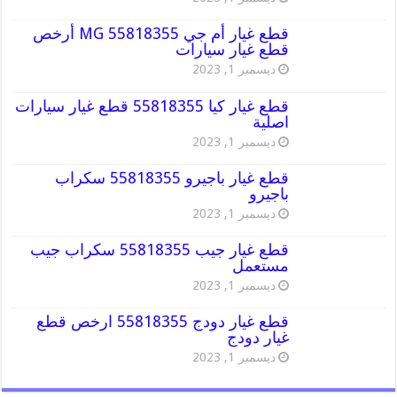
قطع غيار أم جي MG 55818355 أرخص
قطع غيار سيارات
ديسمبر 1, 2023
قطع غيار كيا 55818355 قطع غيار سيارات
اصلية
ديسمبر 1, 2023
قطع غيار باجيرو 55818355 سكراب
باجيرو
ديسمبر 1, 2023
قطع غيار جيب 55818355 سكراب جيب
مستعمل
ديسمبر 1, 2023
قطع غيار دودج 55818355 ارخص قطع
غيار دودج
ديسمبر 1, 2023