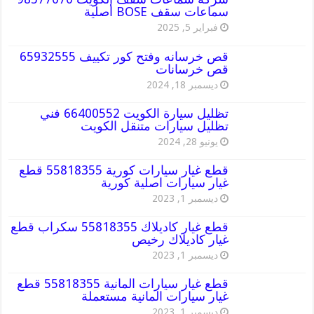
سماعات سقف BOSE أصلية
فبراير 5, 2025
قص خرسانه وفتح كور تكييف 65932555
قص خرسانات
ديسمبر 18, 2024
تظليل سيارة الكويت 66400552 فني
تظليل سيارات متنقل الكويت
يونيو 28, 2024
قطع غيار سيارات كورية 55818355 قطع
غيار سيارات اصلية كورية
ديسمبر 1, 2023
قطع غيار كاديلاك 55818355 سكراب قطع
غيار كاديلاك رخيص
ديسمبر 1, 2023
قطع غيار سيارات المانية 55818355 قطع
غيار سيارات المانية مستعملة
ديسمبر 1, 2023