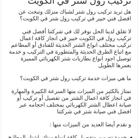
تركيب رول شتر في الكويت
هل تريد تركيب رول شتر لشباك منزلك وتبحث عن
افضل فني خبير في تركيب رول شتر في الكويت؟
لا تقلق لدينا الحل نوفر لك في شركتنا أفضل فني
تركيب رول في الكويت خبير في انجاز كافة اعمال
تركيب مختلف انواع الشتر الحديثة للفنادق أو المطاعم
مع اتباع الطرق الحديثة والمتطورة في التركيب و خدمة
توصيل اجود انواع بطاريات شتر الكهربائي المميزة
بعمرها الطويل
ما هي ميزات خدمة تركيب رول شتر في الكويت؟
نمتاز بالكثير من الميزات منها السرعة الكبيرة والمهارة
في انجاز كافة اعمال الشتر من تفصيل أو تركيب أو
صيانة اعطال الشتر الكهربائي بمختلف احجامه عبر
افضل فني صيانة شتر في شركتنا
و نقدم أيضا العديد من الميزات منها :
خدمة تصميم وتفصيل كافة انواع ستائر اشتار المطابخ