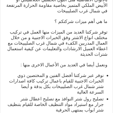
الأبيض الملكي المتميز بخاصية مقاومة الحرارة المرتفعة
في شمال غرب الصليبيخات
ما هي أهم ميزات شركتكم ؟
توفر شركتنا العديد من الميزات منها العمل في تركيب
مختلف انواع الاشتر وفق الخبرات الاجنبية و من خلال
العمال المدربين الكفء في شمال غرب الصليبيخات مع
اعطاء العميل الارشادات والتعليمات عن كيفية استعمال
شترات الحديثة
ونعمل أيضا في العديد من الأعمال الاخرى منها :
نوفر عبر شركتنا أفضل الفنين و المختصين ذوي
الخبرات الاجنبية للقيام باعمال تركيب كافة اصدارات
شتر شمال غرب الصليبيخات بكل بدقة و أيضا
السرعة العالية
تصليح رول شتر النوافذ مع تصليح اعطال شتر
جرار مع استيراد مواد التنظيف الخاصة للقيام بتنظيف
شتر ابواب بمنتهى الحرفية