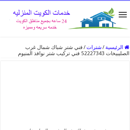
الرئيسية
/
شترات
/
فني شتر شباك شمال غرب
الصليبيخات 52227343 فني تركيب شتر نوافذ المنيوم