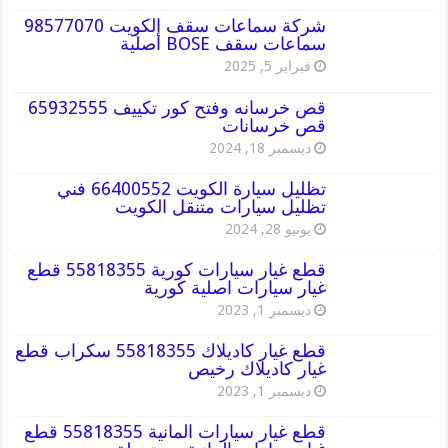
شركة سماعات سقف الكويت 98577070
سماعات سقف BOSE أصلية
فبراير 5, 2025
قص خرسانه وفتح كور تكييف 65932555
قص خرسانات
ديسمبر 18, 2024
تظليل سيارة الكويت 66400552 فني
تظليل سيارات متنقل الكويت
يونيو 28, 2024
قطع غيار سيارات كورية 55818355 قطع
غيار سيارات اصلية كورية
ديسمبر 1, 2023
قطع غيار كاديلاك 55818355 سكراب قطع
غيار كاديلاك رخيص
ديسمبر 1, 2023
قطع غيار سيارات المانية 55818355 قطع