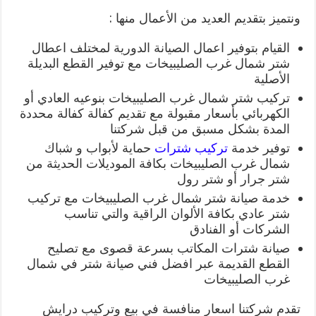
ونتميز بتقديم العديد من الأعمال منها :
القيام بتوفير اعمال الصيانة الدورية لمختلف اعطال
شتر شمال غرب الصليبيخات مع توفير القطع البديلة
الأصلية
تركيب شتر شمال غرب الصليبيخات بنوعيه العادي أو
الكهربائي بأسعار مقبولة مع تقديم كفالة كفالة محددة
المدة بشكل مسبق من قبل شركتنا
توفير خدمة
تركيب شترات
حماية لأبواب و شباك
شمال غرب الصليبيخات بكافة الموديلات الحديثة من
شتر جرار أو شتر رول
خدمة صيانة شتر شمال غرب الصليبيخات مع تركيب
شتر عادي بكافة الألوان الراقية والتي تناسب
الشركات أو الفنادق
صيانة شترات المكاتب بسرعة قصوى مع تصليح
القطع القديمة عبر افضل فني صيانة شتر في شمال
غرب الصليبيخات
تقدم شركتنا اسعار منافسة في بيع وتركيب درايش