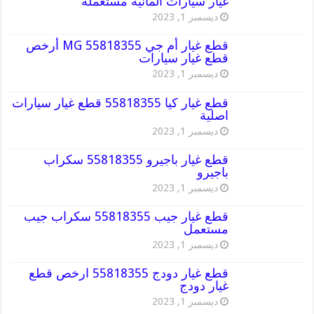
غيار سيارات المانية مستعملة
ديسمبر 1, 2023
قطع غيار أم جي MG 55818355 أرخص
قطع غيار سيارات
ديسمبر 1, 2023
قطع غيار كيا 55818355 قطع غيار سيارات
اصلية
ديسمبر 1, 2023
قطع غيار باجيرو 55818355 سكراب
باجيرو
ديسمبر 1, 2023
قطع غيار جيب 55818355 سكراب جيب
مستعمل
ديسمبر 1, 2023
قطع غيار دودج 55818355 ارخص قطع
غيار دودج
ديسمبر 1, 2023