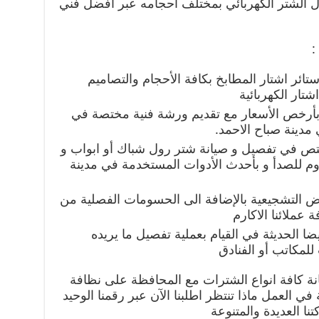
ل الشتر الكهربائي بمختلف احجامه عبر افضل فني
:
ائر اشتار المطابخ بكافة الأحجام والتصاميم
تار الكهربائية
 وبأرخص الأسعار مع تقديم ورشة فنية مختصة في
مدينة صباح الاحمد.
تص في تفصيل و صيانة شتر رول شباك أو ابواب و
قاوم للصدأ و بأحدث الأدوات المستخدمة في مدينة
ض التشجيعية بالإضافة الى الحسومات الفصلية من
 عملائنا الاكارم
ا الحديثة في القيام بعملية تفصيل ما يريده
لمكاتب أو الفنادق
 كافة انواع الشترات مع المحافظة على نظافة
ي العمل ماذا تنتظر اطلبنا الآن عبر رقمنا الوحيد