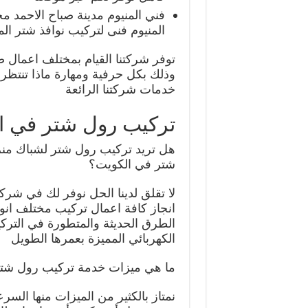
فني المنيوم مدينة صباح الاحمد 
المنيوم فنى لتركيب نوافذ شتر الم
توفر شركتنا القيام بمختلف اعمال صي
خدمات شركتنا الرائعة
تركيب رول شتر في ا
هل تريد تركيب رول شتر لشباك من
شتر في الكويت؟
لا تقلق لدينا الحل نوفر لك في شر
انجاز كافة اعمال تركيب مختلف انواع
الطرق الحديثة والمتطورة في الترك
الكهربائي المميزة بعمرها الطويل
ما هي ميزات خدمة تركيب رول شت
نمتاز بالكثير من الميزات منها السر