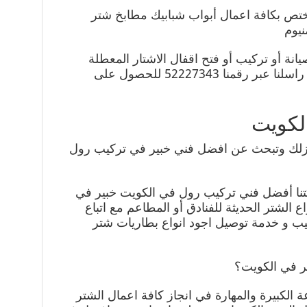
مختص بكافة اعمال أبواب شبابيك مطابخ شتر
نيوم
انة أو تركيب أو فتح اقفال الاشتار المعطلة
وذلك بكل حرفية ومهارة ماذا تنتظر راسلنا عبر رقمنا 52227343 للحصول على
لكويت
زلك وتبحث عن افضل فني خبير في تركيب رول
كتنا أفضل فني تركيب رول في الكويت خبير في
 الشتر الحديثة للفنادق أو المطاعم مع اتباع
يب و خدمة توصيل اجود انواع بطاريات شتر
ر في الكويت؟
عة الكبيرة والمهارة في انجاز كافة اعمال الشتر