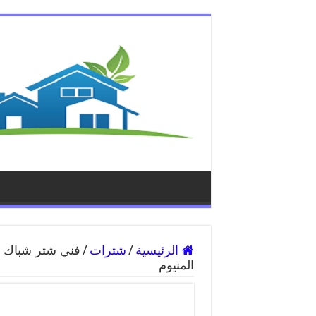
الرئيسية
/
شترات
/
المنيوم