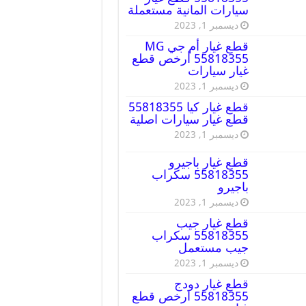
سيارات المانية مستعملة
ديسمبر 1, 2023
قطع غيار أم جي MG
55818355 أرخص قطع
غيار سيارات
ديسمبر 1, 2023
قطع غيار كيا 55818355
قطع غيار سيارات اصلية
ديسمبر 1, 2023
قطع غيار باجيرو
55818355 سكراب
باجيرو
ديسمبر 1, 2023
قطع غيار جيب
55818355 سكراب
جيب مستعمل
ديسمبر 1, 2023
قطع غيار دودج
55818355 ارخص قطع