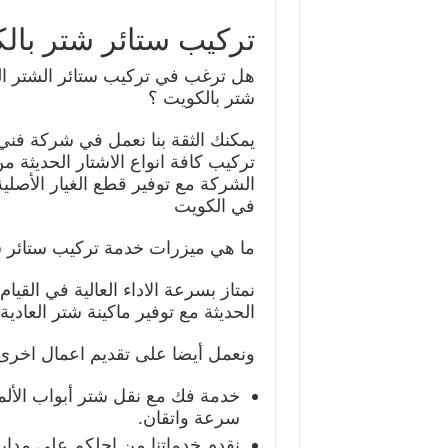
تركيب ستائر شتر بال
هل ترغب في تركيب ستائر الشتر ال
شتر بالكويت ؟
يمكنك الثقة بنا نعمل في شركة فني
تركيب كافة انواع الاشتار الحديثة
الشركة مع توفير قطع الغيار الأصل
في الكويت
ما هي ميزرات خدمة تركيب ستائر ش
نمتاز بسرعة الاداء العالية في القي
الحديثة مع توفير ماكينة شتر العادية باس
ونعمل أيضا على تقديم اعمال اخرى م
خدمة فك مع نقل شتر أبواب الألم
سرعة واتقان.
نقدم خدماتنا من اجلكم على مدار 