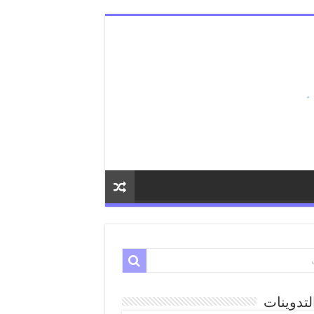
لتدوينات