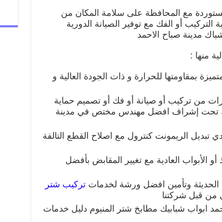
لمستوردة مع المحافظة على سلامة المكان من
ية التركيب أو الفك مع توفير الصيانة الدورية
اك مدينة صباح الاحمد
ة منها :
زة بمقاومتها للحرارة و ذات الجودة العالية و
ات من تركيب أو صيانة أو فك أو تصميم حماية
ذلك تحت إشراف افضل مهندس مختص في مدينة
ي تبديل الريمونت كنترول مع اصلاح القطع التالفة
 أو الأبواب العادية مع تغيير المقابض بأفضل
 الحديثة وتأمين افضل ورشة لخدمات
تركيب شتر
ي من قبل شركتنا
مد ابواب شبابيك مطابخ شتر المنيوم دليل خدمات