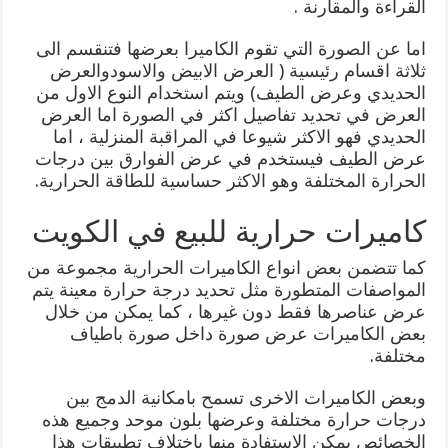
القراءة والمقارنة .
اما عن الصورة التي تقوم الكاميرا بعرضها فتنقسم الى
ثلاثة اقسام رئيسية ( العرض الابيض والاسودوالعرض
الحديدي وعرض الطيف) ويتم استخدام النوع الاول من
العرض في تحديد تفاصيل اكثر في الصورة اما العرض
الحديدي فهو الاكثر شيوعا في المراقبة المنزلية ، اما
عرض الطيف فيستخدم في عرض الفوارق بين درجات
الحرارة المختلفة وهو الاكثر حساسية للطاقة الحرارية.
كاميرات حرارية للبيع في الكويت
كما تتضمن بعض انواع الكاميرات الحرارية مجموعة من
المواصفات المتطورة مثل تحديد درجة حرارة معينة يتم
عرض عناصرها فقط دون غيرها ، كما يمكن من خلال
بعض الكاميرات عرض صورة داخل صورة باطياف
مختلفة.
وبعض الكاميرات الاخرى تسمح بامكانية الدمج بين
درجات حرارة مختلفة وعرضها بلون موحد وجميع هذه
الخصائص يمكن الاستفادة منها باختلاف تطبيقات هذا