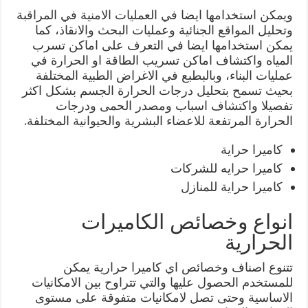
ويمكن استخدامها ايضا في العمليات الامنية في المراقبة
وتحليل المواقع الجنائية وعمليات البحث والانقاذ، كما
يمكن استخدامها ايضا في التعرف على اماكن تسرب
المياه واكتشاف اماكن تسريب الطاقة او الحرارة في
عمليات البناء، وبالبطبع في الاغراض الطبية المختلفة
بحيث تسمح بتحليل درجات الحرارة الجسم بشكل اكثر
تفصيلا واكتشاف اسباب ومصدر الحمى ودرجات
الحرارة المرتفعة للاعضاء البشرية والحيوانية المختلفة.
كاميرا حراية
كاميرا حرايه للشركات
كاميرا حراية للمنازل
انواع وخصائص الكاميرات
الحرارية
تتنوع اصناف وخصائص اي كاميرا حرارية يمكن
للمستخدم الحصول عليها والتي تتراوح بين الامكانيات
الاساسية وحتى تصل لامكانيات متفوقة على مستوى