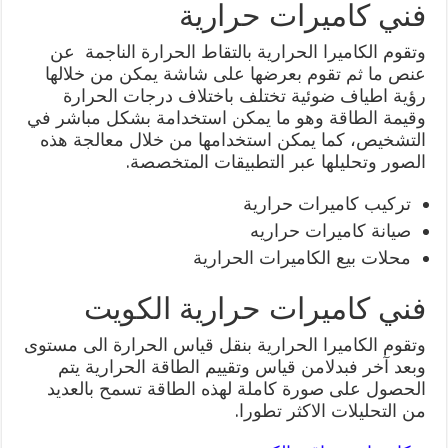
فني كاميرات حرارية
وتقوم الكاميرا الحرارية بالتقاط الحرارة الناجمة عن
عنص ما ثم تقوم بعرضها على شاشة يمكن من خلالها
رؤية اطياف ضوئية تختلف باختلاف درجات الحرارة
وقيمة الطاقة وهو ما يمكن استخدامة بشكل مباشر في
التشخيص، كما يمكن استخدامها من خلال معالجة هذه
الصور وتحليلها عبر التطبيقات المتخصصة.
تركيب كاميرات حرارية
صيانة كاميرات حراريه
محلات بيع الكاميرات الحرارية
فني كاميرات حرارية الكويت
وتقوم الكاميرا الحرارية بنقل قياس الحرارة الى مستوى
وبعد آخر فبدلامن قياس وتقييم الطاقة الحرارية يتم
الحصول على صورة كاملة لهذه الطاقة تسمح بالعديد
من التحليلات الاكثر تطورا.