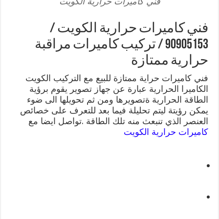
فني كاميرات حرارية الكويت
فني كاميرات حرارية الكويت /
90905153 / تركيب كاميرات مراقبة
حرارية ممتازة
فني كاميرات حراية ممتازة للبيع مع التركيب الكويت
الكاميرا الحرارية عبارة عن جهاز تصوير يقوم برؤية
الطاقة الحرارية ةتصويرها ومن ثم تحويلها الى ضوء
يمكن رؤيتة ليتم تحليلة فيما بعد للتعرف على خصائص
العنصر الذي تنبعث منه تلك الطاقة .تواصل ايضا مع
كاميرات حرارية الكويت