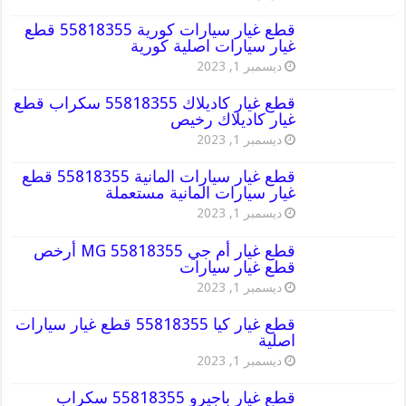
قطع غيار سيارات كورية 55818355 قطع
غيار سيارات اصلية كورية
ديسمبر 1, 2023
قطع غيار كاديلاك 55818355 سكراب قطع
غيار كاديلاك رخيص
ديسمبر 1, 2023
قطع غيار سيارات المانية 55818355 قطع
غيار سيارات المانية مستعملة
ديسمبر 1, 2023
قطع غيار أم جي MG 55818355 أرخص
قطع غيار سيارات
ديسمبر 1, 2023
قطع غيار كيا 55818355 قطع غيار سيارات
اصلية
ديسمبر 1, 2023
قطع غيار باجيرو 55818355 سكراب