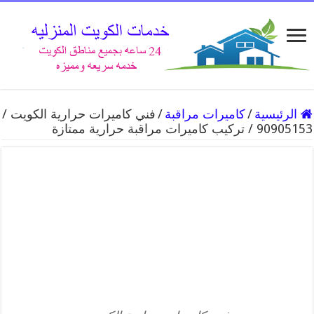
الرئيسية
/
كاميرات مراقبة
/
فني كاميرات حرارية الكويت /
90905153 / تركيب كاميرات مراقبة حرارية ممتازة