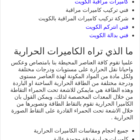
كاميرات مراقبة الكويت
فني تركيب كاميرات مراقبة
شركة تركيب كاميرات المراقبة بالكويت
فني انتركم الكويت
فني بدالة الكويت
ما الذي تراه الكاميرات الحرارية
علميا تقوم كافة العناصر المحيطة بنا بامتصاص وعكس
واحيانا نقل الحرارة على مستويات ودرجات مختلفة
ولكل مادة من المواد المكونة لهذة العناصر مستوى
ودرجة مختلفة من الطاقة الحرارية الساخنة او الباردة
وهذه الطاقة هي مايمكن للاشعة تحت الحمراء التقاطة
من خلال المعدات المخصصة لذلك، ويمكن القول بان
الكاميرا الحرارية تقوم بالتقاط الطاقة وتصويرها من
خلال الاشعة تحت الحمراء القادرة على التقاط الصورة
الحرارية .
جميع احجام ومقاسات الكاميرات الحرارية
كاميرات حرارية دقة وجودة عالية