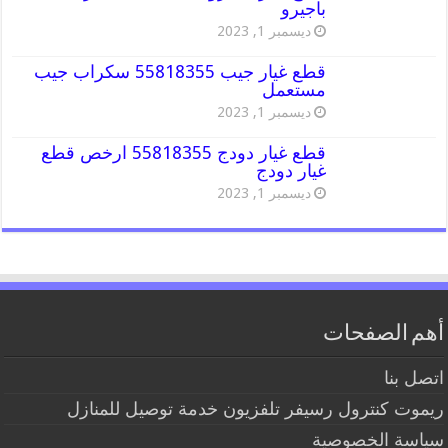
باجيرو
ديسمبر 1, 2023
قطع غيار جيب 55818355 سكراب جيب
مستعمل
ديسمبر 1, 2023
قطع غيار دودج 55818355 ارخص قطع
غيار دودج
ديسمبر 1, 2023
أهم الصفحات
اتصل بنا
ريموت كنترول رسيفر تلفزيون خدمة توصيل للمنازل
سياسة الخصوصية