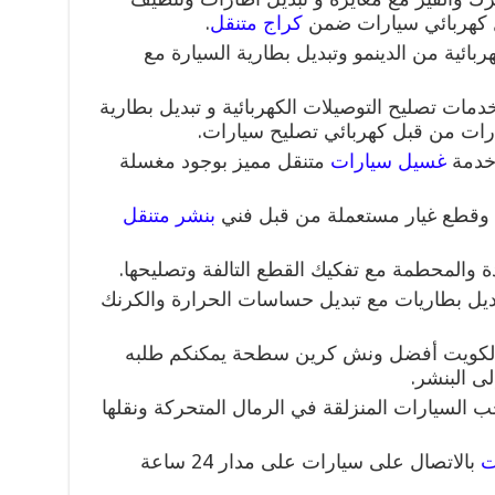
ل كهربائي سيارات ضمن
كراج متنقل
.
بائية من الدينمو وتبديل بطارية السيارة مع
ات تصليح التوصيلات الكهربائية و تبديل بطارية
رات من قبل كهربائي تصليح سيارات.
 خدمة
غسيل سيارات
متنقل مميز بوجود مغسلة
وقطع غيار مستعملة من قبل فني
بنشر متنقل
 والمحطمة مع تفكيك القطع التالفة وتصليحها.
يل بطاريات مع تبديل حساسات الحرارة والكرنك
لكويت أفضل ونش كرين سطحة يمكنكم طلبه
لى البنشر.
السيارات المنزلقة في الرمال المتحركة ونقلها
ت
بالاتصال على سيارات على مدار 24 ساعة