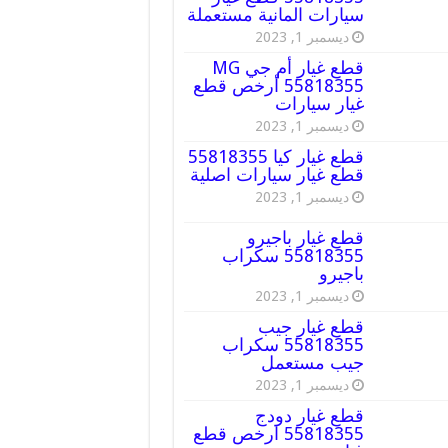
سيارات المانية مستعملة
ديسمبر 1, 2023
قطع غيار أم جي MG
55818355 أرخص قطع
غيار سيارات
ديسمبر 1, 2023
قطع غيار كيا 55818355
قطع غيار سيارات اصلية
ديسمبر 1, 2023
قطع غيار باجيرو
55818355 سكراب
باجيرو
ديسمبر 1, 2023
قطع غيار جيب
55818355 سكراب
جيب مستعمل
ديسمبر 1, 2023
قطع غيار دودج
55818355 ارخص قطع