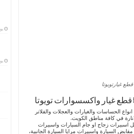
يوليو
يوليو
قطع غيارتويوتا
انواع الحساسات والغيارات والعجلات والفلاتر
نارة في كافة مناطق الكويت.
ثل اسبيرات زجاج او جام السيارات واسبيرات
 مقابض السيارة واسبيرات مرايا السيارة الجانبية،