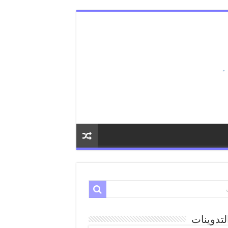
لتدوينات