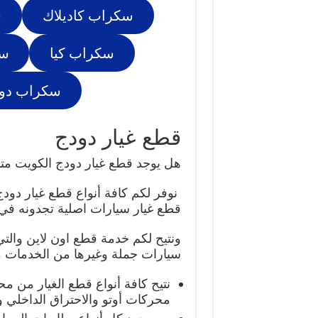
سكراب كاديلاك
س
سكراب كيا
سك
سكراب دو
قطع غيار دودج
هل يوجد قطع غيار دودج الكويت متا
نوفر لكم كافة أنواع قطع غيار دود
قطع غيار سيارات اصلية تجدونه في
ونتيح لكم خدمة قطع اون لاين والت
سيارات جملة وغيرها من الخدمات م
نتيح كافة أنواع قطع الغيار من 
محركات أوتو والاحتراق الداخلي 