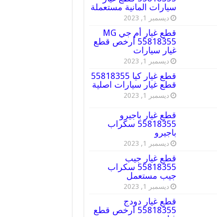
سيارات المانية مستعملة
ديسمبر 1, 2023
قطع غيار أم جي MG
55818355 أرخص قطع
غيار سيارات
ديسمبر 1, 2023
قطع غيار كيا 55818355
قطع غيار سيارات اصلية
ديسمبر 1, 2023
قطع غيار باجيرو
55818355 سكراب
باجيرو
ديسمبر 1, 2023
قطع غيار جيب
55818355 سكراب
جيب مستعمل
ديسمبر 1, 2023
قطع غيار دودج
55818355 ارخص قطع