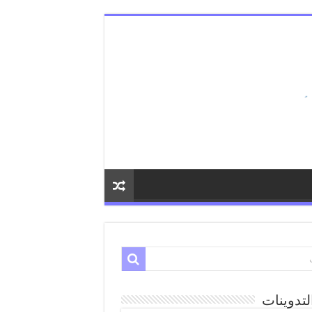
لتدوينات