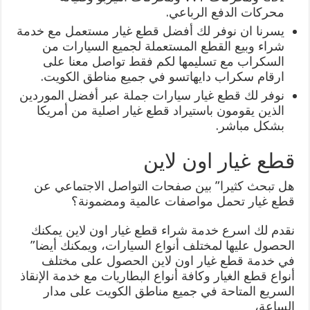
محركات الدفع الرباعي.
يسرنا ان نوفر لك أفضل قطع غيار مستعمل مع خدمة
شراء وبيع القطع المستعملة لجميع السيارات من
السكراب مع تسليمها لكم فقط تواصل معنا على
ارقام سكراب دايهاتسو في جميع مناطق الكويت.
نوفر لك قطع غيار سيارات جملة عبر أفضل الموردين
الذين يقومون باستيراد قطع غيار اصلية من أمريكا
بشكل مباشر.
قطع غيار اون لاين
هل تبحث كثيرا” بين صفحات التواصل الاجتماعي عن
قطع غيار تحمل مواصفات عالمية ومضمونة؟
نقدم لك اسرع خدمة شراء قطع غيار اون لاين يمكنك
الحصول عليها لمختلف أنواع السيارات، ويمكنك أيضا”
في خدمة قطع غيار اون لاين الحصول على مختلف
أنواع قطع الغيار وكافة أنواع البطاريات مع خدمة الإنقاذ
السريع المتاحة في جميع مناطق الكويت على مدار
الساعة،