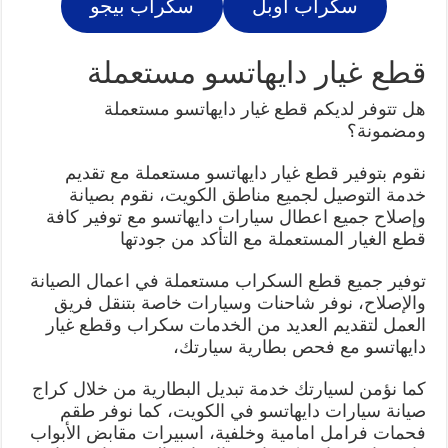
سكراب اوبل
سكراب بيجو
قطع غيار دايهاتسو مستعملة
هل تتوفر لديكم قطع غيار دايهاتسو مستعملة
ومضمونة؟
نقوم بتوفير قطع غيار دايهاتسو مستعملة مع تقديم
خدمة التوصيل لجميع مناطق الكويت، نقوم بصيانة
وإصلاح جميع اعطال سيارات دايهاتسو مع توفير كافة
قطع الغيار المستعملة مع التأكد من جودتها
توفير جميع قطع السكراب مستعملة في اعمال الصيانة
والإصلاح، نوفر شاحنات وسيارات خاصة بتنقل فريق
العمل لتقديم العديد من الخدمات سكراب وقطع غيار
دايهاتسو مع فحص بطارية سيارتك،
كما نؤمن لسيارتك خدمة تبديل البطارية من خلال كراج
صيانة سيارات دايهاتسو في الكويت، كما نوفر طقم
فحمات فرامل امامية وخلفية، اسبيرات مقابض الأبواب