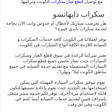
مع توصيل
قطع غيار سكراب
الكويت وتركيبها.
سكراب دايهاتسو
هل تعرضت سيارتك لأعطال او خدوش وانت الان بحاجة
لخدمة سكراب بأيدي خبيرة؟
نوفر لعملائنا في الكويت كافة خدمات السكراب و
الصيانة اللازمة لكافة أنواع السيارات في الكويت،
تعتبر شركتنا الرائدة في سوق قطع الغيار وسكراب
السيارات حيث نمتاز بتامين جميع قطع سكراب
السيارات المستعملة مع تقديم خدمة الصيانة في جميع
مناطق الكويت ليلا” ونهارا”،
نقوم بتوفير سكراب السيارة المهملة التي يمكن
استخدامها بعد التجديد حيث نقوم بإعادة تصنيعها لتكون
قابلة لاستخدام مرة أخرى، نوفر لكم خدمة بنشر متنقل
بإشراف فنيين لتقديم خدمات الصيانة أينما كنتم في
الكويت وفي أي وقت.