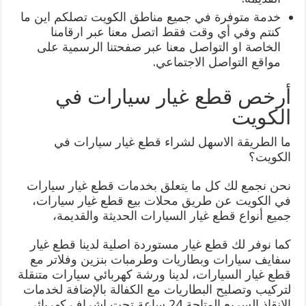
خدمة متوفرة في جميع مناطق الكويت تصلكم اين ما
كنتم وفي أي وقت فقط اتصل معنا عبر ارقامنا
الخاصة او التواصل معنا عبر صفحتنا الرسمية على
مواقع التواصل الاجتماعي.
أرخص قطع غيار سيارات في
الكويت
ما الطريقة الاسهل لشراء قطع غيار سيارات في
الكويت؟
نحن نجمع لك كل ما يتعلق بخدمات قطع غيار سيارات
في الكويت عن طريق محلات بيع قطع غيار سيارات،
جميع أنواع قطع غيار السيارات الحديثة والقديمة،
كما نوفر لك قطع غيار مستوردة اصلية لدينا قطع غيار
سفايف سيارات وبطاريات وطرمبات بنزين وفلاتر مع
قطع غيار السيارات، لدينا ورشة كهربائي سيارات متنقلة
لتركيب وتصليح البطاريات مع الكفالة بالإضافة لخدمات
الإنقاذ السريع المتاحة 24 ساعة تحت اشراف كهربائي