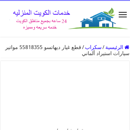
الرئيسية
/
سكراب
/
قطع غيار ديهاتسو 55818355 مواتير
سيارات استيراد ألماني