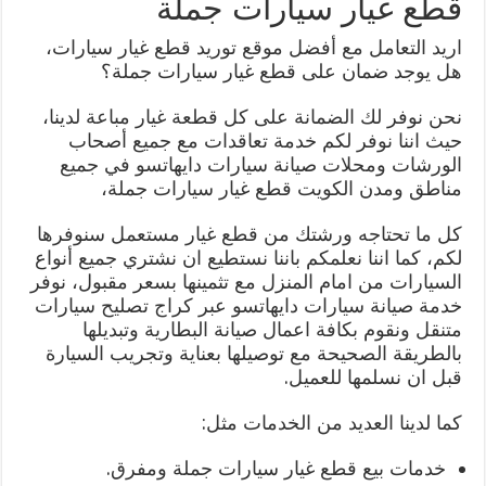
قطع غيار سيارات جملة
اريد التعامل مع أفضل موقع توريد قطع غيار سيارات،
هل يوجد ضمان على قطع غيار سيارات جملة؟
نحن نوفر لك الضمانة على كل قطعة غيار مباعة لدينا،
حيث اننا نوفر لكم خدمة تعاقدات مع جميع أصحاب
الورشات ومحلات صيانة سيارات دايهاتسو في جميع
مناطق ومدن الكويت قطع غيار سيارات جملة،
كل ما تحتاجه ورشتك من قطع غيار مستعمل سنوفرها
لكم، كما اننا نعلمكم باننا نستطيع ان نشتري جميع أنواع
السيارات من امام المنزل مع تثمينها بسعر مقبول، نوفر
خدمة صيانة سيارات دايهاتسو عبر كراج تصليح سيارات
متنقل ونقوم بكافة اعمال صيانة البطارية وتبديلها
بالطريقة الصحيحة مع توصيلها بعناية وتجريب السيارة
قبل ان نسلمها للعميل.
كما لدينا العديد من الخدمات مثل:
خدمات بيع قطع غيار سيارات جملة ومفرق.