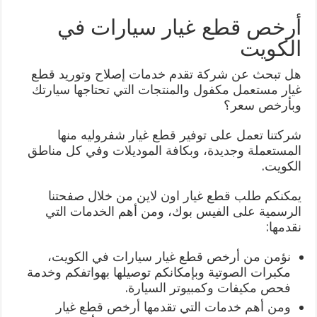
أرخص قطع غيار سيارات في
الكويت
هل تبحث عن شركة تقدم خدمات إصلاح وتوريد قطع
غيار مستعمل مكفول والمنتجات التي تحتاجها سيارتك
وبأرخص سعر؟
شركتنا تعمل على توفير قطع غيار شفروليه منها
المستعملة وجديدة، وبكافة الموديلات وفي كل مناطق
الكويت.
يمكنكم طلب قطع غيار اون لاين من خلال صفحتنا
الرسمية على الفيس بوك، ومن أهم الخدمات التي
نقدمها:
نؤمن من أرخص قطع غيار سيارات في الكويت،
مكبرات الصوتية وبإمكانكم توصيلها بهواتفكم وخدمة
فحص مكيفات وكمبيوتر السيارة.
ومن أهم خدمات التي تقدمها أرخص قطع غيار