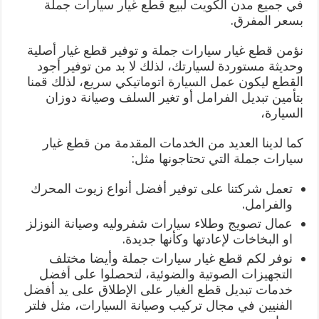
في جميع مدن الكويت لبيع قطع غيار سيارات جملة
بسعر المفرق.
نؤمن قطع غيار سيارات جملة و توفير قطع غيار أصلية
وحديثة مستوردة لسيارتك، لذلك لا بد من توفير أجود
القطع ليكون عمل السيارة اتوماتيكي سريع، لذلك قمنا
بتأمين تبديل الفرامل أو تغير السلف وصيانة دوزان
السيارة،
كما لدينا العديد من الخدمات المقدمة من قطع غيار
سيارات جملة التي تحتاجونها مثل:
تعمل شركتنا على توفير أفضل أنواع زيوت المحرك
والفرامل.
عمال تصويج وطلاء سيارات شفروليه وصيانة النوزلز
او البخاخات لإعادتها وكأنها جديدة.
نوفر لكم قطع غيار سيارات جملة وأيضا مختلف
التجهيزات الصوتية والضوئية، لتحصلوا على أفضل
خدمات تبديل قطع الغيار على الإطلاق على يد أفضل
الفنيين في مجال تركيب وصيانة السيارات، مثل فلتر