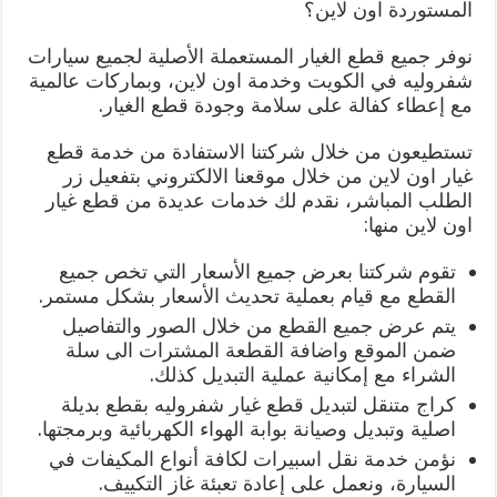
المستوردة اون لاين؟
نوفر جميع قطع الغيار المستعملة الأصلية لجميع سيارات
شفروليه في الكويت وخدمة اون لاين، وبماركات عالمية
مع إعطاء كفالة على سلامة وجودة قطع الغيار.
تستطيعون من خلال شركتنا الاستفادة من خدمة قطع
غيار اون لاين من خلال موقعنا الالكتروني بتفعيل زر
الطلب المباشر، نقدم لك خدمات عديدة من قطع غيار
اون لاين منها:
تقوم شركتنا بعرض جميع الأسعار التي تخص جميع
القطع مع قيام بعملية تحديث الأسعار بشكل مستمر.
يتم عرض جميع القطع من خلال الصور والتفاصيل
ضمن الموقع واضافة القطعة المشترات الى سلة
الشراء مع إمكانية عملية التبديل كذلك.
كراج متنقل لتبديل قطع غيار شفروليه بقطع بديلة
اصلية وتبديل وصيانة بوابة الهواء الكهربائية وبرمجتها.
نؤمن خدمة نقل اسبيرات لكافة أنواع المكيفات في
السيارة، ونعمل على إعادة تعبئة غاز التكييف.