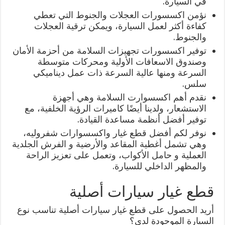
في السيارة.
نؤمن اكسسورات العجلات والجنوط التي تعطي
كفاءة أكثر لعمل السيارة، ويمكن ترقية العجلات
والجنوط.
توفير اكسسورات تجهيزات السلامة من أحزمة الأمان
وصندوق الاسعافات الأولية ومحركات متوسطة
السرعة ومنها عالية السرعة ذات عمل ديناميكي
سلس.
نقدم أهم اكسسوارت السلامة وهي أجهزة
الاستشعار، ولدينا أيضًا كاميرات الرؤية الخلفية، مع
توفير أفضل أنظمة مساعدة القيادة.
نوفر لكم أفضل قطع غيار واكسسوارات شفروليه،
وهي تشمل أغطية المقاعد والأرضية و الفرش الجلدية
العملية و حامل الأكواب، وتعمل على تعزيز الراحة
والمظهر الداخلي للسيارة.
قطع غيار سيارات أصلية
أريد الحصول على قطع غيار سيارات أصلية تناسب نوع
السيارة الموجودة لدي؟