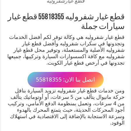
قطع غيارشفروليه
قطع غيار شفروليه 55818355 قطع غيار
سيارات جملة
قطع غيار شفروليه هي وكالة توفر لكم أفضل الخدمات
وتجدونها في سكراب شفروليه وأفضل قطع غيار
شفروليه الأصلية والمستعملة، وتوفير محل قطع غيار
شفروليه مع كافة اكسسوارات السيارة وتركيبها، جميعها
تجدونها في أرخص فطع غيار الكويت.
اتصل بنا الان: 55818355
ومن خدمات قطع غيار شفروليه تزويد السيارة بناقل
حركة مانيوال يتألف من 5 سرعات، أو أوتوماتيك يتألف
من 4 سرعات، وتعمل بمنظومة الدفع الأمامي، وتركيب
أجود المحركات الحديثة، حيث يتمتع المحرك بالهدوء
وسرعة الاستجابة بالإضافة إلى الاقتصادية في استهلاك
الوقود.