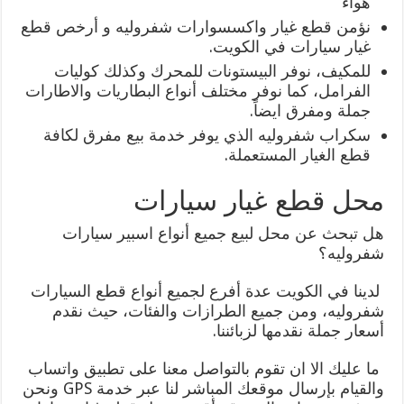
هواء
نؤمن قطع غيار واكسسوارات شفروليه و أرخص قطع
غيار سيارات في الكويت.
للمكيف، نوفر البيستونات للمحرك وكذلك كوليات
الفرامل، كما نوفر مختلف أنواع البطاريات والاطارات
جملة ومفرق ايضاً.
سكراب شفروليه الذي يوفر خدمة بيع مفرق لكافة
قطع الغيار المستعملة.
محل قطع غيار سيارات
هل تبحث عن محل لبيع جميع أنواع اسبير سيارات
شفروليه؟
لدينا في الكويت عدة أفرع لجميع أنواع قطع السيارات
شفروليه، ومن جميع الطرازات والفئات، حيث نقدم
أسعار جملة نقدمها لزبائننا.
ما عليك الا ان تقوم بالتواصل معنا على تطبيق واتساب
والقيام بإرسال موقعك المباشر لنا عبر خدمة GPS ونحن