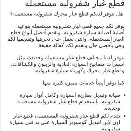
قطع غيار شفروليه مستعملة
هل تتوفر لديكم قطع غيار محرك شفروليه مستعملة؟
نوفر لكم جميع قطع غيار شفروليه مستعملة بنوعية
أصلية لصيانة سيارة شفروليه، ونقدم أفضل أنواع قطع
الغيار المستعملة، والتي نعمل على تجربتها وتقديمها لكم
وهي بأفضل حال ونقدم لكم كفالة حقيقة.
يتوفر لدينا مختلف قطع غيار مستعملة وجديدة، مثل
اسبيرات مصابيح السيارة العادية والزينون والكشافات،
وقطع غيار محرك وكهرباء سيارة شفروليه،
كما نوفر أيضاً خدمات مميزة كثيرة منها:
صيانة وتبديل بطارية السيارة وكامل أنوار سيارة
شفروليه، باستخدام قطع غيار شفروليه مستعملة
وجديدة.
تقدم لكم قطع غيار شفروليه المستعملة، قطع غيار
اون لاين لتبديل كومبيوتر السيارة على يد فني بسيارة
شفروليه.