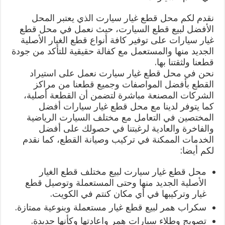
نقدم لكم محل قطع غيار سيارت الذي يعتبر المحل
الأفضل لبيع قطع السيارت، حيث نعمل في محل قطع
غيار سيارات على توفير كافة أنواع قطع الغيار الأصلية
الجديد منها والمستعمل مع كفالة حقيقية للتأكد من جودة
قطعنا ولثقتنا بها.
نحن في محل قطع غيار سيارت نعمل على استيراد
القطع بأفضل المواصفات وجميع قطعنا من مراكز
الشركات المصنعة مباشرة لتضمن أن القطعة أصلية،
كما يتوفر لدينا مع محل قطع غيار سيارات أفضل
المختصين في التعامل مع مختلف السيارت الرياضية
والفاخرة والعادية لرغبتنا في حصولك على أفضل
الخدمات الممكنة في تركيب وصيانة القطع، كما نقدم
لكم أيضا:
محل قطع غيار سيارت لبيع مختلف قطع الغيار
الأصلية الجديد منها وحتى المستعملة وتوصيل قطع
غيار وتركيبها في أي مكان كنتم في الكويت.
سكراب همر لبيع قطع غيار مستعملة وبنوعية ممتازة.
تصويج وطلاء سيارات همر واعادتها وكأنها جديدة.