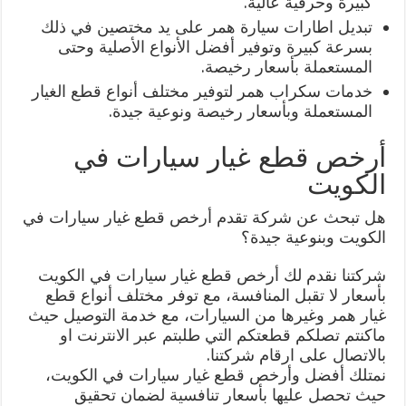
كبيرة وحرفية عالية.
تبديل اطارات سيارة همر على يد مختصين في ذلك
بسرعة كبيرة وتوفير أفضل الأنواع الأصلية وحتى
المستعملة بأسعار رخيصة.
خدمات سكراب همر لتوفير مختلف أنواع قطع الغيار
المستعملة وبأسعار رخيصة ونوعية جيدة.
أرخص قطع غيار سيارات في
الكويت
هل تبحث عن شركة تقدم أرخص قطع غيار سيارات في
الكويت وبنوعية جيدة؟
شركتنا نقدم لك أرخص قطع غيار سيارات في الكويت
بأسعار لا تقبل المنافسة، مع توفر مختلف أنواع قطع
غيار همر وغيرها من السيارات، مع خدمة التوصيل حيث
ماكنتم تصلكم قطعتكم التي طلبتم عبر الانترنت او
بالاتصال على ارقام شركتنا.
نمتلك أفضل وأرخص قطع غيار سيارات في الكويت،
حيث تحصل عليها بأسعار تنافسية لضمان تحقيق