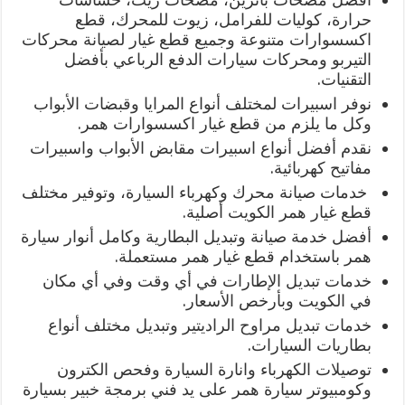
حرارة، كوليات للفرامل، زيوت للمحرك، قطع
اكسسوارات متنوعة وجميع قطع غيار لصيانة محركات
التيربو ومحركات سيارات الدفع الرباعي بأفضل
التقنيات.
نوفر اسبيرات لمختلف أنواع المرايا وقبضات الأبواب
وكل ما يلزم من قطع غيار اكسسوارات همر.
نقدم أفضل أنواع اسبيرات مقابض الأبواب واسبيرات
مفاتيح كهربائية.
خدمات صيانة محرك وكهرباء السيارة، وتوفير مختلف
قطع غيار همر الكويت أصلية.
أفضل خدمة صيانة وتبديل البطارية وكامل أنوار سيارة
همر باستخدام قطع غيار همر مستعملة.
خدمات تبديل الإطارات في أي وقت وفي أي مكان
في الكويت وبأرخص الأسعار.
خدمات تبديل مراوح الراديتير وتبديل مختلف أنواع
بطاريات السيارات.
توصيلات الكهرباء وانارة السيارة وفحص الكترون
وكومبيوتر سيارة همر على يد فني برمجة خبير بسيارة