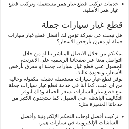
خدمات تركيب قطع غيار همر مستعملة وتركيب قطع
غيار همر الأصلية.
قطع غيار سيارات جملة
هل تبحث عن شركة تؤمن لك أفضل قطع غيار سيارات
جملة او مفرق بأرخص الأسعار؟
يمكنكم من خلال الاتصال المباشر بنا او من خلال
التواصل معنا عبر صفحاتنا الرسمية على الانترنت،
الحصول على قطع غيار سيارات جملة او مفرق بأرخص
الأسعار، وبجودة عالية.
نوفر قطع غيار سيارات مستعملة نظيفة مكفولة وخالية
من اي عيب، كما أننا في خدمة قطع غيار سيارات جملة
نبيع قطع غيار السيارات بسعر الجملة وذلك لنوفر
التكاليف الباهظة على العميل، كما ستجدون الكثير من
خدماتنا المتميزة مثل:
تركيب أفضل لوحات التحكم الإلكترونية وأفضل
الشاشات الإلكترونية في سيارات همر.