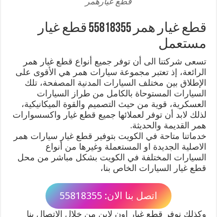
قطع غيارهمر
قطع غيار همر 55818355 قطع غيار
مستعمل
تسعى شركتنا الى أن توفر جميع أنواع قطع غيار همر
الرائعة، إذ تعتبر مجموعة سيارات همر هي الأقوى على
الإطلاق بين مختلف السيارات المدنية المصفحة، تلك
السيارات المستوحاة بالكامل من طراز السيارات
العسكرية، قوية من حيث التصميم والقوة الميكانيكية،
لذلك لابد أن توفر لعملائها جميع قطع غيار واكسسوارات
همر القديمة والحديثة.
خدماتنا متاحة في الكويت بتوفير قطع غيار سيارات همر
الاصلية الجديدة او المستعملة وغيرها من أنواع
السيارات المختلفة في الكويت بشكل مباشر من محل
قطع غيار السيارات الخاص بنا،
اتصل بنا الان: 55818355
وكذلك نوفر قطع غيار اون لاين من خلال الاتصال بنا