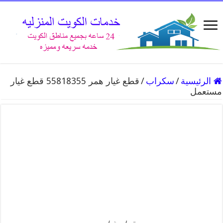
الرئيسية
/
سكراب
/
قطع غيار همر 55818355 قطع غيار
مستعمل