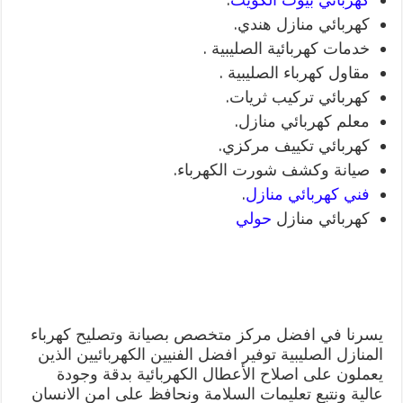
كهربائي منازل هندي.
خدمات كهربائية الصليبية .
مقاول كهرباء الصليبية .
كهربائي تركيب ثريات.
معلم كهربائي منازل.
كهربائي تكييف مركزي.
صيانة وكشف شورت الكهرباء.
فني كهربائي منازل
.
كهربائي منازل
حولي
يسرنا في افضل مركز متخصص بصيانة وتصليح كهرباء
المنازل الصليبية توفير افضل الفنيين الكهربائيين الذين
يعملون على اصلاح الأعطال الكهربائية بدقة وجودة
عالية ونتبع تعليمات السلامة ونحافظ على امن الانسان