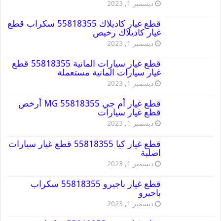
ديسمبر 1, 2023
قطع غيار كاديلاك 55818355 سكراب قطع
غيار كاديلاك رخيص
ديسمبر 1, 2023
قطع غيار سيارات المانية 55818355 قطع
غيار سيارات المانية مستعملة
ديسمبر 1, 2023
قطع غيار أم جي MG 55818355 أرخص
قطع غيار سيارات
ديسمبر 1, 2023
قطع غيار كيا 55818355 قطع غيار سيارات
اصلية
ديسمبر 1, 2023
قطع غيار باجيرو 55818355 سكراب
باجيرو
ديسمبر 1, 2023