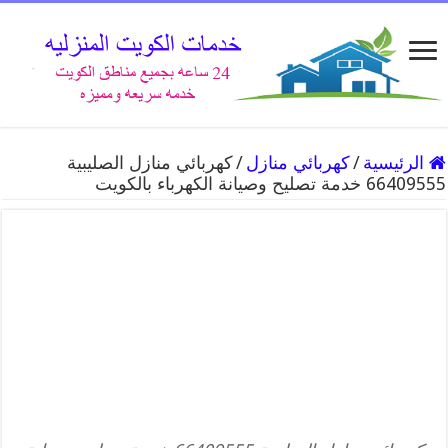
الرئيسية
/
كهربائي منازل
/
كهربائي منازل الصليبية
66409555 خدمة تصليح وصيانة الكهرباء بالكويت