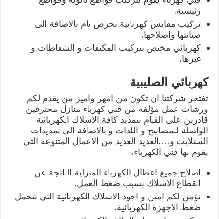
رئيسية.
تركيب مقابس كهربائية بحرص تام بالاضافة الى
صيانتها واصلاحها.
كهربائي مختص بتركيب المكيفات و الشفاطات و
غيرها.
كهربائي الصليبية
تفتخر شركتنا ان تكون من امهر واميز من يقدم لكم
ورشات عمل مؤلفة من فني كهرباء منازل محترفين
قادرين على القيام بتمديد كافة الاسلاك الكهربائية
الواصلة للمصابيح و اللدات و بالاضافة الى تمديدات
الستلايت و….العديد العديد من الاعمال المتنوعة التي
يقوم بها فني الكهرباء.
اصلاح جميع اعطال الكهرباء المنزلية الناتجة عن
انقطاع الاسلاك بسبب ضغط العمل.
نؤمن لكم امتن و اجود الاسلاك الكهربائية التي تتحمل
ضغط الاجهزة الكهربائية.