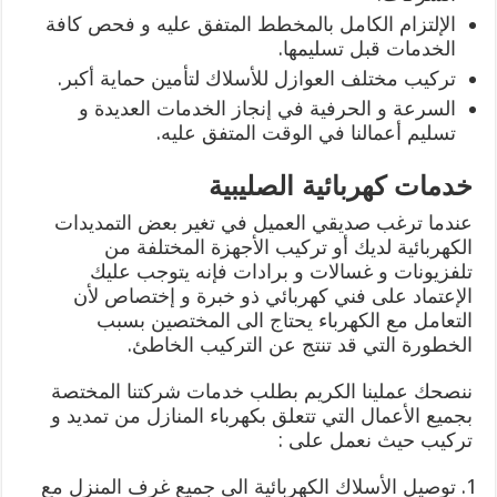
الإلتزام الكامل بالمخطط المتفق عليه و فحص كافة
الخدمات قبل تسليمها.
تركيب مختلف العوازل للأسلاك لتأمين حماية أكبر.
السرعة و الحرفية في إنجاز الخدمات العديدة و
تسليم أعمالنا في الوقت المتفق عليه.
خدمات كهربائية الصليبية
عندما ترغب صديقي العميل في تغير بعض التمديدات
الكهربائية لديك أو تركيب الأجهزة المختلفة من
تلفزيونات و غسالات و برادات فإنه يتوجب عليك
الإعتماد على فني كهربائي ذو خبرة و إختصاص لأن
التعامل مع الكهرباء يحتاج الى المختصين بسبب
الخطورة التي قد تنتج عن التركيب الخاطئ.
ننصحك عملينا الكريم بطلب خدمات شركتنا المختصة
بجميع الأعمال التي تتعلق بكهرباء المنازل من تمديد و
تركيب حيث نعمل على :
توصيل الأسلاك الكهربائية الى جميع غرف المنزل مع