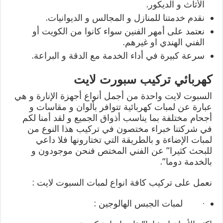
الأثاث و الديكور.
نقدم خدمتنا للمنازل و المجالس و الديوانيات.
نعتمد على أمهر الفنين سواء كانوا من الكويت أو
الفني الهندي او غيرهم.
سرعة كبيرة في أداء الخدمة مع الدقة و البراعة.
كهربائي تركيب سبورت لايت
السبوت لايت واحدة من أجمل أنواع أجهزة الإنارة و هي
عبارة عن لمبات كهربائية تتوافر بألوان و مقاسات و
أجحام مختلفة بما يناسب أذواق الجميع و لقد أمنا لكم
في شركتنا خبراء مختصون في تركيب هذا النوع من
لمبات الإضاءة و بالطريقة التي تختارونها فلا داعي
للبحث كثيرا” عن الفني المختص فنحن موجودون و
بالخدمة دوما”.
نعمل على تركيب كافة انواع لمبات السبوت لايت :
· لمبات الجبس الهالوجين :