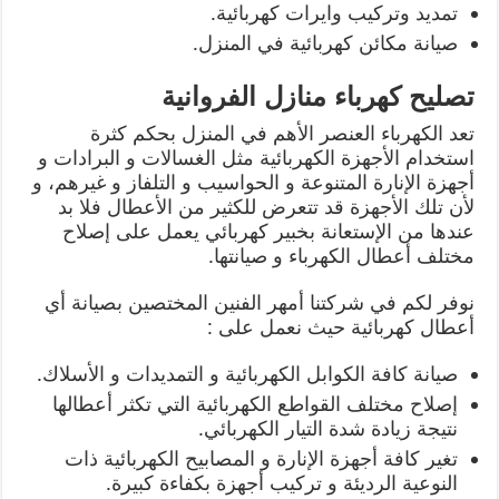
تمديد وتركيب وايرات كهربائية.
صيانة مكائن كهربائية في المنزل.
تصليح كهرباء منازل الفروانية
تعد الكهرباء العنصر الأهم في المنزل بحكم كثرة
استخدام الأجهزة الكهربائية مثل الغسالات و البرادات و
أجهزة الإنارة المتنوعة و الحواسيب و التلفاز و غيرهم، و
لأن تلك الأجهزة قد تتعرض للكثير من الأعطال فلا بد
عندها من الإستعانة بخبير كهربائي يعمل على إصلاح
مختلف أعطال الكهرباء و صيانتها.
نوفر لكم في شركتنا أمهر الفنين المختصين بصيانة أي
أعطال كهربائية حيث نعمل على :
صيانة كافة الكوابل الكهربائية و التمديدات و الأسلاك.
إصلاح مختلف القواطع الكهربائية التي تكثر أعطالها
نتيجة زيادة شدة التيار الكهربائي.
تغير كافة أجهزة الإنارة و المصابيح الكهربائية ذات
النوعية الرديئة و تركيب أجهزة بكفاءة كبيرة.