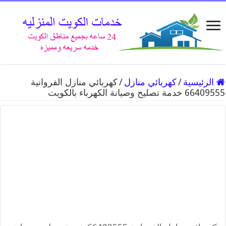
الرئيسية
/
كهربائي منازل
/
كهربائي منازل الفروانية
66409555 خدمة تصليح وصيانة الكهرباء بالكويت