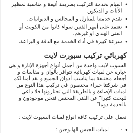
القيام بخدمة التركيب بطريقة أنيقة و مناسبة لمظهر
الأثاث و الديكور.
نقدم خدمتنا للمنازل و المجالس و الديوانيات.
نعتمد على أمهر الفنين سواء كانوا من الكويت أو
الفني الهندي او غيرهم.
سرعة كبيرة في أداء الخدمة مع الدقة و البراعة.
كهربائي تركيب سبورت لايت
السبوت لايت واحدة من أجمل أنواع أجهزة الإنارة و هي
عبارة عن لمبات كهربائية تتوافر بألوان و مقاسات و
أجحام مختلفة بما يناسب أذواق الجميع و لقد أمنا لكم
في شركتنا خبراء مختصون في تركيب هذا النوع من
لمبات الإضاءة و بالطريقة التي تختارونها فلا داعي
للبحث كثيرا” عن الفني المختص فنحن موجودون و
بالخدمة دوما”.
نعمل على تركيب كافة انواع لمبات السبوت لايت :
· لمبات الجبس الهالوجين :