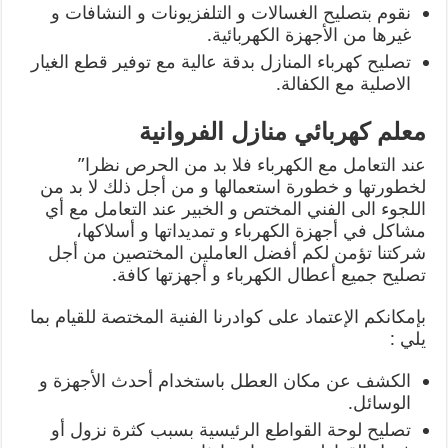
نقوم بتصليح الغسالات و التلفزيونات و النشافات و
غيرها من الأجهزة الكهربائية.
تصليح كهرباء المنازل بدقة عالية مع توفير قطع الغيار
الاصلية مع الكفالة.
معلم كهربائي منازل الفروانية
عند التعامل مع الكهرباء فلا بد من الحرص نظرا”
لخطورتها و خطورة استعمالها و من أجل ذلك لا بد من
اللجوء الى الفني المختص و الخبير عند التعامل مع أي
مشاكل في أجهزة الكهرباء و تمديداتها و أسلاكها،
شركتنا تؤمن لكم أفضل العاملين المختصين من أجل
تصليح جميع أعطال الكهرباء و أجهزتها كافة.
بإمكانكم الإعتماد على كوادرنا الفنية المختصة للقيام بما
يلي :
الكشف عن مكان العطل باستخدام أحدث الأجهزة و
الوسائل.
تصليح لوحة القواطع الرئيسية بسبب كثرة نزول أو