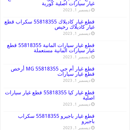
غيار سيارات اصلية كورية
ديسمبر 1, 2023
قطع غيار كاديلاك 55818355 سكراب قطع
غيار كاديلاك رخيص
ديسمبر 1, 2023
قطع غيار سيارات المانية 55818355 قطع
غيار سيارات المانية مستعملة
ديسمبر 1, 2023
قطع غيار أم جي MG 55818355 أرخص
قطع غيار سيارات
ديسمبر 1, 2023
قطع غيار كيا 55818355 قطع غيار سيارات
اصلية
ديسمبر 1, 2023
قطع غيار باجيرو 55818355 سكراب
باجيرو
ديسمبر 1, 2023