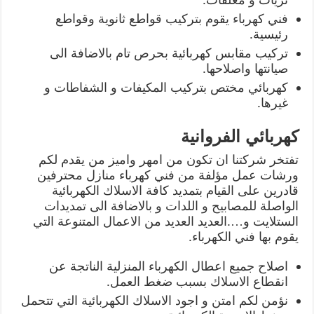
فني كهرباء يقوم بتركيب قواطع ثانوية وقواطع
رئيسية.
تركيب مقابس كهربائية بحرص تام بالاضافة الى
صيانتها واصلاحها.
كهربائي مختص بتركيب المكيفات و الشفاطات و
غيرها.
كهربائي الفروانية
تفتخر شركتنا ان تكون من امهر واميز من يقدم لكم
ورشات عمل مؤلفة من فني كهرباء منازل محترفين
قادرين على القيام بتمديد كافة الاسلاك الكهربائية
الواصلة للمصابيح و اللدات و بالاضافة الى تمديدات
الستلايت و….العديد العديد من الاعمال المتنوعة التي
يقوم بها فني الكهرباء.
اصلاح جميع اعطال الكهرباء المنزلية الناتجة عن
انقطاع الاسلاك بسبب ضغط العمل.
نؤمن لكم امتن و اجود الاسلاك الكهربائية التي تتحمل