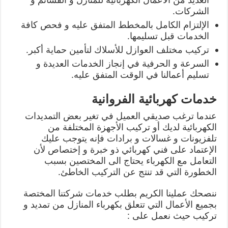
الشركات.
الإلتزام الكامل بالمخطط المتفق عليه و فحص كافة
الخدمات قبل تسليمها.
تركيب مختلف العوازل للأسلاك لتأمين حماية أكبر.
السرعة و الحرفية في إنجاز الخدمات العديدة و
تسليم أعمالنا في الوقت المتفق عليه.
خدمات كهربائية الفروانية
عندما ترغب صديقي العميل في تغير بعض التمديدات
الكهربائية لديك أو تركيب الأجهزة المختلفة من
تلفزيونات و غسالات و برادات فإنه يتوجب عليك
الإعتماد على فني كهربائي ذو خبرة و إختصاص لأن
التعامل مع الكهرباء يحتاج الى المختصين بسبب
الخطورة التي قد تنتج عن التركيب الخاطئ.
ننصحك عملينا الكريم بطلب خدمات شركتنا المختصة
بجميع الأعمال التي تتعلق بكهرباء المنازل من تمديد و
تركيب حيث نعمل على :