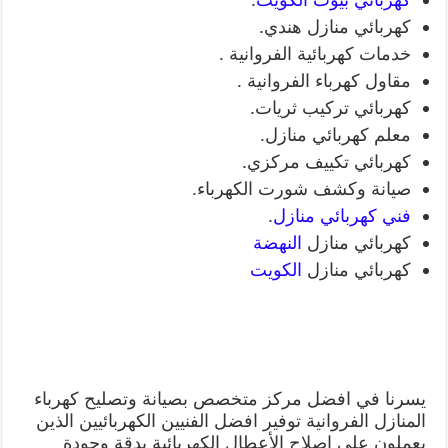
كهربائي منازل هندي.
خدمات كهربائية الفروانية .
مقاول كهرباء الفروانية .
كهربائي تركيب ثريات.
معلم كهربائي منازل.
كهربائي تكييف مركزي.
صيانة وكشف شورت الكهرباء.
فني كهربائي منازل
.
كهربائي منازل
النهضة
كهربائي منازل
الكويت
يسرنا في افضل مركز متخصص بصيانة وتصليح كهرباء
المنازل الفروانية توفير افضل الفنيين الكهربائيين الذين
يعملون على اصلاح الأعطال الكهربائية بدقة وجودة