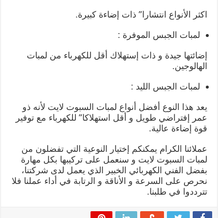
اكثر الأنواع انتشارا” ذات إضاءة كبيرة.
لمبات الجبس الموفرة :
إضائتها جيدة و ذات إستهلاك أقل للكهرباء من لمبات
الهالوجين.
لمبات الجبس الليد :
يعد هذا النوع أفضل أنواع لمبات السبوت لايت لأنه ذو
عمر إفتراضي طويل و أقل استهلاكا” للكهرباء مع توفير
قوة إضاءة عالية.
عملائنا الكرام يمكنكم إختيار النوعية التي تفضلون من
لمبات السبوت لايت و سنعمل على تركيبها بكل مهارة
بفضل الفني الكهربائي الخبير الذي يعمل لدى شركتنا،
نحرص على السرعة و الأناقة و الرتابة في أداء عملنا فلا
تترددوا في طلبنا.