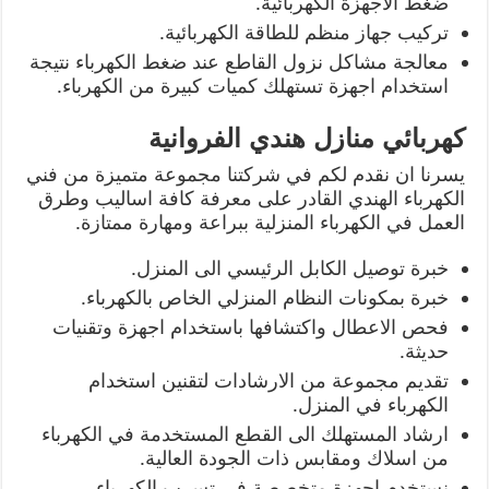
ضغط الاجهزة الكهربائية.
تركيب جهاز منظم للطاقة الكهربائية.
معالجة مشاكل نزول القاطع عند ضغط الكهرباء نتيجة
استخدام اجهزة تستهلك كميات كبيرة من الكهرباء.
كهربائي منازل هندي الفروانية
يسرنا ان نقدم لكم في شركتنا مجموعة متميزة من فني
الكهرباء الهندي القادر على معرفة كافة اساليب وطرق
العمل في الكهرباء المنزلية ببراعة ومهارة ممتازة.
خبرة توصيل الكابل الرئيسي الى المنزل.
خبرة بمكونات النظام المنزلي الخاص بالكهرباء.
فحص الاعطال واكتشافها باستخدام اجهزة وتقنيات
حديثة.
تقديم مجموعة من الارشادات لتقنين استخدام
الكهرباء في المنزل.
ارشاد المستهلك الى القطع المستخدمة في الكهرباء
من اسلاك ومقابس ذات الجودة العالية.
نستخدم اجهزة متخصصة في تسرب الكهرباء.