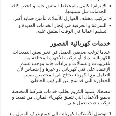
الإلتزام الكامل بالمخطط المتفق عليه و فحص كافة
الخدمات قبل تسليمها.
تركيب مختلف العوازل للأسلاك لتأمين حماية أكبر.
السرعة و الحرفية في إنجاز الخدمات العديدة و
تسليم أعمالنا في الوقت المتفق عليه.
خدمات كهربائية القصور
عندما ترغب صديقي العميل في تغير بعض التمديدات
الكهربائية لديك أو تركيب الأجهزة المختلفة من
تلفزيونات و غسالات و برادات فإنه يتوجب عليك
الإعتماد على فني كهربائي ذو خبرة و إختصاص لأن
التعامل مع الكهرباء يحتاج الى المختصين بسبب
الخطورة التي قد تنتج عن التركيب الخاطئ.
ننصحك عملينا الكريم بطلب خدمات شركتنا المختصة
بجميع الأعمال التي تتعلق بكهرباء المنازل من تمديد و
تركيب حيث نعمل على :
توصيل الأسلاك الكهربائية الى جميع غرف المنزل مع