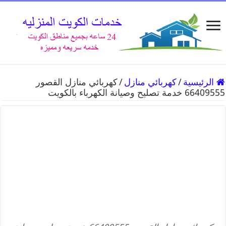
الرئيسية
/
كهربائي منازل
/
كهربائي منازل القصور
66409555 خدمة تصليح وصيانة الكهرباء بالكويت