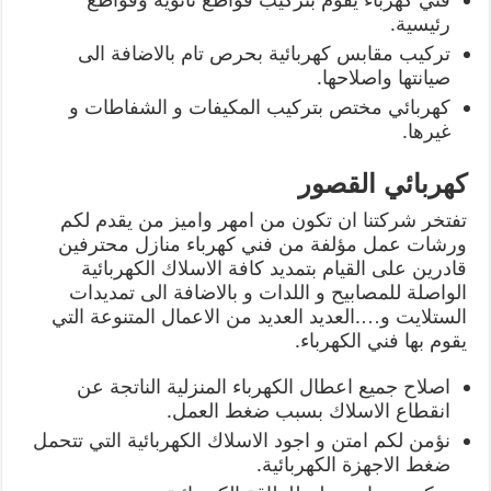
رئيسية.
تركيب مقابس كهربائية بحرص تام بالاضافة الى
صيانتها واصلاحها.
كهربائي مختص بتركيب المكيفات و الشفاطات و
غيرها.
كهربائي القصور
تفتخر شركتنا ان تكون من امهر واميز من يقدم لكم
ورشات عمل مؤلفة من فني كهرباء منازل محترفين
قادرين على القيام بتمديد كافة الاسلاك الكهربائية
الواصلة للمصابيح و اللدات و بالاضافة الى تمديدات
الستلايت و….العديد العديد من الاعمال المتنوعة التي
يقوم بها فني الكهرباء.
اصلاح جميع اعطال الكهرباء المنزلية الناتجة عن
انقطاع الاسلاك بسبب ضغط العمل.
نؤمن لكم امتن و اجود الاسلاك الكهربائية التي تتحمل
ضغط الاجهزة الكهربائية.