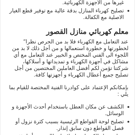
غيرها من الأجهزة الكهربائية.
تصليح كهرباء المنازل بدقة عالية مع توفير قطع الغيار
الاصلية مع الكفالة.
معلم كهربائي منازل القصور
عند التعامل مع الكهرباء فلا بد من الحرص نظرا”
لخطورتها و خطورة استعمالها و من أجل ذلك لا بد من
اللجوء الى الفني المختص و الخبير عند التعامل مع أي
مشاكل في أجهزة الكهرباء و تمديداتها و أسلاكها،
شركتنا تؤمن لكم أفضل العاملين المختصين من أجل
تصليح جميع أعطال الكهرباء و أجهزتها كافة.
بإمكانكم الإعتماد على كوادرنا الفنية المختصة للقيام بما
يلي :
الكشف عن مكان العطل باستخدام أحدث الأجهزة و
الوسائل.
تصليح لوحة القواطع الرئيسية بسبب كثرة نزول أو
فصل القواطع دون سابق إنذار.