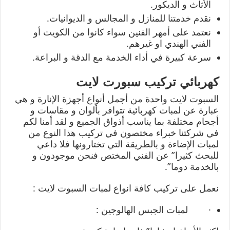
الأثاث و الديكور.
نقدم خدمتنا للمنازل و المجالس و الديوانيات.
نعتمد على أمهر الفنين سواء كانوا من الكويت أو
الفني الهندي او غيرهم.
سرعة كبيرة في أداء الخدمة مع الدقة و البراعة.
كهربائي تركيب سبورت لايت
السبوت لايت واحدة من أجمل أنواع أجهزة الإنارة و هي
عبارة عن لمبات كهربائية تتوافر بألوان و مقاسات و
أجحام مختلفة بما يناسب أذواق الجميع و لقد أمنا لكم
في شركتنا خبراء مختصون في تركيب هذا النوع من
لمبات الإضاءة و بالطريقة التي تختارونها فلا داعي
للبحث كثيرا” عن الفني المختص فنحن موجودون و
بالخدمة دوما”.
نعمل على تركيب كافة انواع لمبات السبوت لايت :
· لمبات الجبس الهالوجين :