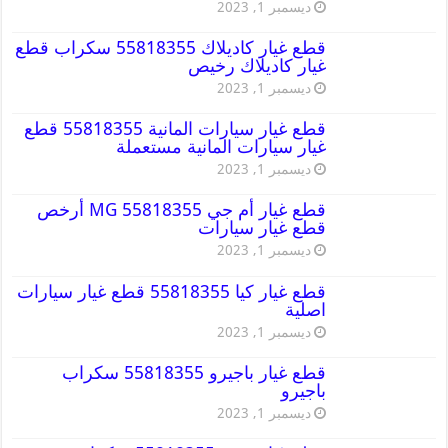
ديسمبر 1, 2023
قطع غيار كاديلاك 55818355 سكراب قطع
غيار كاديلاك رخيص
ديسمبر 1, 2023
قطع غيار سيارات المانية 55818355 قطع
غيار سيارات المانية مستعملة
ديسمبر 1, 2023
قطع غيار أم جي MG 55818355 أرخص
قطع غيار سيارات
ديسمبر 1, 2023
قطع غيار كيا 55818355 قطع غيار سيارات
اصلية
ديسمبر 1, 2023
قطع غيار باجيرو 55818355 سكراب
باجيرو
ديسمبر 1, 2023