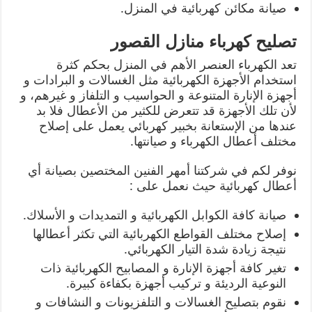
صيانة مكائن كهربائية في المنزل.
تصليح كهرباء منازل القصور
تعد الكهرباء العنصر الأهم في المنزل بحكم كثرة
استخدام الأجهزة الكهربائية مثل الغسالات و البرادات و
أجهزة الإنارة المتنوعة و الحواسيب و التلفاز و غيرهم، و
لأن تلك الأجهزة قد تتعرض للكثير من الأعطال فلا بد
عندها من الإستعانة بخبير كهربائي يعمل على إصلاح
مختلف أعطال الكهرباء و صيانتها.
نوفر لكم في شركتنا أمهر الفنين المختصين بصيانة أي
أعطال كهربائية حيث نعمل على :
صيانة كافة الكوابل الكهربائية و التمديدات و الأسلاك.
إصلاح مختلف القواطع الكهربائية التي تكثر أعطالها
نتيجة زيادة شدة التيار الكهربائي.
تغير كافة أجهزة الإنارة و المصابيح الكهربائية ذات
النوعية الرديئة و تركيب أجهزة بكفاءة كبيرة.
نقوم بتصليح الغسالات و التلفزيونات و النشافات و