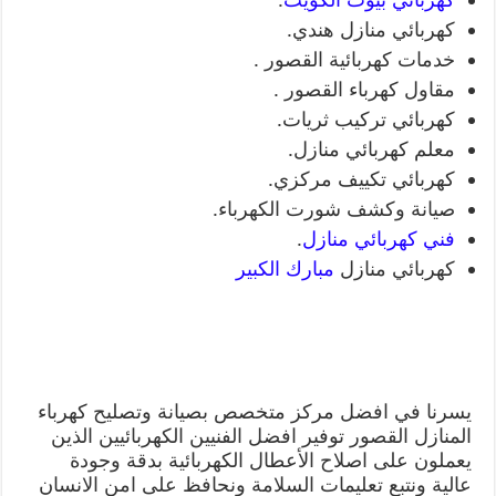
كهربائي منازل هندي.
خدمات كهربائية القصور .
مقاول كهرباء القصور .
كهربائي تركيب ثريات.
معلم كهربائي منازل.
كهربائي تكييف مركزي.
صيانة وكشف شورت الكهرباء.
فني كهربائي منازل
.
كهربائي منازل
مبارك الكبير
يسرنا في افضل مركز متخصص بصيانة وتصليح كهرباء
المنازل القصور توفير افضل الفنيين الكهربائيين الذين
يعملون على اصلاح الأعطال الكهربائية بدقة وجودة
عالية ونتبع تعليمات السلامة ونحافظ على امن الانسان