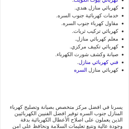
كهربائي منازل هندي.
خدمات كهربائية جنوب السره.
مقاول كهرباء جنوب السره.
كهربائي تركيب ثريات.
معلم كهربائي منازل.
كهربائي تكييف مركزي.
صيانة وكشف شورت الكهرباء.
فني كهربائي منازل
.
كهربائي منازل
السره
يسرنا في افضل مركز متخصص بصيانة وتصليح كهرباء
المنازل جنوب السره توفير افضل الفنيين الكهربائيين
الذين يعملون على اصلاح الأعطال الكهربائية بدقة
وجودة عالية ونتبع تعليمات السلامة ونحافظ على امن