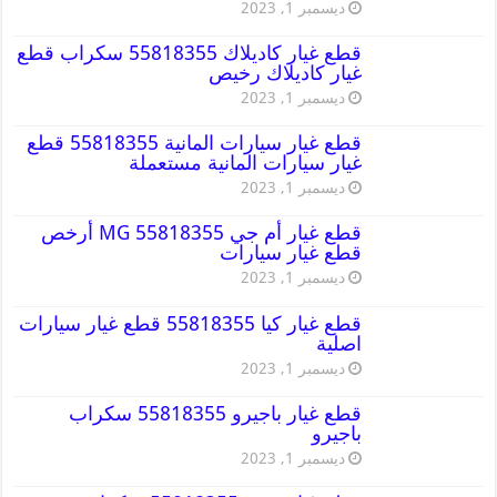
ديسمبر 1, 2023
قطع غيار كاديلاك 55818355 سكراب قطع
غيار كاديلاك رخيص
ديسمبر 1, 2023
قطع غيار سيارات المانية 55818355 قطع
غيار سيارات المانية مستعملة
ديسمبر 1, 2023
قطع غيار أم جي MG 55818355 أرخص
قطع غيار سيارات
ديسمبر 1, 2023
قطع غيار كيا 55818355 قطع غيار سيارات
اصلية
ديسمبر 1, 2023
قطع غيار باجيرو 55818355 سكراب
باجيرو
ديسمبر 1, 2023