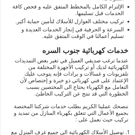
الإلتزام الكامل بالمخطط المتفق عليه و فحص كافة
الخدمات قبل تسليمها.
تركيب مختلف العوازل للأسلاك لتأمين حماية أكبر.
السرعة و الحرفية في إنجاز الخدمات العديدة و
تسليم أعمالنا في الوقت المتفق عليه.
خدمات كهربائية جنوب السره
عندما ترغب صديقي العميل في تغير بعض التمديدات
الكهربائية لديك أو تركيب الأجهزة المختلفة من
تلفزيونات و غسالات و برادات فإنه يتوجب عليك
الإعتماد على فني كهربائي ذو خبرة و إختصاص لأن
التعامل مع الكهرباء يحتاج الى المختصين بسبب
الخطورة التي قد تنتج عن التركيب الخاطئ.
ننصحك عملينا الكريم بطلب خدمات شركتنا المختصة
بجميع الأعمال التي تتعلق بكهرباء المنازل من تمديد و
تركيب حيث نعمل على :
توصيل الأسلاك الكهربائية الى جميع غرف المنزل مع