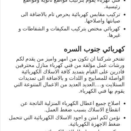
رئيسية.
تركيب مقابس كهربائية بحرص تام بالاضافة الى
صيانتها واصلاحها.
كهربائي مختص بتركيب المكيفات و الشفاطات و
غيرها.
كهربائي جنوب السره
تفتخر شركتنا ان تكون من امهر واميز من يقدم لكم
ورشات عمل مؤلفة من فني كهرباء منازل محترفين
قادرين على القيام بتمديد كافة الاسلاك الكهربائية
الواصلة للمصابيح و اللدات و بالاضافة الى تمديدات
الستلايت و….العديد العديد من الاعمال المتنوعة التي
يقوم بها فني الكهرباء.
اصلاح جميع اعطال الكهرباء المنزلية الناتجة عن
انقطاع الاسلاك بسبب ضغط العمل.
نؤمن لكم امتن و اجود الاسلاك الكهربائية التي تتحمل
ضغط الاجهزة الكهربائية.