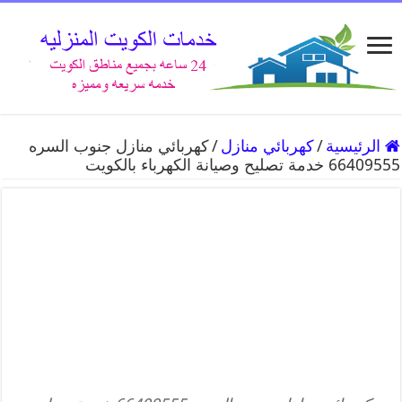
الرئيسية
/
كهربائي منازل
/
كهربائي منازل جنوب السره
66409555 خدمة تصليح وصيانة الكهرباء بالكويت