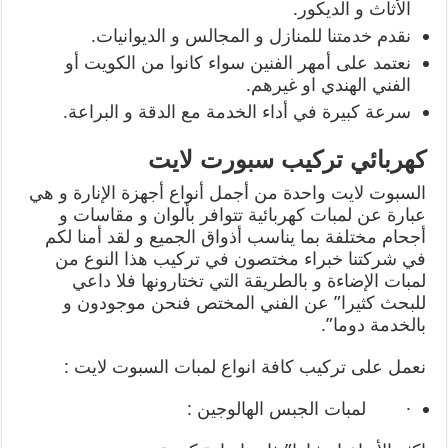
الأثاث و الديكور.
نقدم خدمتنا للمنازل و المجالس و الديوانيات.
نعتمد على أمهر الفنين سواء كانوا من الكويت أو
الفني الهندي او غيرهم.
سرعة كبيرة في أداء الخدمة مع الدقة و البراعة.
كهربائي تركيب سبورت لايت
السبوت لايت واحدة من أجمل أنواع أجهزة الإنارة و هي
عبارة عن لمبات كهربائية تتوافر بألوان و مقاسات و
أجحام مختلفة بما يناسب أذواق الجميع و لقد أمنا لكم
في شركتنا خبراء مختصون في تركيب هذا النوع من
لمبات الإضاءة و بالطريقة التي تختارونها فلا داعي
للبحث كثيرا” عن الفني المختص فنحن موجودون و
بالخدمة دوما”.
نعمل على تركيب كافة انواع لمبات السبوت لايت :
· لمبات الجبس الهالوجين :