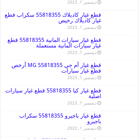
ديسمبر 1, 2023
قطع غيار كاديلاك 55818355 سكراب قطع
غيار كاديلاك رخيص
ديسمبر 1, 2023
قطع غيار سيارات المانية 55818355 قطع
غيار سيارات المانية مستعملة
ديسمبر 1, 2023
قطع غيار أم جي MG 55818355 أرخص
قطع غيار سيارات
ديسمبر 1, 2023
قطع غيار كيا 55818355 قطع غيار سيارات
اصلية
ديسمبر 1, 2023
قطع غيار باجيرو 55818355 سكراب
باجيرو
ديسمبر 1, 2023