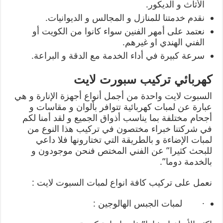
الأثاث و الديكور.
نقدم خدمتنا للمنازل و المجالس و الديوانيات.
نعتمد على أمهر الفنين سواء كانوا من الكويت أو
الفني الهندي او غيرهم.
سرعة كبيرة في أداء الخدمة مع الدقة و البراعة.
كهربائي تركيب سبورت لايت
السبوت لايت واحدة من أجمل أنواع أجهزة الإنارة و هي
عبارة عن لمبات كهربائية تتوافر بألوان و مقاسات و
أجحام مختلفة بما يناسب أذواق الجميع و لقد أمنا لكم
في شركتنا خبراء مختصون في تركيب هذا النوع من
لمبات الإضاءة و بالطريقة التي تختارونها فلا داعي
للبحث كثيرا” عن الفني المختص فنحن موجودون و
بالخدمة دوما”.
نعمل على تركيب كافة انواع لمبات السبوت لايت :
· لمبات الجبس الهالوجين :