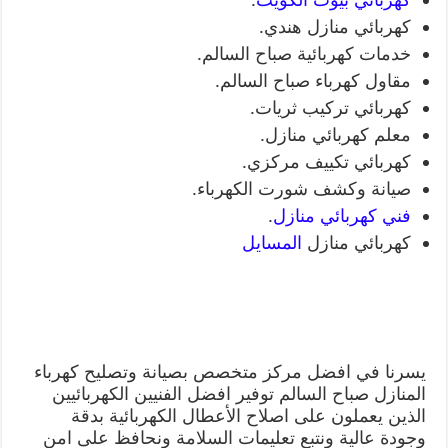
كهربائي منازل هندي.
خدمات كهربائية صباح السالم.
مقاول كهرباء صباح السالم.
كهربائي تركيب ثريات.
معلم كهربائي منازل.
كهربائي تكييف مركزي.
صيانة وكشف شورت الكهرباء.
فني كهربائي منازل
.
كهربائي منازل
المسايل
يسرنا في افضل مركز متخصص بصيانة وتصليح كهرباء
المنازل صباح السالم توفير افضل الفنيين الكهربائيين
الذين يعملون على اصلاح الأعطال الكهربائية بدقة
وجودة عالية ونتبع تعليمات السلامة ونحافظ على امن