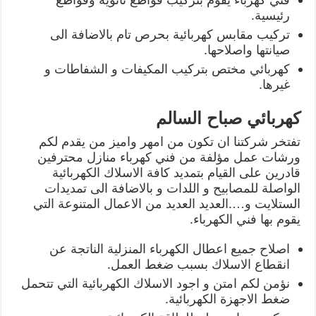
رئيسية.
تركيب مقابس كهربائية بحرص تام بالاضافة الى
صيانتها واصلاحها.
كهربائي مختص بتركيب المكيفات و الشفاطات و
غيرها.
كهربائي صباح السالم
تفتخر شركتنا ان تكون من امهر واميز من يقدم لكم
ورشات عمل مؤلفة من فني كهرباء منازل محترفين
قادرين على القيام بتمديد كافة الاسلاك الكهربائية
الواصلة للمصابيح و اللدات و بالاضافة الى تمديدات
الستلايت و….العديد العديد من الاعمال المتنوعة التي
يقوم بها فني الكهرباء.
اصلاح جميع اعطال الكهرباء المنزلية الناتجة عن
انقطاع الاسلاك بسبب ضغط العمل.
نؤمن لكم امتن و اجود الاسلاك الكهربائية التي تتحمل
ضغط الاجهزة الكهربائية.