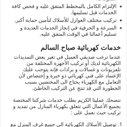
الإلتزام الكامل بالمخطط المتفق عليه و فحص كافة
الخدمات قبل تسليمها.
تركيب مختلف العوازل للأسلاك لتأمين حماية أكبر.
السرعة و الحرفية في إنجاز الخدمات العديدة و
تسليم أعمالنا في الوقت المتفق عليه.
خدمات كهربائية صباح السالم
عندما ترغب صديقي العميل في تغير بعض التمديدات
الكهربائية لديك أو تركيب الأجهزة المختلفة من
تلفزيونات و غسالات و برادات فإنه يتوجب عليك
الإعتماد على فني كهربائي ذو خبرة و إختصاص لأن
التعامل مع الكهرباء يحتاج الى المختصين بسبب
الخطورة التي قد تنتج عن التركيب الخاطئ.
ننصحك عملينا الكريم بطلب خدمات شركتنا المختصة
بجميع الأعمال التي تتعلق بكهرباء المنازل من تمديد و
تركيب حيث نعمل على :
توصيل الأسلاك الكهربائية الى جميع غرف المنزل مع