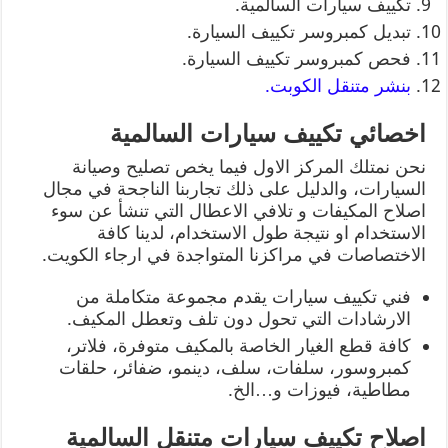
تكييف سيارات السالمية.
تبديل كمبروسر تكييف السيارة.
فحص كمبروسر تكييف السيارة.
بنشر متنقل الكوبت.
اخصائي تكييف سيارات السالمية
نحن نمتلك المركز الاول فيما يخص تصليح وصيانة
السيارات، والدليل على ذلك تجاربنا الناجحة في مجال
اصلاح المكيفات و تلافي الاعطال التي تنشأ عن سوء
الاستخدام او نتيجة طول الاستخدام، لدينا كافة
الاختصاصات في مراكزنا المتواجدة في ارجاء الكويت.
فني تكييف سيارات يقدم مجموعة متكاملة من
الارشادات التي تحول دون تلف وتعطل المكيف.
كافة قطع الغيار الخاصة بالمكيف متوفرة، فلاتر،
كمبروسور، سلفات، سلف، دينمو، ضفائر، حلقات
مطاطية، فيوزات و…الخ.
اصلاح تكييف سيارات متنقل السالمية