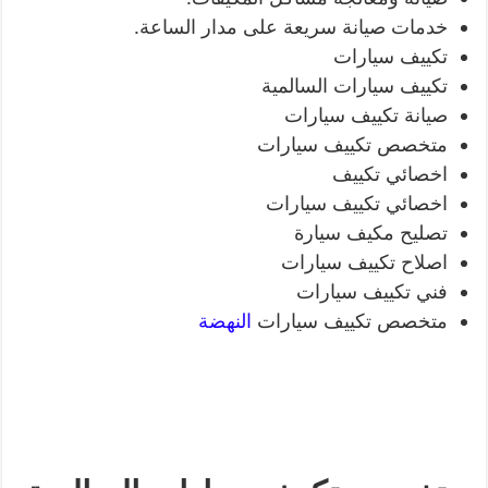
خدمات صيانة سريعة على مدار الساعة.
تكييف سيارات
تكييف سيارات السالمية
صيانة تكييف سيارات
متخصص تكييف سيارات
اخصائي تكييف
اخصائي تكييف سيارات
تصليح مكيف سيارة
اصلاح تكييف سيارات
فني تكييف سيارات
متخصص تكييف سيارات
النهضة