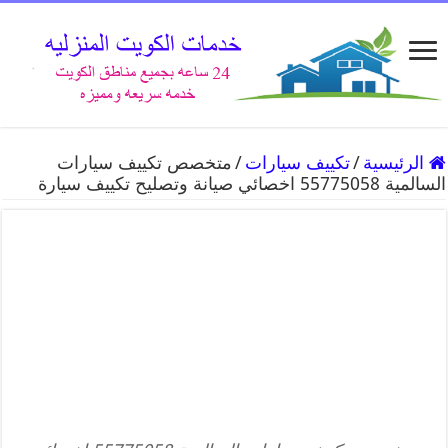
الرئيسية
/
تكييف سيارات
/
متخصص تكييف سيارات
السالمية 55775058 اخصائي صيانة وتصليح تكييف سيارة