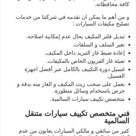
كافة محافظاته.
و من أهم ما يمكن ان نقدمه في شركتنا من خدمات
تصليح مكيفات السيارات :
تبديل فلتر المكيف بحال عدم إمكانية اصلاحه.
تغير السلف و السلفات.
إعادة ضبط غاز التبريد داخل المكيف.
تعبئة غاز الفريون الخاص بالمكيفات.
غسيل دورة التكييف بالكامل عبر أفضل اجهزة
الغسيل.
نعمل على سحب زيت المكيف و الغاز منه بدقة و
حرص باستخدام وسائل متطورة.
متخصص تكييف سيارات السالمية.
فني متخصص تكييف سيارات متنقل
السالمية
كثير من سائقي و مالكي السيارات يعانون من عدم