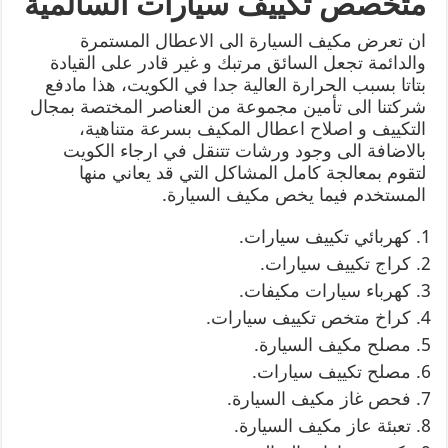
متخصص تكييف سيارات السالمية
ان تعرض مكيف السيارة الى الاعطال المستمرة
والدائمة تجعل السائق مرتبك و غير قادر على القيادة
بتاتا بسبب الحرارة العالية جدا في الكويت، هذا مادفع
شركتنا الى تأمين مجموعة من العناصر المختصة بمجال
التكييف و اصلاح اعطال المكيف بسرعة متناهية،
بالاضافة الى وجود ورشات تتنقل في ارجاء الكويت
لتقوم بمعالجة كامل المشاكل التي قد يعاني منها
المستخدم فيما يخص مكيف السيارة.
كهربائي تكييف سيارات.
كراج تكييف سيارات.
كهرباء سيارات مكيفات.
كراخ متخص تكييف سيارات.
مصلح مكيف السيارة.
مصلح تكييف سيارات.
فحص غاز مكيف السيارة.
تعبئة عاز مكيف السيارة.