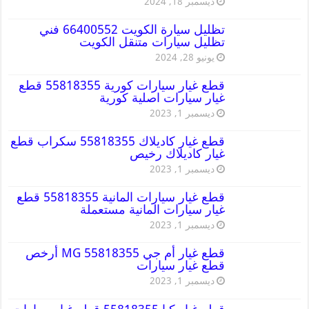
ديسمبر 18, 2024
تظليل سيارة الكويت 66400552 فني
تظليل سيارات متنقل الكويت
يونيو 28, 2024
قطع غيار سيارات كورية 55818355 قطع
غيار سيارات اصلية كورية
ديسمبر 1, 2023
قطع غيار كاديلاك 55818355 سكراب قطع
غيار كاديلاك رخيص
ديسمبر 1, 2023
قطع غيار سيارات المانية 55818355 قطع
غيار سيارات المانية مستعملة
ديسمبر 1, 2023
قطع غيار أم جي MG 55818355 أرخص
قطع غيار سيارات
ديسمبر 1, 2023