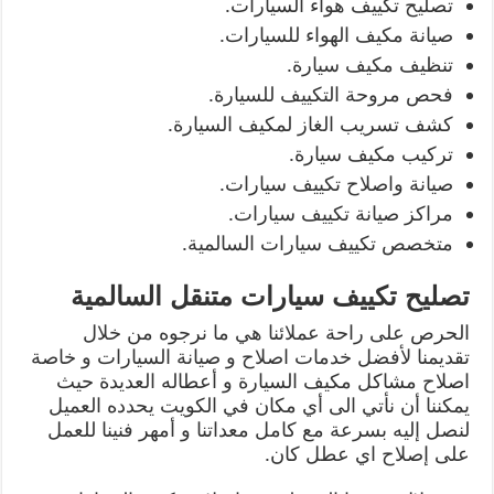
تصليح تكييف هواء السيارات.
صيانة مكيف الهواء للسيارات.
تنظيف مكيف سيارة.
فحص مروحة التكييف للسيارة.
كشف تسريب الغاز لمكيف السيارة.
تركيب مكيف سيارة.
صيانة واصلاح تكييف سيارات.
مراكز صيانة تكييف سيارات.
متخصص تكييف سيارات السالمية.
تصليح تكييف سيارات متنقل السالمية
الحرص على راحة عملائنا هي ما نرجوه من خلال
تقديمنا لأفضل خدمات اصلاح و صيانة السيارات و خاصة
اصلاح مشاكل مكيف السيارة و أعطاله العديدة حيث
يمكننا أن نأتي الى أي مكان في الكويت يحدده العميل
لنصل إليه بسرعة مع كامل معداتنا و أمهر فنينا للعمل
على إصلاح اي عطل كان.