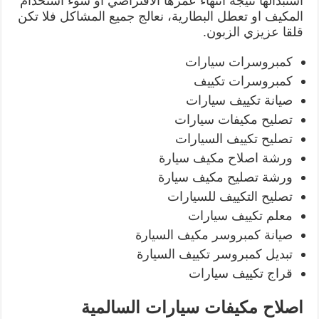
استبدالها نتيجة انتهاء عمرها الافتراضي او سوء استخدام
المكيف او تعطل البطارية، نعالج جميع المشاكل فلا تكن
قلقا عزيزي الزبون.
كمبروسرات سيارات
كمبروسرات تكييف
صيانة تكييف سيارات
تصليح مكيفات سيارات
تصليح تكييف السيارات
ورشة اصلاح مكيف سيارة
ورشة تصليح مكيف سيارة
تصليح التكييف للسيارات
معلم تكييف سيارات
صيانة كمبروسر مكيف السيارة
تبديل كمبروسر تكييف السيارة
قراج تكييف سيارات
اصلاح مكيفات سيارات السالمية