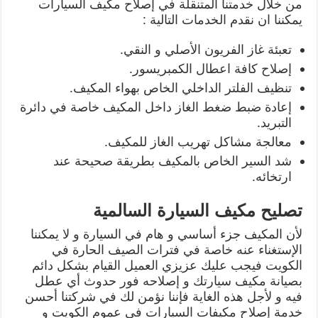
من خلال خدمتنا المتنقلة في إصلاح مكيف السيارات
يمكننا ان نقدم الخدمات التالية :
تعبئة غاز الفريون الأصلي و النقي.
إصلاح كافة اعطال الكمبريسور.
تنظيف الفلتر الداخلي الخاص بهواء المكيف.
إعادة ضبط ضغط الغاز داخل المكيف خاصة في دائرة
التبريد.
معالجة مشاكل تهريب الغاز للمكيف.
شد السير الخاص بالمكيف بطريقة صحيحة عند
ارتخائه.
تصليح مكيف السيارة السالمية
لأن المكيف جزء أساسي و هام في السيارة و لا يمكننا
الإستغناء عنه خاصة في فترات الصيف الحارة في
الكويت فيجب عليك عزيزي العميل القيام بشكل دائم
بصيانة مكيف سيارتك و إصلاحه فور حدوث أي عطل
فيه و لأجل هذه الغاية فإننا نؤمن لك في شركتنا أحسن
خدمة إصلاح مكيفات السيارات في عموم الكويت و