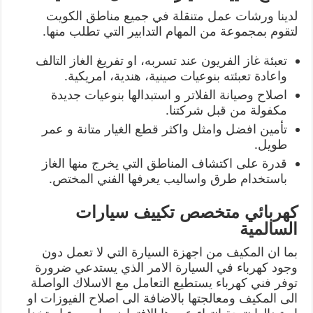
لدينا ورشات عمل متنقلة في جميع مناطق الكويت
لتقوم بمجموعة من المهام التدابير التي تطلب منها.
تعبئة غاز الفريون عند تسربه، او تفريغ الغاز التالف
واعادة تعبئته بنوعيات صينية، هندية، امريكية.
اصلاح وصيانة الفلاتر و استبدالها بنوعيات جديدة
مكفولة من قبل شركتنا.
تأمين افضل وامثل واكثر قطع الغيار متانة و عمر
طويل.
قدرة على اكتشاف المناطق التي يخرج منها الغاز
باستخدام طرق واساليب يعرفها الفني المختص.
كهربائي متخصص تكييف سيارات
السالمية
بما ان المكيف من اجهزة السيارة التي لا تعمل دون
وجود كهرباء في السيارة الامر الذي يستدعي ضرورة
توفر فني كهرباء يستطيع التعامل مع الاسلاك الواصلة
الى المكيف ومعالجتها بالاضافة الى اصلاح الفيوزات او