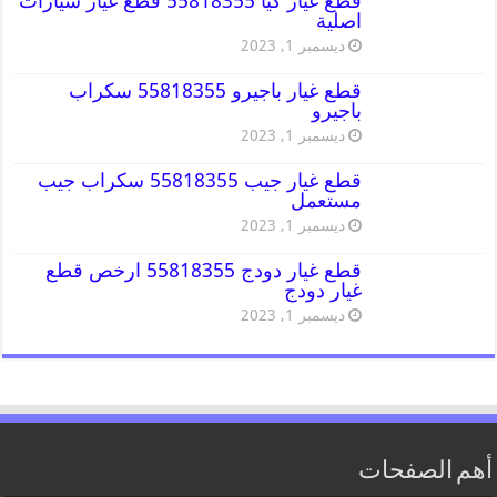
قطع غيار كيا 55818355 قطع غيار سيارات
اصلية
ديسمبر 1, 2023
قطع غيار باجيرو 55818355 سكراب
باجيرو
ديسمبر 1, 2023
قطع غيار جيب 55818355 سكراب جيب
مستعمل
ديسمبر 1, 2023
قطع غيار دودج 55818355 ارخص قطع
غيار دودج
ديسمبر 1, 2023
أهم الصفحات