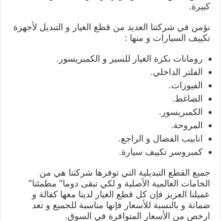
كبيرة.
نؤمن في شركتنا العديد من قطع الغيار و التبديل لأجهزة
تكييف السيارات و منها :
رومانات بكرة الغيار للسير و الكمبريسور.
الفلتر الداخلي.
الفيوزات.
الضاغط.
الكمبريسور.
المروحة.
انابيب الفضال و الراجع.
كمبروسر تكييف سيارة.
جميع القطع التبديلية التي توفرها شركتنا هي من
الخامات العالمية الأصلية و لكي تبقى دوما” مطمئنا”
عميلنا العزيز فإن كل قطع الغيار لدينا معها كفالة و
ضمانة و بالنسبة للأسعار فإنها مناسبة للجميع و تعد
ارخص من الأسعار المتوافرة في السوق.