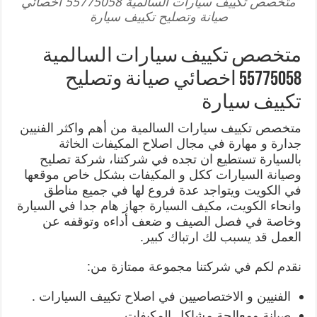
متخصص تكييف سيارات السالمية 55775058 اخصائي
صيانة وتصليح تكييف سيارة
متخصص تكييف سيارات السالمية
55775058 اخصائي صيانة وتصليح
تكييف سيارة
متخصص تكييف سيارات السالمية من أهم واكثر الفنيين
جدارة و مهارة في مجال اصلاح المكيفات الخاثة
بالسيارة تستطيع ان تجده في شركتنا، شركة تصليح
وصيانة السيارات ككل و المكيفات بشكل خاص موقعها
في الكويت ويتواجد عدة فروع لها في جميع مناطق
وانحاء الكويت، مكيف السيارة جهاز هام جدا في السيارة
وخاصة في فصل الصيف و ضعف أداءه وتوقفه عن
العمل قد يسبب لك ارتباك كبير.
نقدم لكم في شركتنا مجموعة ممتازة من:
الفنيين و الاختصاصيين في اصلاح تكييف السيارات .
صيانة ومعالجة مشاكل المكيفات.