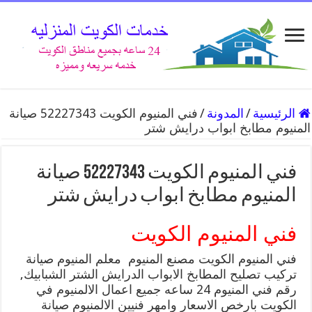
الرئيسية
/
المدونة
/
فني المنيوم الكويت 52227343 صيانة
المنيوم مطابخ ابواب درايش شتر
فني المنيوم الكويت 52227343 صيانة
المنيوم مطابخ ابواب درايش شتر
فني المنيوم الكويت
فني المنيوم الكويت مصنع المنيوم معلم المنيوم صيانة
تركيب تصليح المطابخ الابواب الدرايش الشتر الشبابيك,
رقم فني المنيوم 24 ساعه جميع اعمال الالمنيوم في
الكويت بارخص الاسعار وامهر فنيين الالمنيوم صيانة