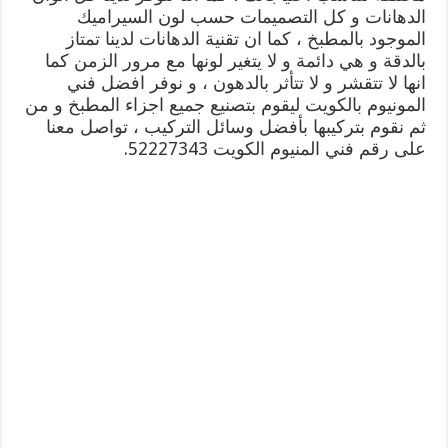
الدهانات و كل التصميمات حسب لون السيراميك
الموجود بالمطبخ ، كما ان تقنية الدهانات لدينا تمتاز
بالدقة و هي دائمة و لا يتغير لونها مع مرور الزمن كما
انها لا تتقشر و لا تتأثر بالدهون ، و نوفر افضل فني
المونيوم بالكويت ليقوم بتصنيع جميع اجزاء المطبخ و من
ثم نقوم بتركيبها بأفضل وسائل التركيب ، تواصل معنا
على رقم فني المنيوم الكويت 52227343.