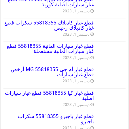
غيار سيارات اصلية كورية
ديسمبر 1, 2023
قطع غيار كاديلاك 55818355 سكراب قطع
غيار كاديلاك رخيص
ديسمبر 1, 2023
قطع غيار سيارات المانية 55818355 قطع
غيار سيارات المانية مستعملة
ديسمبر 1, 2023
قطع غيار أم جي MG 55818355 أرخص
قطع غيار سيارات
ديسمبر 1, 2023
قطع غيار كيا 55818355 قطع غيار سيارات
اصلية
ديسمبر 1, 2023
قطع غيار باجيرو 55818355 سكراب
باجيرو
ديسمبر 1, 2023