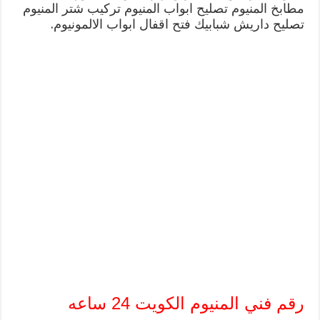
مطابخ المنيوم تصليح ابواب المنيوم تركيب شتر المنيوم
تصليح داريش شبابيك فتح اقفال ابواب الالمونيوم.
رقم فني المنيوم الكويت 24 ساعه