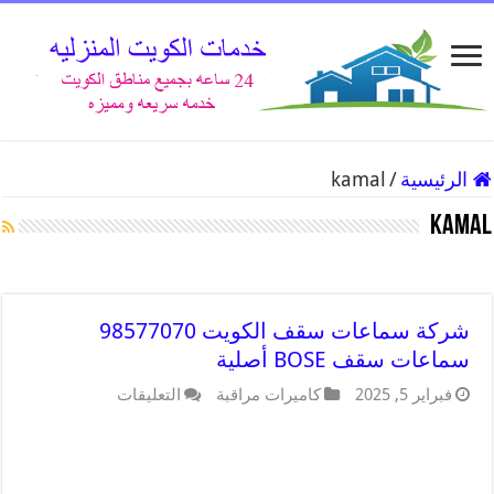
الرئيسية
/
kamal
kamal
شركة سماعات سقف الكويت 98577070
سماعات سقف BOSE أصلية
فبراير 5, 2025
كاميرات مراقبة
التعليقات