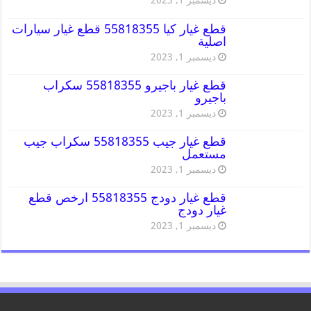
ديسمبر 1, 2023
قطع غيار كيا 55818355 قطع غيار سيارات
اصلية
ديسمبر 1, 2023
قطع غيار باجيرو 55818355 سكراب
باجيرو
ديسمبر 1, 2023
قطع غيار جيب 55818355 سكراب جيب
مستعمل
ديسمبر 1, 2023
قطع غيار دودج 55818355 ارخص قطع
غيار دودج
ديسمبر 1, 2023