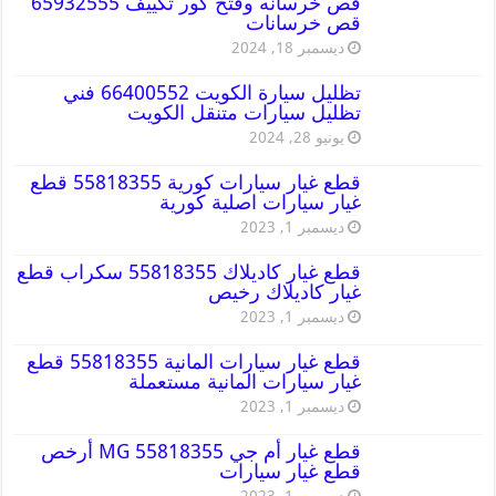
قص خرسانه وفتح كور تكييف 65932555
قص خرسانات
ديسمبر 18, 2024
تظليل سيارة الكويت 66400552 فني
تظليل سيارات متنقل الكويت
يونيو 28, 2024
قطع غيار سيارات كورية 55818355 قطع
غيار سيارات اصلية كورية
ديسمبر 1, 2023
قطع غيار كاديلاك 55818355 سكراب قطع
غيار كاديلاك رخيص
ديسمبر 1, 2023
قطع غيار سيارات المانية 55818355 قطع
غيار سيارات المانية مستعملة
ديسمبر 1, 2023
قطع غيار أم جي MG 55818355 أرخص
قطع غيار سيارات