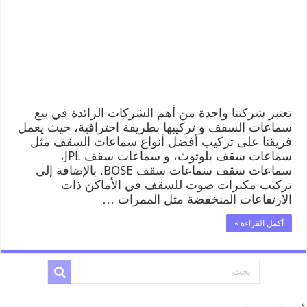
تعتبر شركتنا واحدة من أهم الشركات الرائدة في بيع
سماعات السقف و تركيبها بطريقة احترافية، حيث يعمل
فريقنا على تركيب أفضل أنواع سماعات السقف مثل
سماعات سقف بلوتوث، و سماعات سقف JPL،
سماعات سقف سماعات سقف BOSE. بالإضافة إلى
تركيب مكبرات صوت للسقف في الأماكن ذات
الارتفاعات المنخفضة مثل الممرات …
أكمل القراءة »