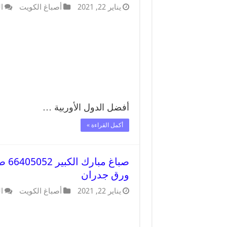
يناير 22, 2021
أصباغ الكويت
ا
أفضل الدول الأوربية …
أكمل القراءة »
صبا
ورق جدران
يناير 22, 2021
أصباغ الكويت
ا