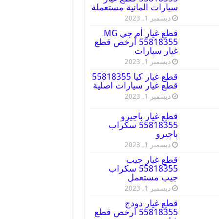
سيارات المانية مستعملة
ديسمبر 1, 2023
قطع غيار أم جي MG
55818355 أرخص قطع
غيار سيارات
ديسمبر 1, 2023
قطع غيار كيا 55818355
قطع غيار سيارات اصلية
ديسمبر 1, 2023
قطع غيار باجيرو
55818355 سكراب
باجيرو
ديسمبر 1, 2023
قطع غيار جيب
55818355 سكراب
جيب مستعمل
ديسمبر 1, 2023
قطع غيار دودج
55818355 ارخص قطع