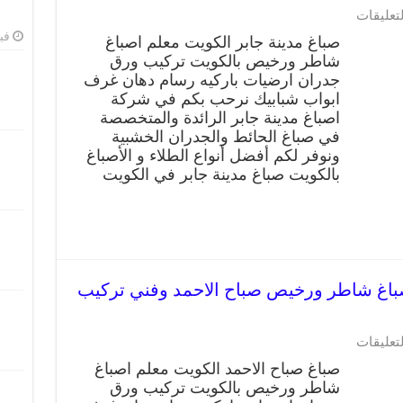
لتعليقات
فبرا
صباغ مدينة جابر الكويت معلم اصباغ
شاطر ورخيص بالكويت تركيب ورق
جدران ارضيات باركيه رسام دهان غرف
ابواب شبابيك نرحب بكم في شركة
اصباغ مدينة جابر الرائدة والمتخصصة
في صباغ الحائط والجدران الخشبية
ونوفر لكم أفضل أنواع الطلاء و الأصباغ
بالكويت صباغ مدينة جابر في الكويت
غ صباح الاحمد 66405052 صباغ شاطر ورخيص صباح الاحمد وفني تركيب
لتعليقات
صباغ صباح الاحمد الكويت معلم اصباغ
شاطر ورخيص بالكويت تركيب ورق