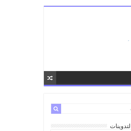
لتدوينات