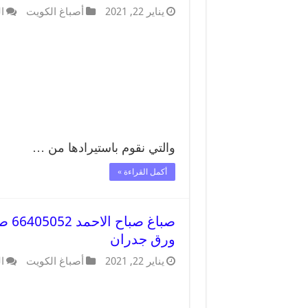
يناير 22, 2021
أصباغ الكويت
ا
والتي نقوم باستيرادها من …
أكمل القراءة »
صبا
ورق جدران
يناير 22, 2021
أصباغ الكويت
ا