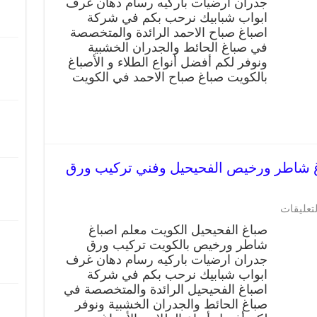
جدران ارضيات باركيه رسام دهان غرف
ابواب شبابيك نرحب بكم في شركة
اصباغ صباح الاحمد الرائدة والمتخصصة
في صباغ الحائط والجدران الخشبية
ونوفر لكم أفضل أنواع الطلاء و الأصباغ
بالكويت صباغ صباح الاحمد في الكويت
فحيحيل 66405052 صباغ شاطر ورخيص الفحيحيل وفني تركيب ورق
لتعليقات
صباغ الفحيحيل الكويت معلم اصباغ
شاطر ورخيص بالكويت تركيب ورق
جدران ارضيات باركيه رسام دهان غرف
ابواب شبابيك نرحب بكم في شركة
اصباغ الفحيحيل الرائدة والمتخصصة في
صباغ الحائط والجدران الخشبية ونوفر