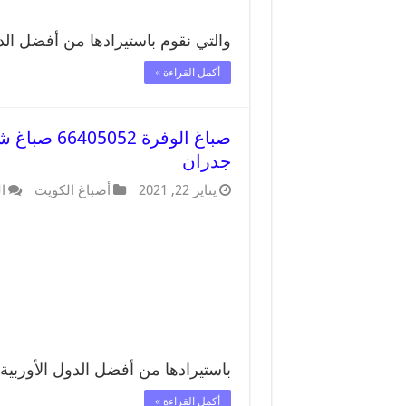
والتي نقوم باستيرادها من أفضل الد
أكمل القراءة »
صباغ الوفر
جدران
يناير 22, 2021
أصباغ الكويت
ا
باستيرادها من أفضل الدول الأوربية
أكمل القراءة »