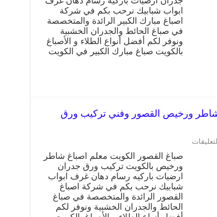
جدران ارضيات باركيه رسام دهان غرف
ابواب شبابيك نرحب بكم في شركة
اصباغ مبارك الكبير الرائدة والمتخصصة
في صباغ الحائط والجدران الخشبية
ونوفر لكم أفضل أنواع الطلاء و الأصباغ
بالكويت صباغ مبارك الكبير في الكويت
ور 66405052 صباغ شاطر ورخيص القصور وفني تركيب ورق
لتعليقات
صباغ القصور الكويت معلم اصباغ شاطر
ورخيص بالكويت تركيب ورق جدران
ارضيات باركيه رسام دهان غرف ابواب
شبابيك نرحب بكم في شركة اصباغ
القصور الرائدة والمتخصصة في صباغ
الحائط والجدران الخشبية ونوفر لكم
أفضل أنواع الطلاء و الأصباغ بالكويت