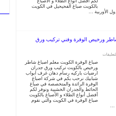
لكم أفضل أنواع الطلاء و الأصباغ
بالكويت صباغ الفحيحيل في الكويت
ول الأوربية …
ة 66405052 صباغ شاطر ورخيص الوفرة وفني تركيب ورق
لتعليقات
صباغ الوفرة الكويت معلم اصباغ شاطر
ورخيص بالكويت تركيب ورق جدران
ارضيات باركيه رسام دهان غرف ابواب
شبابيك نرحب بكم في شركة اصباغ
الوفرة الرائدة والمتخصصة في صباغ
الحائط والجدران الخشبية ونوفر لكم
أفضل أنواع الطلاء و الأصباغ بالكويت
صباغ الوفرة في الكويت والتي نقوم
 …