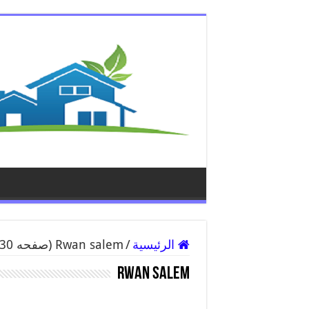
الرئيسية
/
Rwan salem (صفحه 30)
Rwan salem