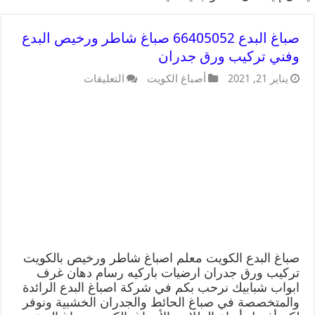
صباغ البدع 66405052 صباغ شاطر ورخيص البدع
وفني تركيب ورق جدران
يناير 21, 2021
أصباغ الكويت
التعليقات
صباغ البدع الكويت معلم اصباغ شاطر ورخيص بالكويت
تركيب ورق جدران ارضيات باركيه رسام دهان غرف
ابواب شبابيك نرحب بكم في شركة اصباغ البدع الرائدة
والمتخصصة في صباغ الحائط والجدران الخشبية ونوفر