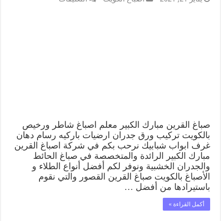
صباغ القرين مبارك الكبير معلم اصباغ شاطر ورخيص
بالكويت تركيب ورق جدران ارضيات باركيه رسام دهان
غرف ابواب شبابيك نرحب بكم في شركة اصباغ القرين
مبارك الكبير الرائدة والمتخصصة في صباغ الحائط
والجدران الخشبية ونوفر لكم أفضل أنواع الطلاء و
الأصباغ بالكويت صباغ القرين القصور والتي نقوم
باستيرادها من أفضل …
أكمل القراءة »