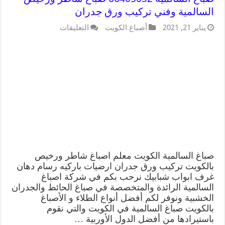
السالمية وفني تركيب ورق جدران
يناير 21, 2021
أصباغ الكويت
التعليقات
صباغ السالمية الكويت معلم اصباغ شاطر ورخيص
بالكويت تركيب ورق جدران ارضيات باركيه رسام دهان
غرف ابواب شبابيك نرحب بكم في شركة اصباغ
السالمية الرائدة والمتخصصة في صباغ الحائط والجدران
الخشبية ونوفر لكم أفضل أنواع الطلاء و الأصباغ
بالكويت صباغ السالمية في الكويت والتي نقوم
باستيرادها من أفضل الدول الأوربية …