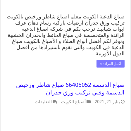
صباغ الدعية الكويت معلم اصباغ شاطر ورخيص بالكويت
تركيب ورق جدران ارضيات باركيه رسام دهان غرف
ابواب شبابيك نرحب بكم في شركة اصباغ الدعية
الرائدة والمتخصصة في صباغ الحائط والجدران الخشبية
ونوفر لكم أفضل أنواع الطلاء و الأصباغ بالكويت صباغ
الدعية في الكويت والتي نقوم باستيرادها من أفضل
الدول الأوربية …
أكمل القراءة »
صباغ الدسمة 66405052 صباغ شاطر ورخيص
الدسمة وفني تركيب ورق جدران
يناير 21, 2021
أصباغ الكويت
التعليقات