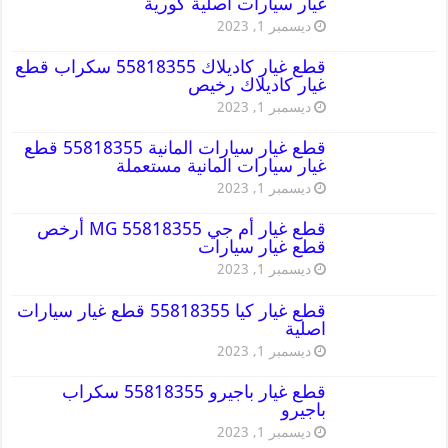
غيار سيارات اصلية كورية
ديسمبر 1, 2023
قطع غيار كاديلاك 55818355 سكراب قطع
غيار كاديلاك رخيص
ديسمبر 1, 2023
قطع غيار سيارات المانية 55818355 قطع
غيار سيارات المانية مستعملة
ديسمبر 1, 2023
قطع غيار أم جي MG 55818355 أرخص
قطع غيار سيارات
ديسمبر 1, 2023
قطع غيار كيا 55818355 قطع غيار سيارات
اصلية
ديسمبر 1, 2023
قطع غيار باجيرو 55818355 سكراب
باجيرو
ديسمبر 1, 2023