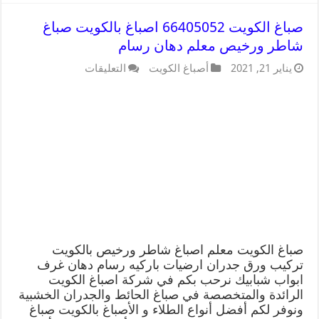
صباغ الكويت 66405052 اصباغ بالكويت صباغ
شاطر ورخيص معلم دهان رسام
يناير 21, 2021
أصباغ الكويت
التعليقات
صباغ الكويت معلم اصباغ شاطر ورخيص بالكويت
تركيب ورق جدران ارضيات باركيه رسام دهان غرف
ابواب شبابيك نرحب بكم في شركة اصباغ الكويت
الرائدة والمتخصصة في صباغ الحائط والجدران الخشبية
ونوفر لكم أفضل أنواع الطلاء و الأصباغ بالكويت صباغ