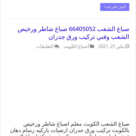
أكمل القراءة »
صباغ الشعب 66405052 صباغ شاطر ورخيص
الشعب وفني تركيب ورق جدران
يناير 21, 2021
أصباغ الكويت
التعليقات
صباغ الشعب الكويت معلم اصباغ شاطر ورخيص
بالكويت تركيب ورق جدران ارضيات باركيه رسام دهان