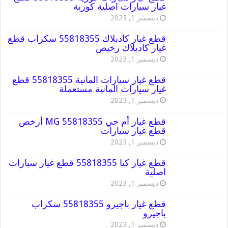
غيار سيارات اصلية كورية
ديسمبر 1, 2023
قطع غيار كاديلاك 55818355 سكراب قطع
غيار كاديلاك رخيص
ديسمبر 1, 2023
قطع غيار سيارات المانية 55818355 قطع
غيار سيارات المانية مستعملة
ديسمبر 1, 2023
قطع غيار أم جي MG 55818355 أرخص
قطع غيار سيارات
ديسمبر 1, 2023
قطع غيار كيا 55818355 قطع غيار سيارات
اصلية
ديسمبر 1, 2023
قطع غيار باجيرو 55818355 سكراب
باجيرو
ديسمبر 1, 2023