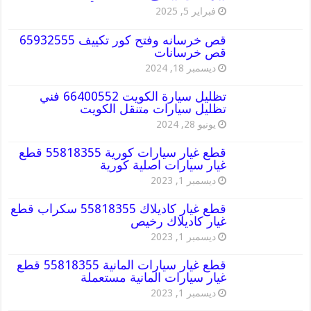
فبراير 5, 2025
قص خرسانه وفتح كور تكييف 65932555
قص خرسانات
ديسمبر 18, 2024
تظليل سيارة الكويت 66400552 فني
تظليل سيارات متنقل الكويت
يونيو 28, 2024
قطع غيار سيارات كورية 55818355 قطع
غيار سيارات اصلية كورية
ديسمبر 1, 2023
قطع غيار كاديلاك 55818355 سكراب قطع
غيار كاديلاك رخيص
ديسمبر 1, 2023
قطع غيار سيارات المانية 55818355 قطع
غيار سيارات المانية مستعملة
ديسمبر 1, 2023