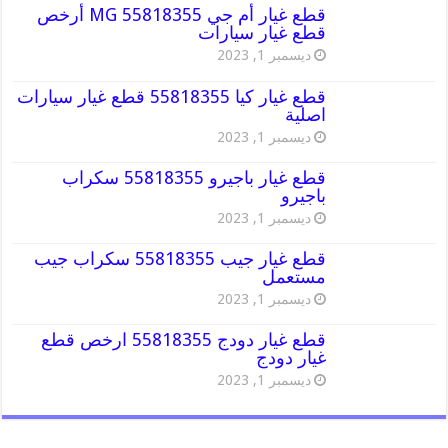
قطع غيار أم جي MG 55818355 أرخص
قطع غيار سيارات
ديسمبر 1, 2023
قطع غيار كيا 55818355 قطع غيار سيارات
اصلية
ديسمبر 1, 2023
قطع غيار باجيرو 55818355 سكراب
باجيرو
ديسمبر 1, 2023
قطع غيار جيب 55818355 سكراب جيب
مستعمل
ديسمبر 1, 2023
قطع غيار دودج 55818355 ارخص قطع
غيار دودج
ديسمبر 1, 2023