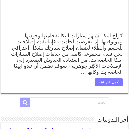
كراج ابيكا تشتهر سيارات ابيكا بفخامتها وجودتها
وموثوقيتها. إذا تعرضت لحادث ، فإننا نقدم إصلاحات
للجسم والطلاء لضمان إصلاح سيارتك بشكل احترافي,
نحن نقدم مجموعة كاملة من خدمات إصلاح السيارات
ابيكا الخاصة بك. من استعادة الخدوش الصغيرة إلى
الإصلاحات الأكثر جوهرية ، سوف نضمن أن تبدو ابيكا
الخاصة بك وكأنها …
أكمل القراءة »
أخر التدوينات