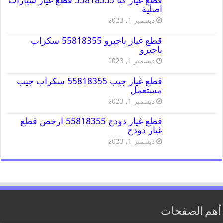
قطع غيار كيا 55818355 قطع غيار سيارات
اصلية
ديسمبر 1, 2023
قطع غيار باجيرو 55818355 سكراب
باجيرو
ديسمبر 1, 2023
قطع غيار جيب 55818355 سكراب جيب
مستعمل
ديسمبر 1, 2023
قطع غيار دودج 55818355 ارخص قطع
غيار دودج
ديسمبر 1, 2023
أهم الصفحات