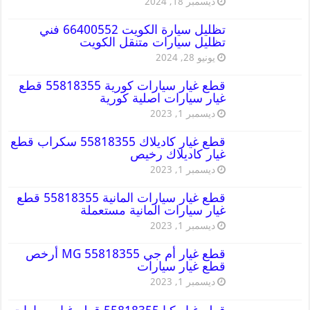
ديسمبر 18, 2024
تظليل سيارة الكويت 66400552 فني
تظليل سيارات متنقل الكويت
يونيو 28, 2024
قطع غيار سيارات كورية 55818355 قطع
غيار سيارات اصلية كورية
ديسمبر 1, 2023
قطع غيار كاديلاك 55818355 سكراب قطع
غيار كاديلاك رخيص
ديسمبر 1, 2023
قطع غيار سيارات المانية 55818355 قطع
غيار سيارات المانية مستعملة
ديسمبر 1, 2023
قطع غيار أم جي MG 55818355 أرخص
قطع غيار سيارات
ديسمبر 1, 2023