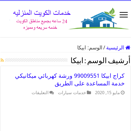
الرئيسية
/
الوسم:
ابيكا
أرشيف الوسم :
ابيكا
كراج ابيكا 99009551 ورشة كهربائي ميكانيكي
خدمة المساعدة على الطريق
مايو 15, 2020
خدمات سيارات
التعليقات