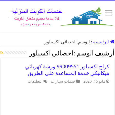
الرئيسية
/
الوسم:
اخصائي اكسبلور
أرشيف الوسم :
اخصائي اكسبلور
كراج اكسبلور 99009551 ورشة كهربائي
ميكانيكي خدمة المساعدة على الطريق
مايو 15, 2020
خدمات سيارات
التعليقات