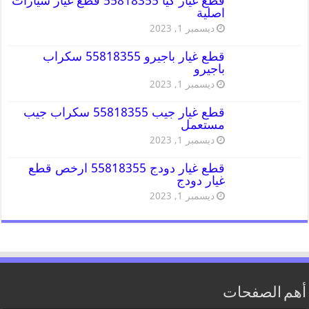
قطع غيار كيا 55818355 قطع غيار سيارات
اصلية
ديسمبر 1, 2023
قطع غيار باجيرو 55818355 سكراب
باجيرو
ديسمبر 1, 2023
قطع غيار جيب 55818355 سكراب جيب
مستعمل
ديسمبر 1, 2023
قطع غيار دودج 55818355 ارخص قطع
غيار دودج
ديسمبر 1, 2023
أهم الصفحات