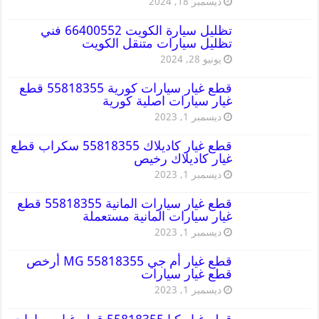
ديسمبر 18, 2024
تظليل سيارة الكويت 66400552 فني
تظليل سيارات متنقل الكويت
يونيو 28, 2024
قطع غيار سيارات كورية 55818355 قطع
غيار سيارات اصلية كورية
ديسمبر 1, 2023
قطع غيار كاديلاك 55818355 سكراب قطع
غيار كاديلاك رخيص
ديسمبر 1, 2023
قطع غيار سيارات المانية 55818355 قطع
غيار سيارات المانية مستعملة
ديسمبر 1, 2023
قطع غيار أم جي MG 55818355 أرخص
قطع غيار سيارات
ديسمبر 1, 2023