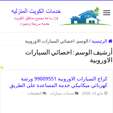
الرئيسية
/
الوسم:
اخصائي السيارات الاوروبية
أرشيف الوسم :
اخصائي السيارات
الاوروبية
كراج السيارات الاوروبية 99009551 ورشة
كهربائي ميكانيكي خدمة المساعدة على الطريق
على
مايو 12, 2020
خدمات سيارات
التعليقات
كراج
السيارات
الاوروبية
99009551