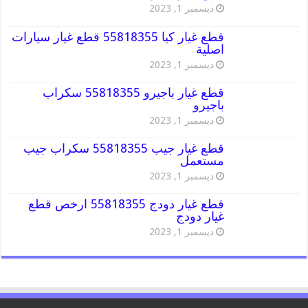
ديسمبر 1, 2023
قطع غيار كيا 55818355 قطع غيار سيارات
اصلية
ديسمبر 1, 2023
قطع غيار باجيرو 55818355 سكراب
باجيرو
ديسمبر 1, 2023
قطع غيار جيب 55818355 سكراب جيب
مستعمل
ديسمبر 1, 2023
قطع غيار دودج 55818355 ارخص قطع
غيار دودج
ديسمبر 1, 2023