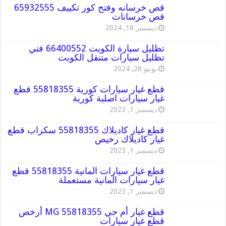
قص خرسانه وفتح كور تكييف 65932555
قص خرسانات
ديسمبر 18, 2024
تظليل سيارة الكويت 66400552 فني
تظليل سيارات متنقل الكويت
يونيو 28, 2024
قطع غيار سيارات كورية 55818355 قطع
غيار سيارات اصلية كورية
ديسمبر 1, 2023
قطع غيار كاديلاك 55818355 سكراب قطع
غيار كاديلاك رخيص
ديسمبر 1, 2023
قطع غيار سيارات المانية 55818355 قطع
غيار سيارات المانية مستعملة
ديسمبر 1, 2023
قطع غيار أم جي MG 55818355 أرخص
قطع غيار سيارات