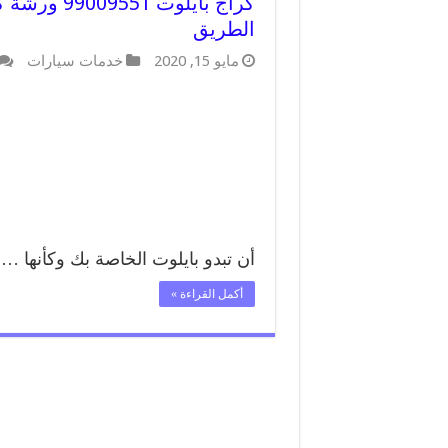
كراج بايلو
الطريق
مايو 15, 2020
خدمات سيارات
أن تبدو بايلوت الخاصة بك وكأنها …
أكمل القراءة »