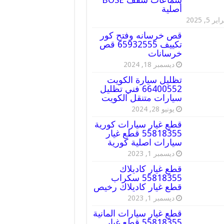
أصلية
ير 5, 2025
قص خرسانه وفتح كور
تكييف 65932555 قص
خرسانات
ديسمبر 18, 2024
تظليل سيارة الكويت
66400552 فني تظليل
سيارات متنقل الكويت
يونيو 28, 2024
قطع غيار سيارات كورية
55818355 قطع غيار
سيارات اصلية كورية
ديسمبر 1, 2023
قطع غيار كاديلاك
55818355 سكراب
قطع غيار كاديلاك رخيص
ديسمبر 1, 2023
قطع غيار سيارات المانية
55818355 قطع غيار