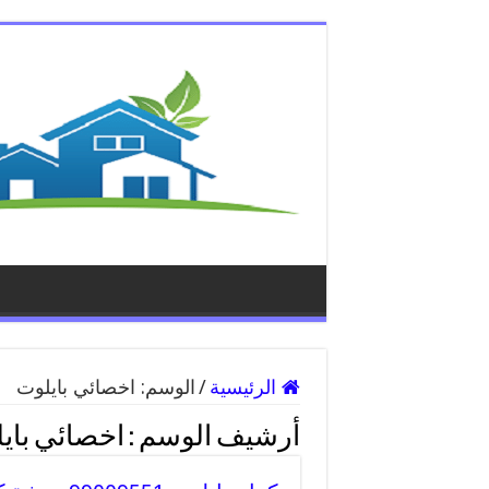
الرئيسية
/
الوسم:
اخصائي بايلوت
أرشيف الوسم :
اخصائي باي