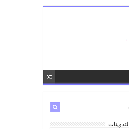
لتدوينات