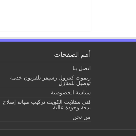
أهم الصفحات
اتصل بنا
ريموت كنترول رسيفر تلفزيون خدمة
توصيل للمنازل
سياسة الخصوصية
فني ستلايت الكويت تركيب صيانة إصلاح
بدقة وجودة عالية
من نحن