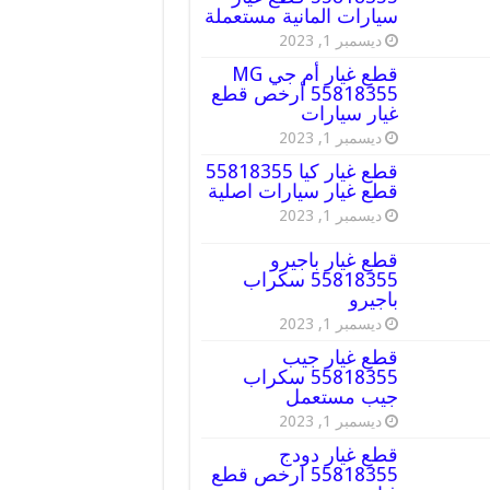
سيارات المانية مستعملة
ديسمبر 1, 2023
قطع غيار أم جي MG
55818355 أرخص قطع
غيار سيارات
ديسمبر 1, 2023
قطع غيار كيا 55818355
قطع غيار سيارات اصلية
ديسمبر 1, 2023
قطع غيار باجيرو
55818355 سكراب
باجيرو
ديسمبر 1, 2023
قطع غيار جيب
55818355 سكراب
جيب مستعمل
ديسمبر 1, 2023
قطع غيار دودج
55818355 ارخص قطع