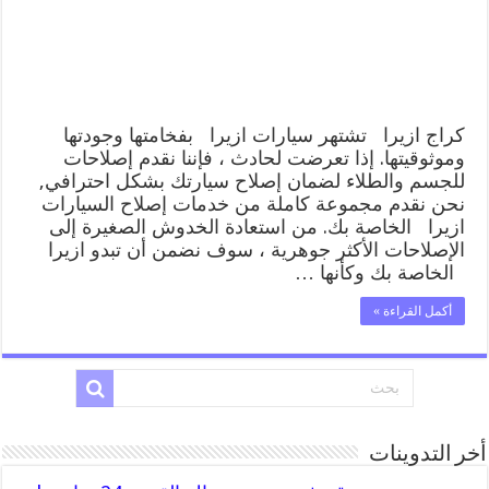
المساعدة
على
الطريق
مغلقة
كراج ازيرا تشتهر سيارات ازيرا بفخامتها وجودتها
وموثوقيتها. إذا تعرضت لحادث ، فإننا نقدم إصلاحات
للجسم والطلاء لضمان إصلاح سيارتك بشكل احترافي,
نحن نقدم مجموعة كاملة من خدمات إصلاح السيارات
ازيرا الخاصة بك. من استعادة الخدوش الصغيرة إلى
الإصلاحات الأكثر جوهرية ، سوف نضمن أن تبدو ازيرا
الخاصة بك وكأنها …
أكمل القراءة »
أخر التدوينات