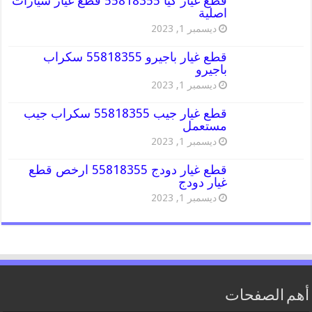
قطع غيار كيا 55818355 قطع غيار سيارات
اصلية
ديسمبر 1, 2023
قطع غيار باجيرو 55818355 سكراب
باجيرو
ديسمبر 1, 2023
قطع غيار جيب 55818355 سكراب جيب
مستعمل
ديسمبر 1, 2023
قطع غيار دودج 55818355 ارخص قطع
غيار دودج
ديسمبر 1, 2023
أهم الصفحات