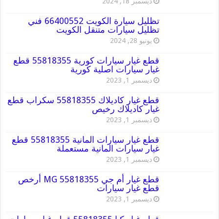
ديسمبر 18, 2024
تظليل سيارة الكويت 66400552 فني
تظليل سيارات متنقل الكويت
يونيو 28, 2024
قطع غيار سيارات كورية 55818355 قطع
غيار سيارات اصلية كورية
ديسمبر 1, 2023
قطع غيار كاديلاك 55818355 سكراب قطع
غيار كاديلاك رخيص
ديسمبر 1, 2023
قطع غيار سيارات المانية 55818355 قطع
غيار سيارات المانية مستعملة
ديسمبر 1, 2023
قطع غيار أم جي MG 55818355 أرخص
قطع غيار سيارات
ديسمبر 1, 2023