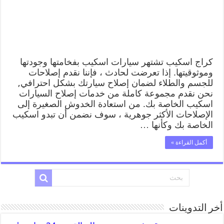
كراج اسكيب تشتهر سيارات اسكيب بفخامتها وجودتها
وموثوقيتها. إذا تعرضت لحادث ، فإننا نقدم إصلاحات
للجسم والطلاء لضمان إصلاح سيارتك بشكل احترافي,
نحن نقدم مجموعة كاملة من خدمات إصلاح السيارات
اسكيب الخاصة بك. من استعادة الخدوش الصغيرة إلى
الإصلاحات الأكثر جوهرية ، سوف نضمن أن تبدو اسكيب
الخاصة بك وكأنها …
أكمل القراءة »
أخر التدوينات