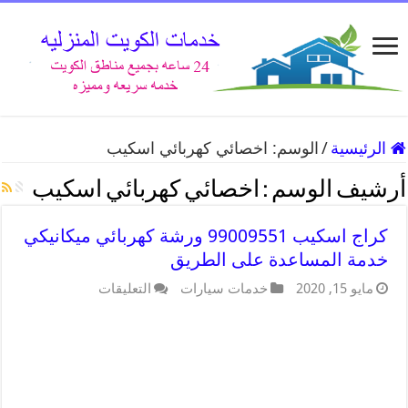
الرئيسية
/
الوسم:
اخصائي كهربائي اسكيب
أرشيف الوسم :
اخصائي كهربائي اسكيب
كراج اسكيب 99009551 ورشة كهربائي ميكانيكي
خدمة المساعدة على الطريق
مايو 15, 2020
خدمات سيارات
التعليقات