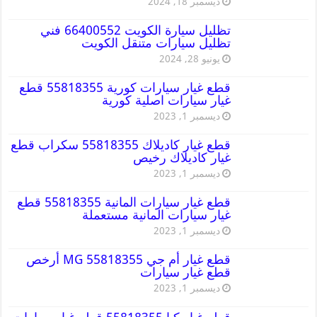
ديسمبر 18, 2024
تظليل سيارة الكويت 66400552 فني
تظليل سيارات متنقل الكويت
يونيو 28, 2024
قطع غيار سيارات كورية 55818355 قطع
غيار سيارات اصلية كورية
ديسمبر 1, 2023
قطع غيار كاديلاك 55818355 سكراب قطع
غيار كاديلاك رخيص
ديسمبر 1, 2023
قطع غيار سيارات المانية 55818355 قطع
غيار سيارات المانية مستعملة
ديسمبر 1, 2023
قطع غيار أم جي MG 55818355 أرخص
قطع غيار سيارات
ديسمبر 1, 2023