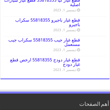
قطع غيار كيا 55818355 قطع غيار سيارات
اصلية
ديسمبر 1, 2023
قطع غيار باجيرو 55818355 سكراب
باجيرو
ديسمبر 1, 2023
قطع غيار جيب 55818355 سكراب جيب
مستعمل
ديسمبر 1, 2023
قطع غيار دودج 55818355 ارخص قطع
غيار دودج
ديسمبر 1, 2023
أهم الصفحات