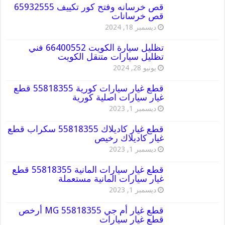
قص خرسانه وفتح كور تكييف 65932555
قص خرسانات
ديسمبر 18, 2024
تظليل سيارة الكويت 66400552 فني
تظليل سيارات متنقل الكويت
يونيو 28, 2024
قطع غيار سيارات كورية 55818355 قطع
غيار سيارات اصلية كورية
ديسمبر 1, 2023
قطع غيار كاديلاك 55818355 سكراب قطع
غيار كاديلاك رخيص
ديسمبر 1, 2023
قطع غيار سيارات المانية 55818355 قطع
غيار سيارات المانية مستعملة
ديسمبر 1, 2023
قطع غيار أم جي MG 55818355 أرخص
قطع غيار سيارات