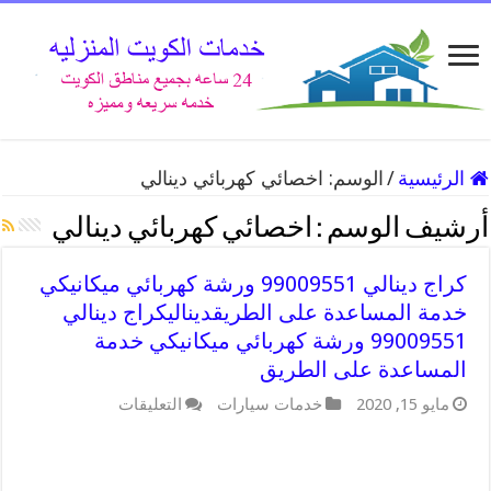
الرئيسية
/
الوسم:
اخصائي كهربائي دينالي
أرشيف الوسم :
اخصائي كهربائي دينالي
كراج دينالي 99009551 ورشة كهربائي ميكانيكي
خدمة المساعدة على الطريقديناليكراج دينالي
99009551 ورشة كهربائي ميكانيكي خدمة
المساعدة على الطريق
على
مايو 15, 2020
خدمات سيارات
التعليقات
كراج
دينالي
99009551
ورشة