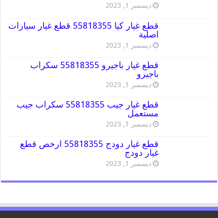
ديسمبر 1, 2023
قطع غيار كيا 55818355 قطع غيار سيارات
اصلية
ديسمبر 1, 2023
قطع غيار باجيرو 55818355 سكراب
باجيرو
ديسمبر 1, 2023
قطع غيار جيب 55818355 سكراب جيب
مستعمل
ديسمبر 1, 2023
قطع غيار دودج 55818355 ارخص قطع
غيار دودج
ديسمبر 1, 2023