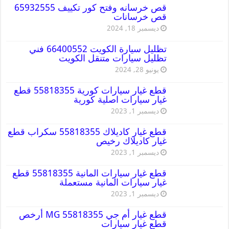
قص خرسانه وفتح كور تكييف 65932555
قص خرسانات
ديسمبر 18, 2024
تظليل سيارة الكويت 66400552 فني
تظليل سيارات متنقل الكويت
يونيو 28, 2024
قطع غيار سيارات كورية 55818355 قطع
غيار سيارات اصلية كورية
ديسمبر 1, 2023
قطع غيار كاديلاك 55818355 سكراب قطع
غيار كاديلاك رخيص
ديسمبر 1, 2023
قطع غيار سيارات المانية 55818355 قطع
غيار سيارات المانية مستعملة
ديسمبر 1, 2023
قطع غيار أم جي MG 55818355 أرخص
قطع غيار سيارات