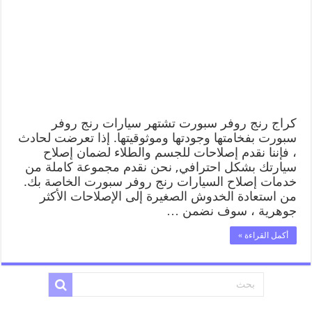
كراج رنج روفر سبورت تشتهر سيارات رنج روفر
سبورت بفخامتها وجودتها وموثوقيتها. إذا تعرضت لحادث
، فإننا نقدم إصلاحات للجسم والطلاء لضمان إصلاح
سيارتك بشكل احترافي, نحن نقدم مجموعة كاملة من
خدمات إصلاح السيارات رنج روفر سبورت الخاصة بك.
من استعادة الخدوش الصغيرة إلى الإصلاحات الأكثر
جوهرية ، سوف نضمن …
أكمل القراءة »