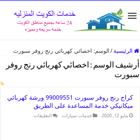
الرئيسية
/
الوسم:
اخصائي كهربائي رنج روفر سبورت
أرشيف الوسم :
اخصائي كهربائي رنج روفر
سبورت
كراج رنج روفر سبورت 99009551 ورشة كهربائي
ميكانيكي خدمة المساعدة على الطريق
مايو 12, 2020
خدمات سيارات
التعليقات