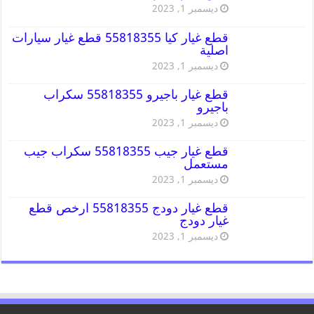
ديسمبر 1, 2023
قطع غيار كيا 55818355 قطع غيار سيارات
اصلية
ديسمبر 1, 2023
قطع غيار باجيرو 55818355 سكراب
باجيرو
ديسمبر 1, 2023
قطع غيار جيب 55818355 سكراب جيب
مستعمل
ديسمبر 1, 2023
قطع غيار دودج 55818355 ارخص قطع
غيار دودج
ديسمبر 1, 2023