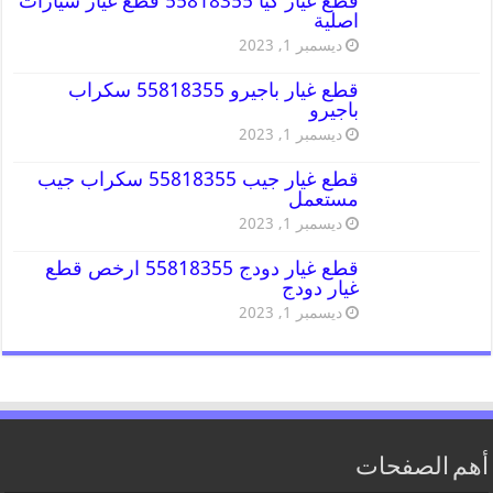
قطع غيار كيا 55818355 قطع غيار سيارات
اصلية
ديسمبر 1, 2023
قطع غيار باجيرو 55818355 سكراب
باجيرو
ديسمبر 1, 2023
قطع غيار جيب 55818355 سكراب جيب
مستعمل
ديسمبر 1, 2023
قطع غيار دودج 55818355 ارخص قطع
غيار دودج
ديسمبر 1, 2023
أهم الصفحات