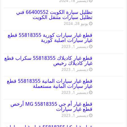
ديسمبر 18, 2024
تظليل سيارة الكويت 66400552 فني
تظليل سيارات متنقل الكويت
يونيو 28, 2024
قطع غيار سيارات كورية 55818355 قطع
غيار سيارات اصلية كورية
ديسمبر 1, 2023
قطع غيار كاديلاك 55818355 سكراب قطع
غيار كاديلاك رخيص
ديسمبر 1, 2023
قطع غيار سيارات المانية 55818355 قطع
غيار سيارات المانية مستعملة
ديسمبر 1, 2023
قطع غيار أم جي MG 55818355 أرخص
قطع غيار سيارات
ديسمبر 1, 2023