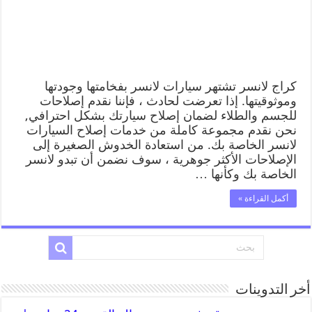
كراج لانسر تشتهر سيارات لانسر بفخامتها وجودتها
وموثوقيتها. إذا تعرضت لحادث ، فإننا نقدم إصلاحات
للجسم والطلاء لضمان إصلاح سيارتك بشكل احترافي,
نحن نقدم مجموعة كاملة من خدمات إصلاح السيارات
لانسر الخاصة بك. من استعادة الخدوش الصغيرة إلى
الإصلاحات الأكثر جوهرية ، سوف نضمن أن تبدو لانسر
الخاصة بك وكأنها …
أكمل القراءة »
أخر التدوينات