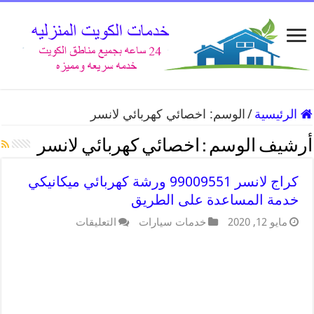
الرئيسية
/
الوسم:
اخصائي كهربائي لانسر
أرشيف الوسم :
اخصائي كهربائي لانسر
كراج لانسر 99009551 ورشة كهربائي ميكانيكي
خدمة المساعدة على الطريق
مايو 12, 2020
خدمات سيارات
التعليقات