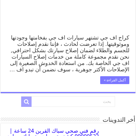
كراج اف جي تشتهر سيارات اف جي بفخامتها وجودتها
وموثوقيتها. إذا تعرضت لحادث ، فإننا نقدم إصلاحات
للجسم والطلاء لضمان إصلاح سيارتك بشكل احترافي,
نحن نقدم مجموعة كاملة من خدمات إصلاح السيارات
اف جي الخاصة بك. من استعادة الخدوش الصغيرة إلى
الإصلاحات الأكثر جوهرية ، سوف نضمن أن تبدو اف …
أكمل القراءة »
أخر التدوينات
رقم فني صحي سباك القرين 24 ساعة |