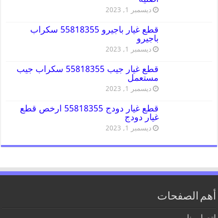
ديسمبر 1, 2023
قطع غيار باجيرو 55818355 سكراب
باجيرو
ديسمبر 1, 2023
قطع غيار جيب 55818355 سكراب جيب
مستعمل
ديسمبر 1, 2023
قطع غيار دودج 55818355 ارخص قطع
غيار دودج
ديسمبر 1, 2023
أهم الصفحات
اتصل بنا