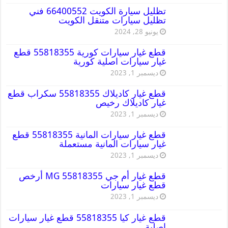
تظليل سيارة الكويت 66400552 فني
تظليل سيارات متنقل الكويت
يونيو 28, 2024
قطع غيار سيارات كورية 55818355 قطع
غيار سيارات اصلية كورية
ديسمبر 1, 2023
قطع غيار كاديلاك 55818355 سكراب قطع
غيار كاديلاك رخيص
ديسمبر 1, 2023
قطع غيار سيارات المانية 55818355 قطع
غيار سيارات المانية مستعملة
ديسمبر 1, 2023
قطع غيار أم جي MG 55818355 أرخص
قطع غيار سيارات
ديسمبر 1, 2023
قطع غيار كيا 55818355 قطع غيار سيارات
اصلية