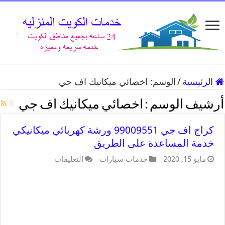
الرئيسية
/
الوسم:
اخصائي ميكانيك اف جي
أرشيف الوسم :
اخصائي ميكانيك اف جي
كراج اف جي 99009551 ورشة كهربائي ميكانيكي
خدمة المساعدة على الطريق
مايو 15, 2020
خدمات سيارات
التعليقات