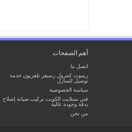
أهم الصفحات
اتصل بنا
ريموت كنترول رسيفر تلفزيون خدمة
توصيل للمنازل
سياسة الخصوصية
فني ستلايت الكويت تركيب صيانة إصلاح
بدقة وجودة عالية
من نحن