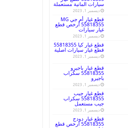
سيارات المانية مستعملة
ديسمبر 1, 2023
قطع غيار أم جي MG
55818355 أرخص قطع
غيار سيارات
ديسمبر 1, 2023
قطع غيار كيا 55818355
قطع غيار سيارات اصلية
ديسمبر 1, 2023
قطع غيار باجيرو
55818355 سكراب
باجيرو
ديسمبر 1, 2023
قطع غيار جيب
55818355 سكراب
جيب مستعمل
ديسمبر 1, 2023
قطع غيار دودج
55818355 ارخص قطع