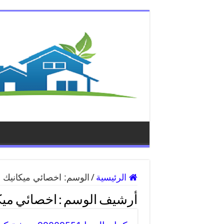
الرئيسية
/
الوسم:
اخصائي ميكانيك ال
أرشيف الوسم :
اخصائي ميكا