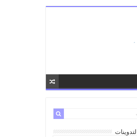
لتدوينات