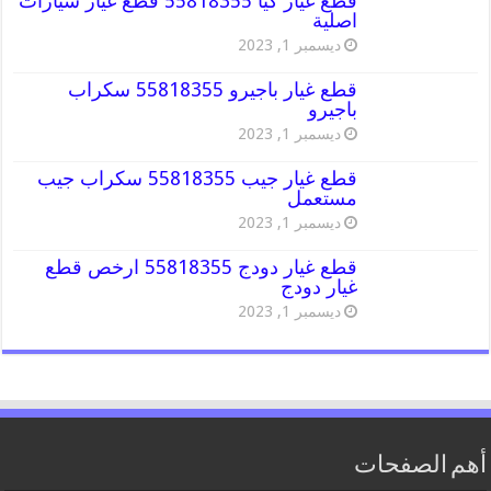
قطع غيار كيا 55818355 قطع غيار سيارات
اصلية
ديسمبر 1, 2023
قطع غيار باجيرو 55818355 سكراب
باجيرو
ديسمبر 1, 2023
قطع غيار جيب 55818355 سكراب جيب
مستعمل
ديسمبر 1, 2023
قطع غيار دودج 55818355 ارخص قطع
غيار دودج
ديسمبر 1, 2023
أهم الصفحات