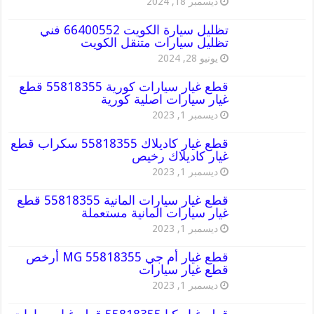
ديسمبر 18, 2024
تظليل سيارة الكويت 66400552 فني
تظليل سيارات متنقل الكويت
يونيو 28, 2024
قطع غيار سيارات كورية 55818355 قطع
غيار سيارات اصلية كورية
ديسمبر 1, 2023
قطع غيار كاديلاك 55818355 سكراب قطع
غيار كاديلاك رخيص
ديسمبر 1, 2023
قطع غيار سيارات المانية 55818355 قطع
غيار سيارات المانية مستعملة
ديسمبر 1, 2023
قطع غيار أم جي MG 55818355 أرخص
قطع غيار سيارات
ديسمبر 1, 2023