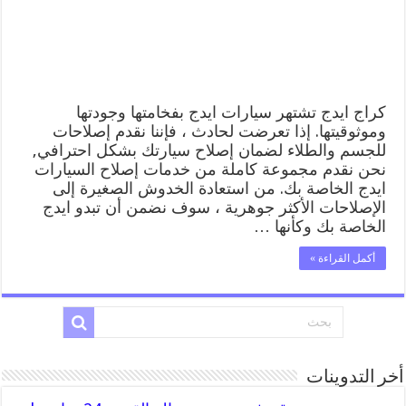
المساعدة
على
الطريق
مغلقة
كراج ايدج تشتهر سيارات ايدج بفخامتها وجودتها
وموثوقيتها. إذا تعرضت لحادث ، فإننا نقدم إصلاحات
للجسم والطلاء لضمان إصلاح سيارتك بشكل احترافي,
نحن نقدم مجموعة كاملة من خدمات إصلاح السيارات
ايدج الخاصة بك. من استعادة الخدوش الصغيرة إلى
الإصلاحات الأكثر جوهرية ، سوف نضمن أن تبدو ايدج
الخاصة بك وكأنها …
أكمل القراءة »
أخر التدوينات